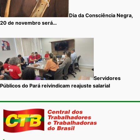
Dia da Consciência Negra,
20 de novembro será…
Servidores
Públicos do Pará reivindicam reajuste salarial