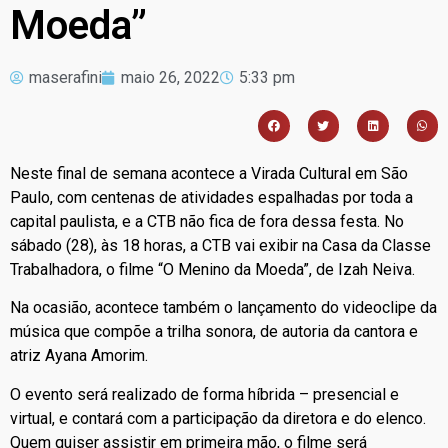
Moeda”
maserafini
maio 26, 2022
5:33 pm
Neste final de semana acontece a Virada Cultural em São
Paulo, com centenas de atividades espalhadas por toda a
capital paulista, e a CTB não fica de fora dessa festa. No
sábado (28), às 18 horas, a CTB vai exibir na Casa da Classe
Trabalhadora, o filme “O Menino da Moeda”, de Izah Neiva.
Na ocasião, acontece também o lançamento do videoclipe da
música que compõe a trilha sonora, de autoria da cantora e
atriz Ayana Amorim.
O evento será realizado de forma híbrida – presencial e
virtual, e contará com a participação da diretora e do elenco.
Quem quiser assistir em primeira mão, o filme será