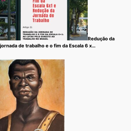
Redução da
jornada de trabalho e o fim da Escala 6 x…