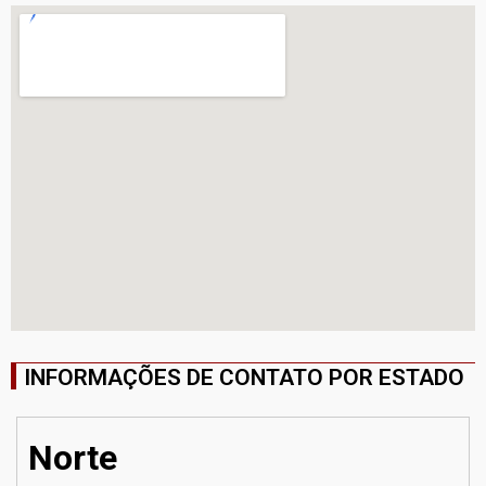
INFORMAÇÕES DE CONTATO POR ESTADO
Norte