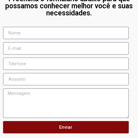
possamos conhecer melhor você e suas
necessidades.
Enviar