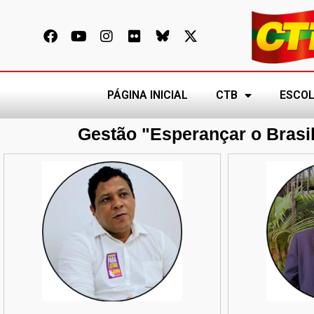
PÁGINA INICIAL
CTB
ESCOL
Gestão "Esperançar o Brasil