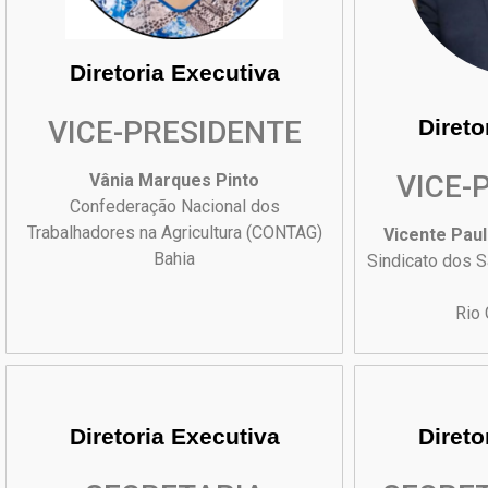
Diretoria Executiva
VICE-PRESIDENTE
Direto
VICE-
Vânia Marques Pinto
Confederação Nacional dos
Trabalhadores na Agricultura (CONTAG)
Vicente Paul
Bahia
Sindicato dos 
Rio 
Diretoria Executiva
Direto