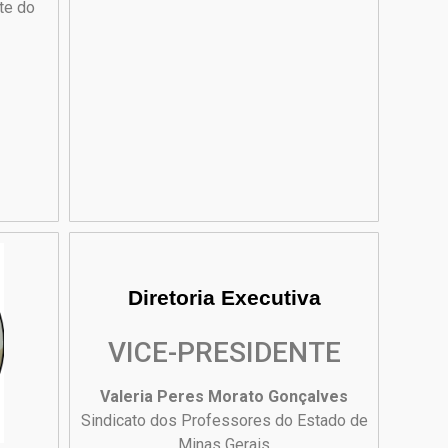
te do
Diretoria Executiva
VICE-PRESIDENTE
Valeria Peres Morato Gonçalves
Sindicato dos Professores do Estado de
Minas Gerais