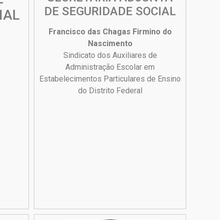
DE SEGURIDADE SOCIAL
IAL
Francisco das Chagas Firmino do
Nascimento
Sindicato dos Auxiliares de
Administração Escolar em
Estabelecimentos Particulares de Ensino
do Distrito Federal