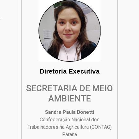
a
Diretoria Executiva
SECRETARIA DE MEIO
AMBIENTE
Sandra Paula Bonetti
Confederação Nacional dos
Trabalhadores na Agricultura (CONTAG)
Paraná