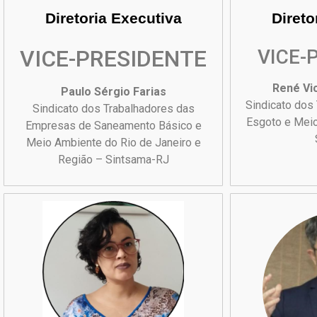
Diretoria Executiva
Direto
VICE-PRESIDENTE
VICE-
René Vi
Paulo Sérgio Farias
Sindicato dos
Sindicato dos Trabalhadores das
Esgoto e Mei
Empresas de Saneamento Básico e
Meio Ambiente do Rio de Janeiro e
Região – Sintsama-RJ