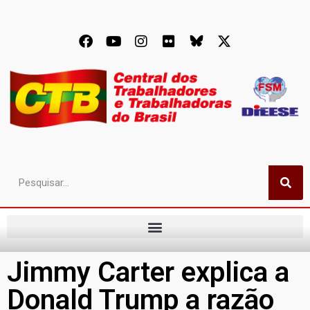
Jimmy Carter explica a
Donald Trump a razão