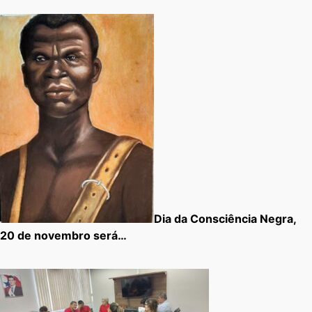
Dia da Consciência Negra,
20 de novembro será…