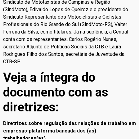
Sindicato de Mototaxistas de Campinas e Região
(SindMoto), Edivaldo Lopes de Queiroz e o presidente do
Sindicato Representante dos Motociclistas e Ciclistas
Profissionais do Rio Grande do Sul (SindMoto-RS), Valter
Ferreira da Silva, como titulares. Já na suplência, a Central
conta com os representantes, Carlos Rogério Nunes,
secretário Adjunto de Políticas Sociais da CTB e Laura
Rodrigues Filho dos Santos, secretária de Juventude da
CTB-SP.
Veja a íntegra do
documento com as
diretrizes:
Diretrizes sobre regulação das relações de trabalho em
empresas-plataforma bancada dos (as)
trabalhadores(as)