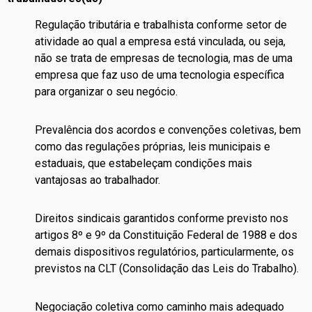
Regulação tributária e trabalhista conforme setor de
atividade ao qual a empresa está vinculada, ou seja,
não se trata de empresas de tecnologia, mas de uma
empresa que faz uso de uma tecnologia específica
para organizar o seu negócio.
Prevalência dos acordos e convenções coletivas, bem
como das regulações próprias, leis municipais e
estaduais, que estabeleçam condições mais
vantajosas ao trabalhador.
Direitos sindicais garantidos conforme previsto nos
artigos 8º e 9º da Constituição Federal de 1988 e dos
demais dispositivos regulatórios, particularmente, os
previstos na CLT (Consolidação das Leis do Trabalho).
Negociação coletiva como caminho mais adequado