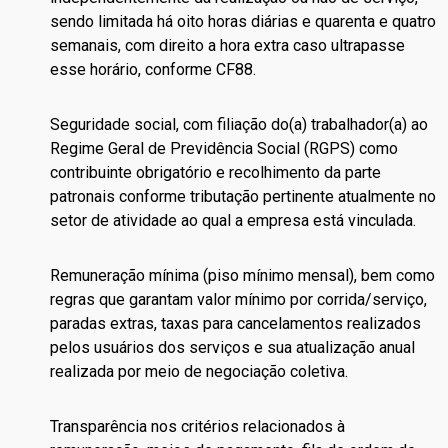
sendo limitada há oito horas diárias e quarenta e quatro
semanais, com direito a hora extra caso ultrapasse
esse horário, conforme CF88.
Seguridade social, com filiação do(a) trabalhador(a) ao
Regime Geral de Previdência Social (RGPS) como
contribuinte obrigatório e recolhimento da parte
patronais conforme tributação pertinente atualmente no
setor de atividade ao qual a empresa está vinculada.
Remuneração mínima (piso mínimo mensal), bem como
regras que garantam valor mínimo por corrida/serviço,
paradas extras, taxas para cancelamentos realizados
pelos usuários dos serviços e sua atualização anual
realizada por meio de negociação coletiva.
Transparência nos critérios relacionados à