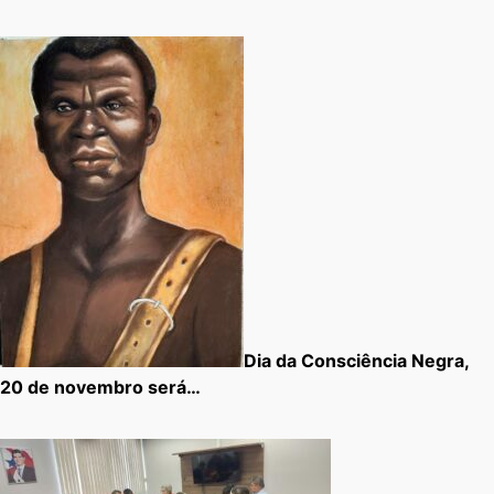
Dia da Consciência Negra,
20 de novembro será…