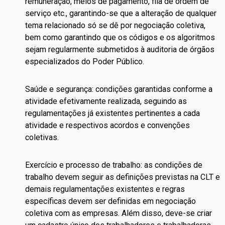
remuneração, meios de pagamento, fila de ordem de
serviço etc., garantindo-se que a alteração de qualquer
tema relacionado só se dê por negociação coletiva,
bem como garantindo que os códigos e os algoritmos
sejam regularmente submetidos à auditoria de órgãos
especializados do Poder Público.
Saúde e segurança: condições garantidas conforme a
atividade efetivamente realizada, seguindo as
regulamentações já existentes pertinentes a cada
atividade e respectivos acordos e convenções
coletivas.
Exercício e processo de trabalho: as condições de
trabalho devem seguir as definições previstas na CLT e
demais regulamentações existentes e regras
específicas devem ser definidas em negociação
coletiva com as empresas. Além disso, deve-se criar