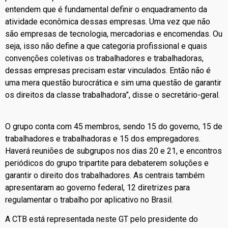
entendem que é fundamental definir o enquadramento da
atividade econômica dessas empresas. Uma vez que não
são empresas de tecnologia, mercadorias e encomendas. Ou
seja, isso não define a que categoria profissional e quais
convenções coletivas os trabalhadores e trabalhadoras,
dessas empresas precisam estar vinculados. Então não é
uma mera questão burocrática e sim uma questão de garantir
os direitos da classe trabalhadora”, disse o secretário-geral.
O grupo conta com 45 membros, sendo 15 do governo, 15 de
trabalhadores e trabalhadoras e 15 dos empregadores.
Haverá reuniões de subgrupos nos dias 20 e 21, e encontros
periódicos do grupo tripartite para debaterem soluções e
garantir o direito dos trabalhadores. As centrais também
apresentaram ao governo federal, 12 diretrizes para
regulamentar o trabalho por aplicativo no Brasil.
A CTB está representada neste GT pelo presidente do