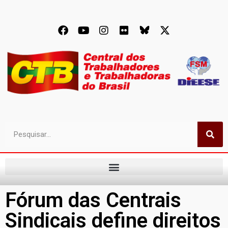
Fórum das Centrais
Sindicais define direitos