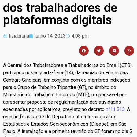
dos trabalhadores de
plataformas digitais
liviabruna
junho 14, 2023
4:08 pm
A Central dos Trabalhadores e Trabalhadoras do Brasil (CTB),
participou nesta quarta-feira (14), da reunião do Fórum das
Centrais Sindicais, em conjunto com os membros indicados
para o Grupo de Trabalho Tripartite (GT), no âmbito do
Ministério do Trabalho e Emprego (MTE), responsável por
apresentar proposta de regulamentação das atividades
executadas por aplicativos, previsto no decreto
n°11.513.
A
reunião foi na sede do Departamento Intersindical de
Estatística e Estudos Socioeconômicos (Dieese), em São
Paulo. A instalação e a primeira reunião do GT foram no dia 5