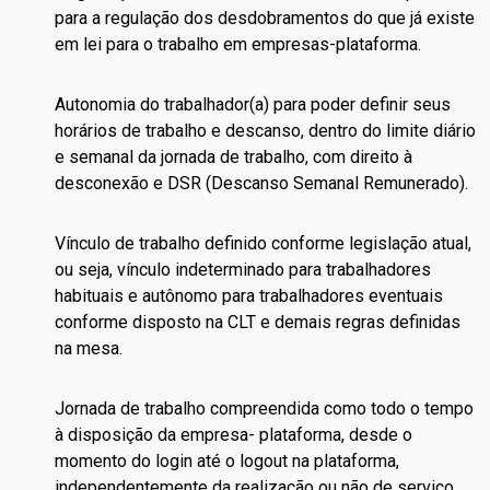
para a regulação dos desdobramentos do que já existe
em lei para o trabalho em empresas-plataforma.
Autonomia do trabalhador(a) para poder definir seus
horários de trabalho e descanso, dentro do limite diário
e semanal da jornada de trabalho, com direito à
desconexão e DSR (Descanso Semanal Remunerado).
Vínculo de trabalho definido conforme legislação atual,
ou seja, vínculo indeterminado para trabalhadores
habituais e autônomo para trabalhadores eventuais
conforme disposto na CLT e demais regras definidas
na mesa.
Jornada de trabalho compreendida como todo o tempo
à disposição da empresa- plataforma, desde o
momento do login até o logout na plataforma,
independentemente da realização ou não de serviço,