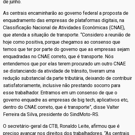
de junho.
As centrais encaminharão ao governo federal a proposta de
enquadramento das empresas de plataformas digitais, na
Classificação Nacional de Atividades Econômicas (CNAE),
que atenda a situação de transporte. “Considero a reunião de
hoje como positiva, porque chegamos ao consenso que
temos que ter por parte do governo que as empresas sejam
enquadradas no CNAE correto, que é transporte. Nós
entendemos que por elas terem procurado um outro CNAE
se distanciando da atividade de trânsito, tiveram uma
redução substancial da parte tributária, deixando de contribuir
satisfatoriamente, inclusive não prestando socorro para
esse trabalhador. Entramos em um consenso de que o
governo enquadre as empresas de big tech, aplicativos etc,
dentro do CNAE correto, que é transporte”, disse Valter
Ferreira da Silva, presidente do SindMoto-RS.
O secretário-geral da CTB, Ronaldo Leite, afirmou que é
preciso avançar nos direitos dos trabalhadores. “As centrais