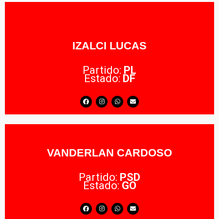
IZALCI LUCAS
Partido:
PL
Estado:
DF
VANDERLAN CARDOSO
Partido:
PSD
Estado:
GO