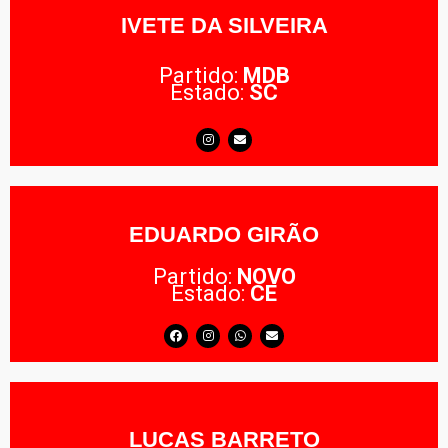
IVETE DA SILVEIRA
Partido:
MDB
Estado:
SC
EDUARDO GIRÃO
Partido:
NOVO
Estado:
CE
LUCAS BARRETO