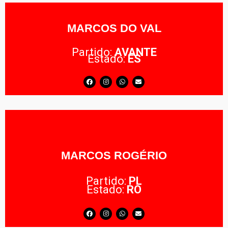
MARCOS DO VAL
Partido:
AVANTE
Estado:
ES
MARCOS ROGÉRIO
Partido:
PL
Estado:
RO