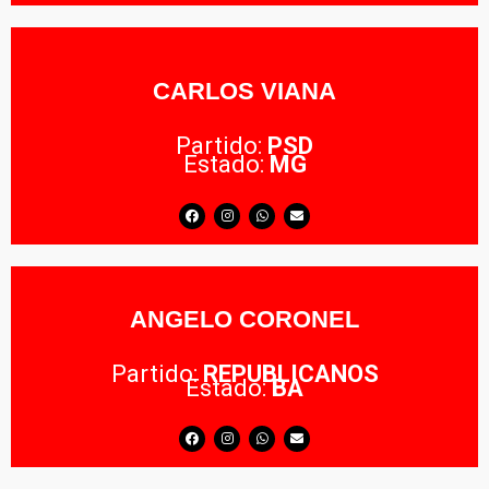
CARLOS VIANA
Partido:
PSD
Estado:
MG
ANGELO CORONEL
Partido:
REPUBLICANOS
Estado:
BA