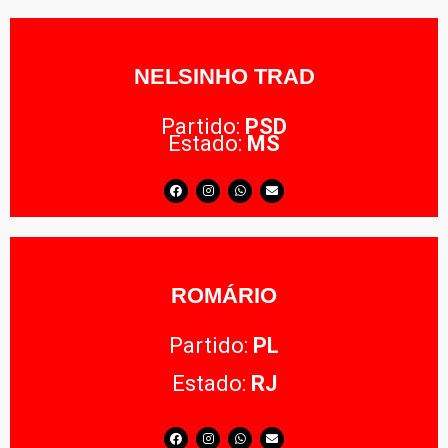
NELSINHO TRAD
Partido:
PSD
Estado:
MS
ROMÁRIO
Partido:
PL
Estado:
RJ