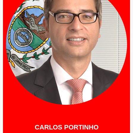
CARLOS PORTINHO