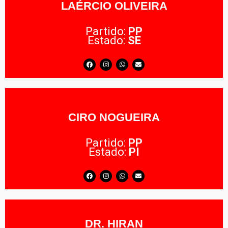
LAÉRCIO OLIVEIRA
Partido:
PP
Estado:
SE
CIRO NOGUEIRA
Partido:
PP
Estado:
PI
DR. HIRAN