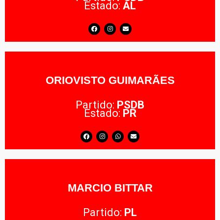
Estado:
AL
ORIOVISTO GUIMARÃES
Partido:
PSDB
Estado:
PR
MARCIO BITTAR
Partido:
PL