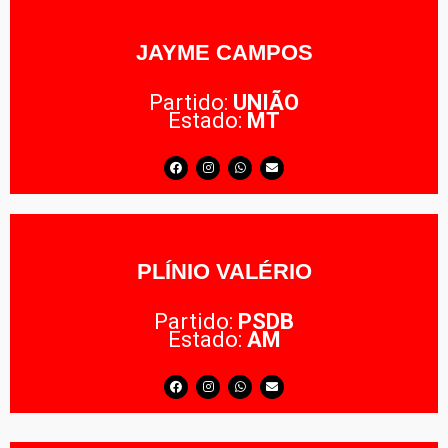
JAYME CAMPOS
Partido:
UNIÃO
Estado:
MT
PLÍNIO VALÉRIO
Partido:
PSDB
Estado:
AM