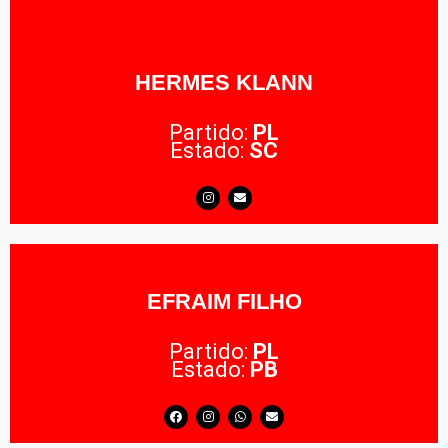
HERMES KLANN
Partido:
PL
Estado:
SC
EFRAIM FILHO
Partido:
PL
Estado:
PB