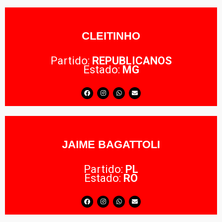
CLEITINHO
Partido:
REPUBLICANOS
Estado:
MG
JAIME BAGATTOLI
Partido:
PL
Estado:
RO