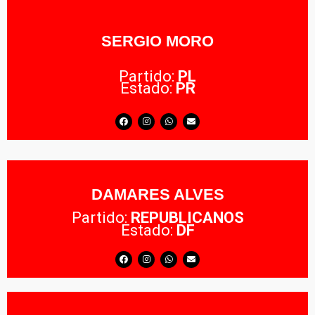
SERGIO MORO
Partido:
PL
Estado:
PR
DAMARES ALVES
Partido:
REPUBLICANOS
Estado:
DF