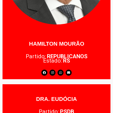
HAMILTON MOURÃO
Partido:
REPUBLICANOS
Estado:
RS
DRA. EUDÓCIA
Partido:
PSDB