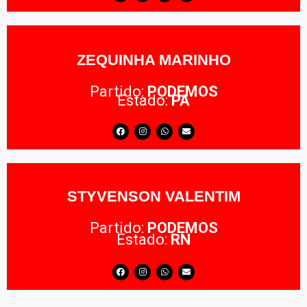
ZEQUINHA MARINHO
Partido:
PODEMOS
Estado:
PA
STYVENSON VALENTIM
Partido:
PODEMOS
Estado:
RN