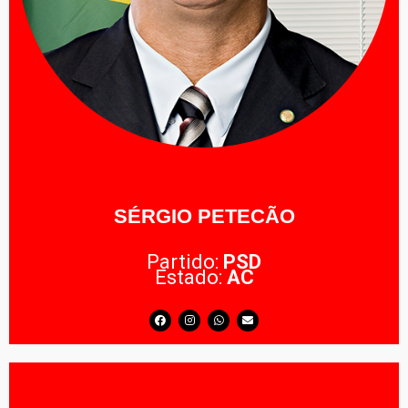
SÉRGIO PETECÃO
Partido:
PSD
Estado:
AC