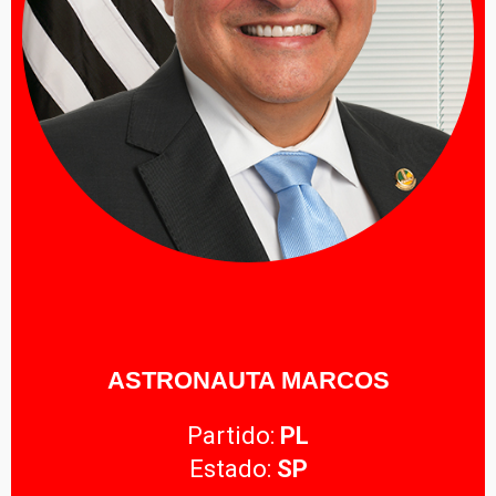
ASTRONAUTA MARCOS
Partido:
PL
Estado:
SP