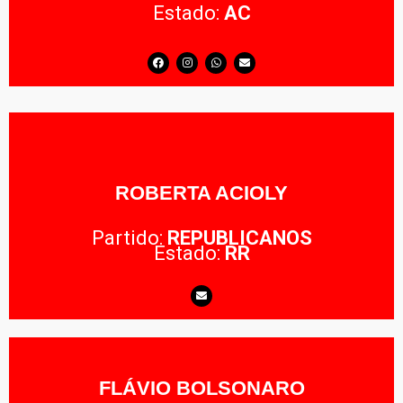
Estado:
AC
ROBERTA ACIOLY
Partido:
REPUBLICANOS
Estado:
RR
FLÁVIO BOLSONARO