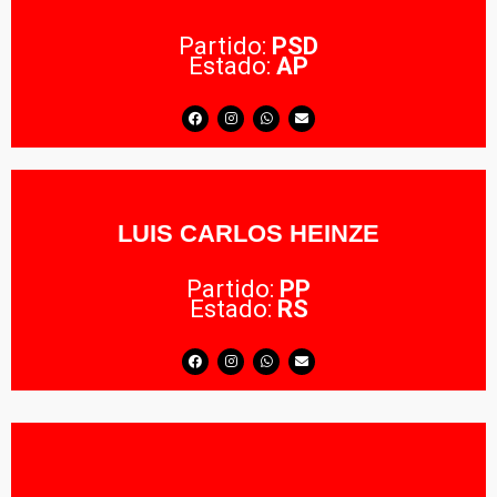
Partido:
PSD
Estado:
AP
LUIS CARLOS HEINZE
Partido:
PP
Estado:
RS