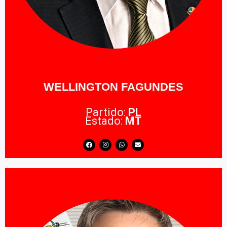
WELLINGTON FAGUNDES
Partido:
PL
Estado:
MT