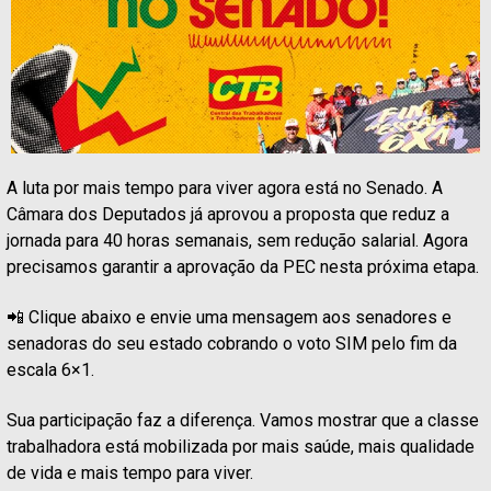
A luta por mais tempo para viver agora está no Senado. A
Câmara dos Deputados já aprovou a proposta que reduz a
jornada para 40 horas semanais, sem redução salarial. Agora
precisamos garantir a aprovação da PEC nesta próxima etapa.
📲 Clique abaixo e envie uma mensagem aos senadores e
senadoras do seu estado cobrando o voto SIM pelo fim da
escala 6×1.
Sua participação faz a diferença. Vamos mostrar que a classe
trabalhadora está mobilizada por mais saúde, mais qualidade
de vida e mais tempo para viver.