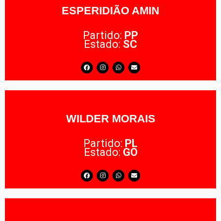
ESPERIDIÃO AMIN
Partido:
PP
Estado:
SC
WILDER MORAIS
Partido:
PL
Estado:
GO