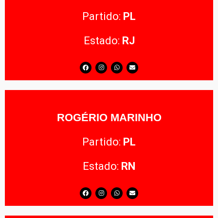
Partido:
PL
Estado:
RJ
ROGÉRIO MARINHO
Partido:
PL
Estado:
RN