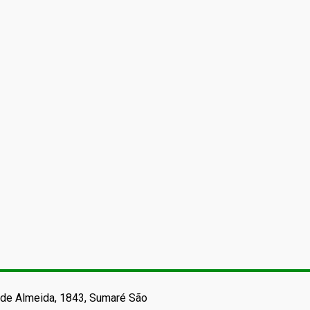
de Almeida, 1843, Sumaré São