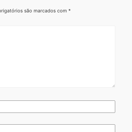
rigatórios são marcados com
*