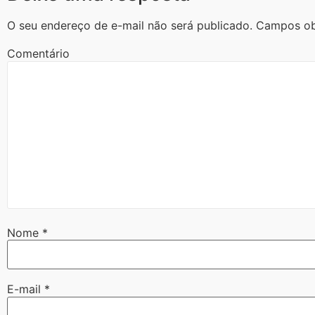
O seu endereço de e-mail não será publicado.
Campos ob
Comentário
Nome
*
E-mail
*