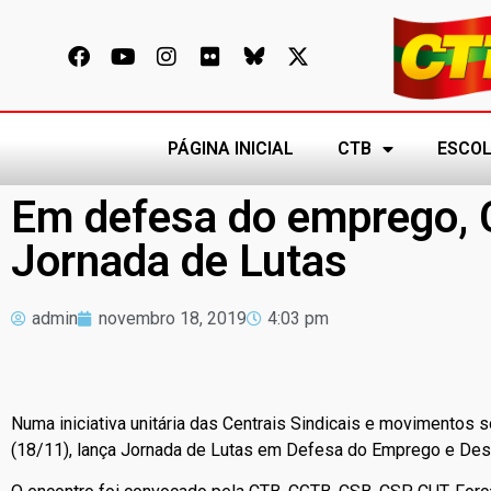
PÁGINA INICIAL
CTB
ESCOL
Em defesa do emprego, 
Jornada de Lutas
admin
novembro 18, 2019
4:03 pm
Numa iniciativa unitária das Centrais Sindicais e movimentos
(18/11), lança Jornada de Lutas em Defesa do Emprego e Des