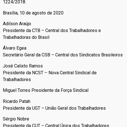
1224/2018.
Brasília, 10 de agosto de 2020
Adilson Araújo
Presidente da CTB – Central dos Trabalhadores e
Trabalhadoras do Brasil
Álvaro Egea
Secretário Geral da CSB – Central dos Sindicatos Brasileiros
José Calixto Ramos
Presidente da NCST – Nova Central Sindical de
Trabalhadores
Miguel Torres Presidente da Força Sindical
Ricardo Patah
Presidente da UGT – União Geral dos Trabalhadores
Sérgio Nobre
Presidente da CUT – Central Única dos Trabalhadores