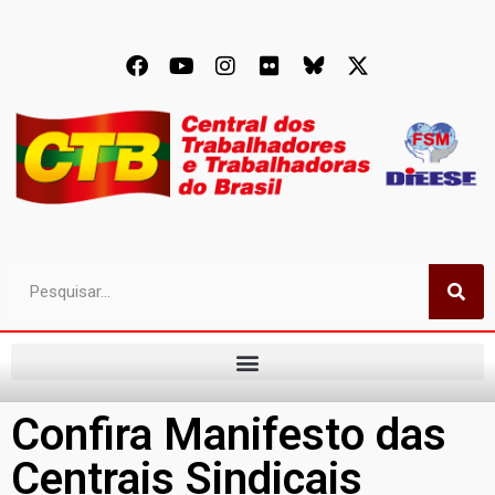
Confira Manifesto das
Centrais Sindicais