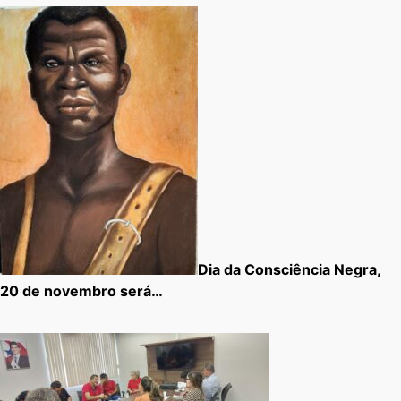
Dia da Consciência Negra,
20 de novembro será…