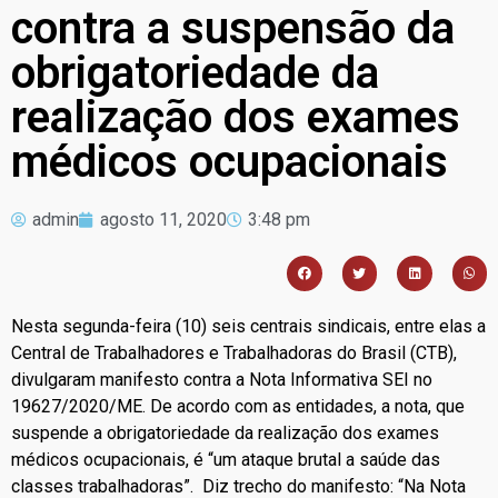
contra a suspensão da
obrigatoriedade da
realização dos exames
médicos ocupacionais
admin
agosto 11, 2020
3:48 pm
Nesta segunda-feira (10) seis centrais sindicais, entre elas a
Central de Trabalhadores e Trabalhadoras do Brasil (CTB),
divulgaram manifesto contra a Nota Informativa SEI no
19627/2020/ME. De acordo com as entidades, a nota, que
suspende a obrigatoriedade da realização dos exames
médicos ocupacionais, é “um ataque brutal a saúde das
classes trabalhadoras”. Diz trecho do manifesto: “Na Nota