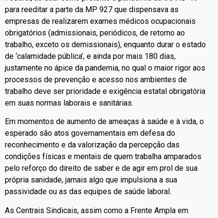
para reeditar a parte da MP 927 que dispensava as
empresas de realizarem exames médicos ocupacionais
obrigatórios (admissionais, periódicos, de retorno ao
trabalho, exceto os demissionais), enquanto durar o estado
de ‘calamidade pública’, e ainda por mais 180 dias,
justamente no ápice da pandemia, no qual o maior rigor aos
processos de prevenção e acesso nos ambientes de
trabalho deve ser prioridade e exigência estatal obrigatória
em suas normas laborais e sanitárias.
Em momentos de aumento de ameaças à saúde e à vida, o
esperado são atos governamentais em defesa do
reconhecimento e da valorização da percepção das
condições físicas e mentais de quem trabalha amparados
pelo reforço do direito de saber e de agir em prol de sua
própria sanidade, jamais algo que impulsiona a sua
passividade ou as das equipes de saúde laboral.
As Centrais Sindicais, assim como a Frente Ampla em