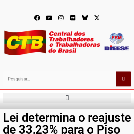
Lei determina o reajuste
de 33,23% para o Piso