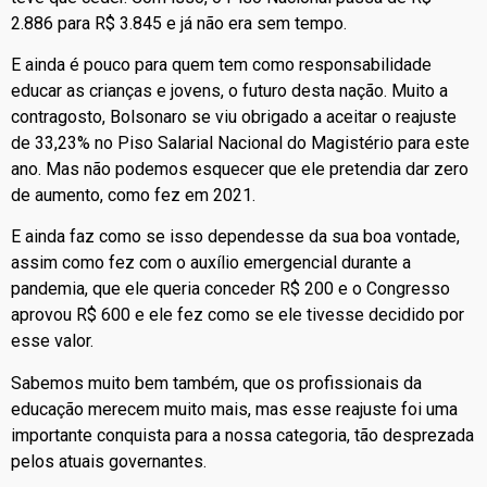
2.886 para R$ 3.845 e já não era sem tempo.
E ainda é pouco para quem tem como responsabilidade
educar as crianças e jovens, o futuro desta nação. Muito a
contragosto, Bolsonaro se viu obrigado a aceitar o reajuste
de 33,23% no Piso Salarial Nacional do Magistério para este
ano. Mas não podemos esquecer que ele pretendia dar zero
de aumento, como fez em 2021.
E ainda faz como se isso dependesse da sua boa vontade,
assim como fez com o auxílio emergencial durante a
pandemia, que ele queria conceder R$ 200 e o Congresso
aprovou R$ 600 e ele fez como se ele tivesse decidido por
esse valor.
Sabemos muito bem também, que os profissionais da
educação merecem muito mais, mas esse reajuste foi uma
importante conquista para a nossa categoria, tão desprezada
pelos atuais governantes.