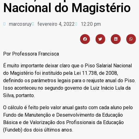
Nacional do Magistério
marcosruy
fevereiro 4, 2022
12:20 pm
Por Professora Francisca
É muito importante deixar claro que o Piso Salarial Nacional
do Magistério foi instituído pela Lei 11.738, de 2008,
definindo os parâmetros legais para o reajuste anual do Piso.
Isso aconteceu no segundo governo de Luiz Inácio Lula da
Silva, portanto.
O cálculo é feito pelo valor anual gasto com cada aluno pelo
Fundo de Manutenção e Desenvolvimento da Educação
Básica e de Valorização dos Profissionais da Educação
(Fundeb) dos dois últimos anos.