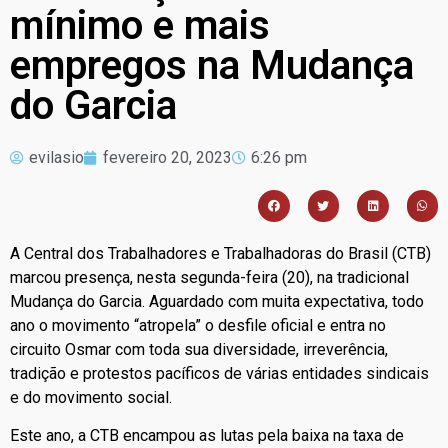
mínimo e mais
empregos na Mudança
do Garcia
evilasio
fevereiro 20, 2023
6:26 pm
A Central dos Trabalhadores e Trabalhadoras do Brasil (CTB)
marcou presença, nesta segunda-feira (20), na tradicional
Mudança do Garcia. Aguardado com muita expectativa, todo
ano o movimento “atropela” o desfile oficial e entra no
circuito Osmar com toda sua diversidade, irreverência,
tradição e protestos pacíficos de várias entidades sindicais
e do movimento social.
Este ano, a CTB encampou as lutas pela baixa na taxa de