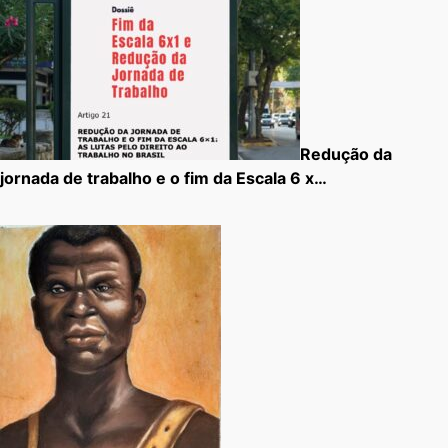
Redução da
jornada de trabalho e o fim da Escala 6 x…