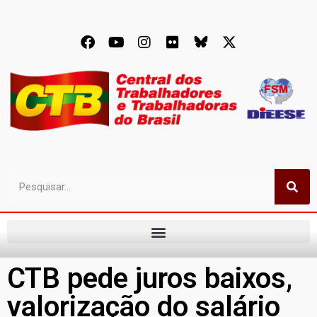
CTB pede juros baixos,
valorização do salário