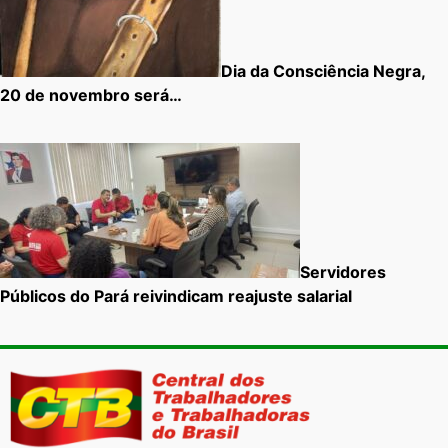
Dia da Consciência Negra,
20 de novembro será…
Servidores
Públicos do Pará reivindicam reajuste salarial