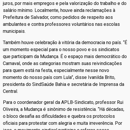
juros, por mais empregos e pela valorização do trabalho e do
salário mínimo. Localmente, houve ainda reclamações à
Prefeitura de Salvador, como pedidos de respeito aos
ambulantes e contra professores voluntários nas escolas
municipais.
Também houve celebração à vitória da democracia no país. “É
um momento especial para o nosso povo e os sindicatos
que participam da Mudança. É o espaço mais democrático do
Carnaval, onde as categorias mostram suas reivindicações
para quem está na festa, especialmente nesse novo
momento do nosso país com Lula”, disse Ivanilda Brito,
presidenta do SindSaúde Bahia e secretária de Imprensa da
Central.
Para o coordenador geral da APLB-Sindicato, professor Rui
Oliveira, a Mudança é sinônimo de resistência. “Há décadas,
o bloco desafia as dificuldades e quebra os protocolos
oficiais para protestar com alegria e muita irreverência. Por