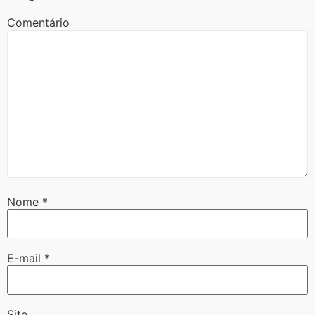
Comentário
Nome
*
E-mail
*
Site