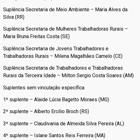
Suplência Secretaria de Meio Ambiente – Maria Alves da
Silva (RR)
Suplência Secretaria de Mulheres Trabalhadoras Rurais –
Maria Bruna Freitas Costa (SE)
Suplência Secretaria de Jovens Trabalhadores e
Trabalhadoras Rurais – Milena Magalhães Camelo (CE)
Suplência Secretaria de Trabalhadores e Trabalhadoras
Rurais da Terceira Idade – Milton Sergio Costa Soares (AM)
Suplentes sem vinculação específica
1º suplente – Alaide Lúcia Bagetto Moraes (MG)
2º suplente – Alberto Ercílio Broch (RS)
3º suplente – Claudivania de Almeida Silva Pereira (AL)
4º suplente – Islane Santos Reis Ferreira (MA)