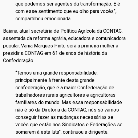
que podemos ser agentes da transformação. E é
com esse sentimento que eu olho para vocês”,
compartilhou emocionada.
Baiana, atual secretária de Política Agrícola da CONTAG,
assentada da reforma agrária, educadora e comunicadora
popular, Vânia Marques Pinto será a primeira mulher a
presidir a CONTAG em 61 de anos de história da
Confederação.
“Temos uma grande responsabilidade,
principalmente à frente desta grande
confederação, que é a maior Confederação de
trabalhadores rurais agricultores e agricultoras
familiares do mundo. Mas essa responsabilidade
não é só da Diretoria da CONTAG, nós só vamos
conseguir fazer as mudanças necessárias se
vocês que estão nos Sindicatos e Federações se
somarem à esta luta”, continuou a dirigente.