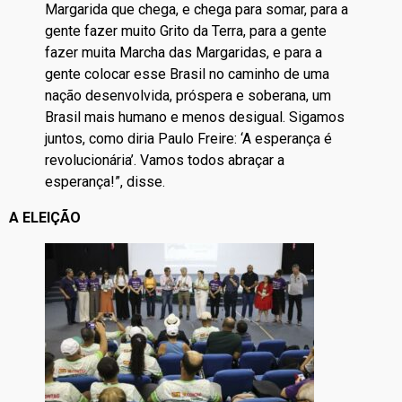
Margarida que chega, e chega para somar, para a
gente fazer muito Grito da Terra, para a gente
fazer muita Marcha das Margaridas, e para a
gente colocar esse Brasil no caminho de uma
nação desenvolvida, próspera e soberana, um
Brasil mais humano e menos desigual. Sigamos
juntos, como diria Paulo Freire: ‘A esperança é
revolucionária’. Vamos todos abraçar a
esperança!”, disse.
A ELEIÇÃO