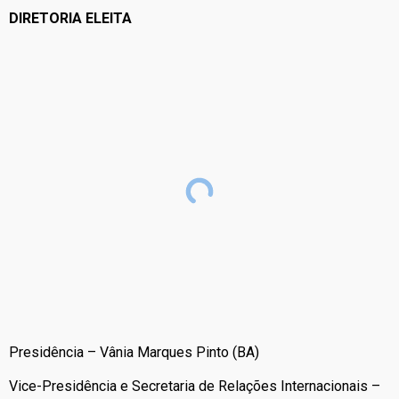
DIRETORIA ELEITA
Presidência – Vânia Marques Pinto (BA)
Vice-Presidência e Secretaria de Relações Internacionais –