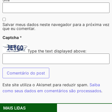
Salvar meus dados neste navegador para a próxima vez
que eu comentar.
Captcha
*
Type the text displayed above:
Este site utiliza o Akismet para reduzir spam.
Saiba
como seus dados em comentários são processados
.
MAIS LIDAS