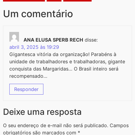
Um comentário
ANA ELUSA SPERB RECH
disse:
abril 3, 2025 às 19:29
Gigantesca vitória da organização! Parabéns à
unidade de trabalhadores e trabalhadoras, gigante
conquista das Margaridas… O Brasil inteiro será
recompensado…
Responder
Deixe uma resposta
O seu endereço de e-mail não será publicado.
Campos
obrigatórios são marcados com
*