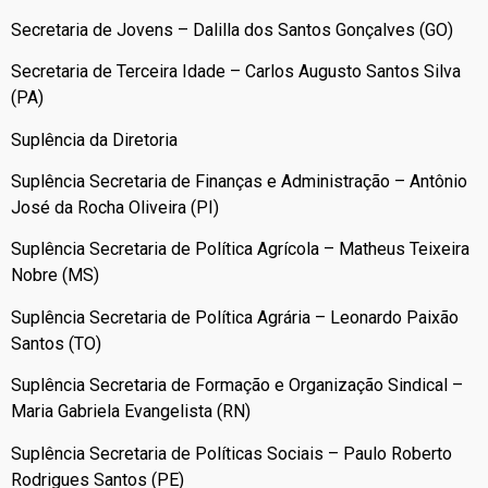
Secretaria de Jovens – Dalilla dos Santos Gonçalves (GO)
Secretaria de Terceira Idade – Carlos Augusto Santos Silva
(PA)
Suplência da Diretoria
Suplência Secretaria de Finanças e Administração – Antônio
José da Rocha Oliveira (PI)
Suplência Secretaria de Política Agrícola – Matheus Teixeira
Nobre (MS)
Suplência Secretaria de Política Agrária – Leonardo Paixão
Santos (TO)
Suplência Secretaria de Formação e Organização Sindical –
Maria Gabriela Evangelista (RN)
Suplência Secretaria de Políticas Sociais – Paulo Roberto
Rodrigues Santos (PE)