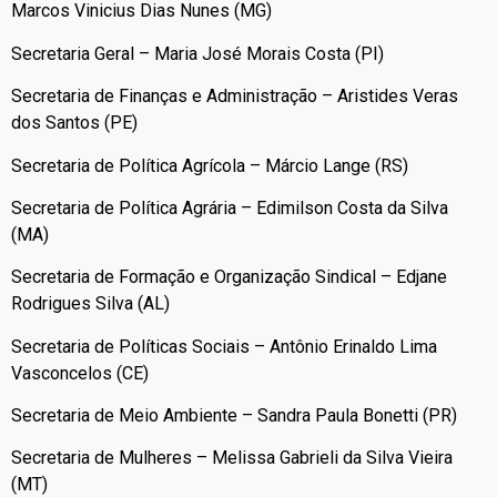
Marcos Vinicius Dias Nunes (MG)
Secretaria Geral – Maria José Morais Costa (PI)
Secretaria de Finanças e Administração – Aristides Veras
dos Santos (PE)
Secretaria de Política Agrícola – Márcio Lange (RS)
Secretaria de Política Agrária – Edimilson Costa da Silva
(MA)
Secretaria de Formação e Organização Sindical – Edjane
Rodrigues Silva (AL)
Secretaria de Políticas Sociais – Antônio Erinaldo Lima
Vasconcelos (CE)
Secretaria de Meio Ambiente – Sandra Paula Bonetti (PR)
Secretaria de Mulheres – Melissa Gabrieli da Silva Vieira
(MT)