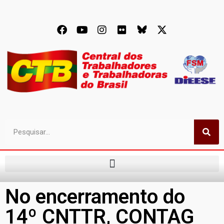
No encerramento do
14º CNTTR, CONTAG