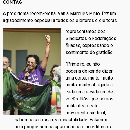
CONTAG
A presidenta recém-eleita, Vânia Marques Pinto, fez um
agradecimento especial a todos os eleitores e eleitoras
representantes dos
Sindicatos e Federações
filiadas, expressando o
sentimento de gratidão.
“Primeiro, eu não
poderia deixar de dizer
uma coisa: muito, muito,
muito, muito obrigada a
cada uma e cada um de
vocês. Nós, que somos
militantes deste
movimento sindical,
sabemos a nossa responsabilidade. Estamos
aqui porque somos apaixonados e acreditamos