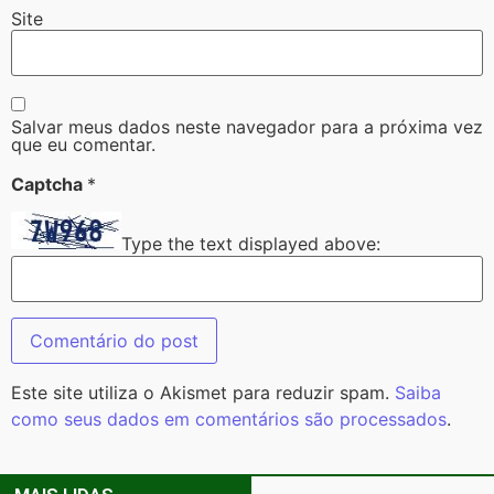
Site
Salvar meus dados neste navegador para a próxima vez
que eu comentar.
Captcha
*
Type the text displayed above:
Este site utiliza o Akismet para reduzir spam.
Saiba
como seus dados em comentários são processados
.