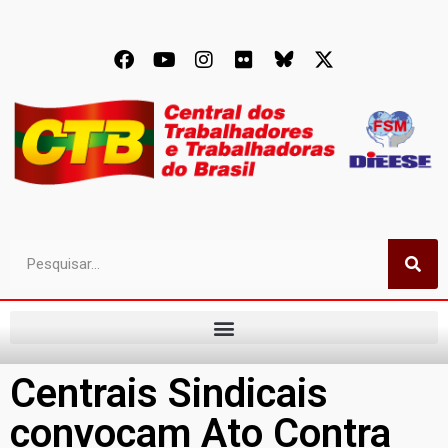
Centrais Sindicais
convocam Ato Contra