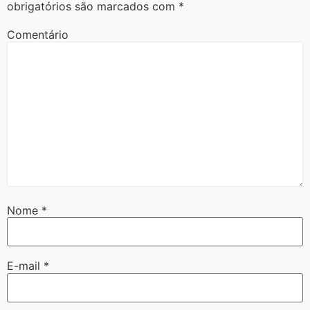
obrigatórios são marcados com
*
Comentário
Nome
*
E-mail
*