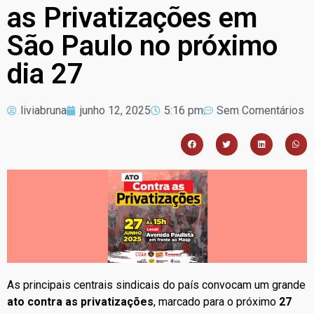
as Privatizações em
São Paulo no próximo
dia 27
liviabruna
junho 12, 2025
5:16 pm
Sem Comentários
As principais centrais sindicais do país convocam um grande
ato contra as privatizações
, marcado para o próximo
27