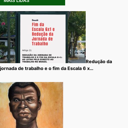
MAIS LIDAS
Redução da
jornada de trabalho e o fim da Escala 6 x…