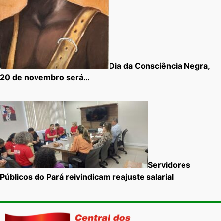
Dia da Consciência Negra,
20 de novembro será…
Servidores
Públicos do Pará reivindicam reajuste salarial