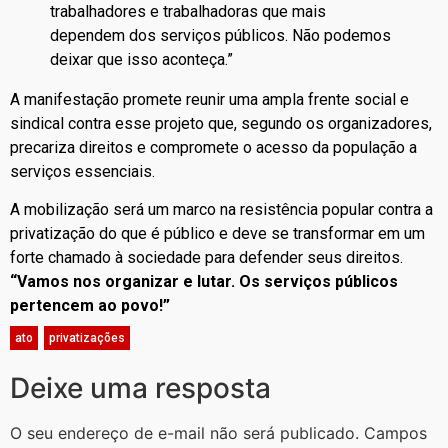
trabalhadores e trabalhadoras que mais
dependem dos serviços públicos. Não podemos
deixar que isso aconteça.”
A manifestação promete reunir uma ampla frente social e
sindical contra esse projeto que, segundo os organizadores,
precariza direitos e compromete o acesso da população a
serviços essenciais.
A mobilização será um marco na resistência popular contra a
privatização do que é público e deve se transformar em um
forte chamado à sociedade para defender seus direitos.
“Vamos nos organizar e lutar. Os serviços públicos
pertencem ao povo!”
ato
,
privatizações
Deixe uma resposta
O seu endereço de e-mail não será publicado.
Campos