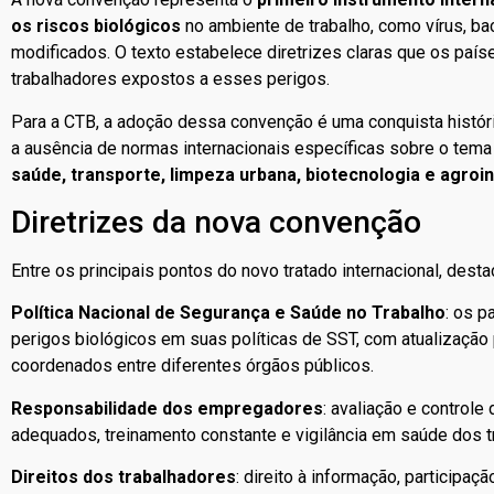
os riscos biológicos
no ambiente de trabalho, como vírus, ba
modificados. O texto estabelece diretrizes claras que os país
trabalhadores expostos a esses perigos.
Para a CTB, a adoção dessa convenção é uma conquista histór
a ausência de normas internacionais específicas sobre o tem
saúde, transporte, limpeza urbana, biotecnologia e agroin
Diretrizes da nova convenção
Entre os principais pontos do novo tratado internacional, dest
Política Nacional de Segurança e Saúde no Trabalho
: os p
perigos biológicos em suas políticas de SST, com atualização
coordenados entre diferentes órgãos públicos.
Responsabilidade dos empregadores
: avaliação e controle
adequados, treinamento constante e vigilância em saúde dos t
Direitos dos trabalhadores
: direito à informação, participa