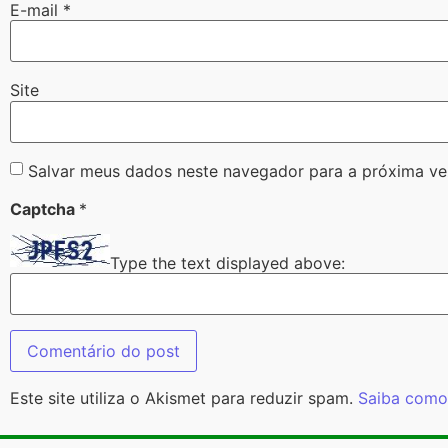
E-mail
*
Site
Salvar meus dados neste navegador para a próxima ve
Captcha
*
Type the text displayed above:
Este site utiliza o Akismet para reduzir spam.
Saiba como