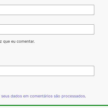
z que eu comentar.
 seus dados em comentários são processados
.