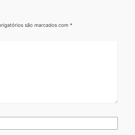
rigatórios são marcados com
*