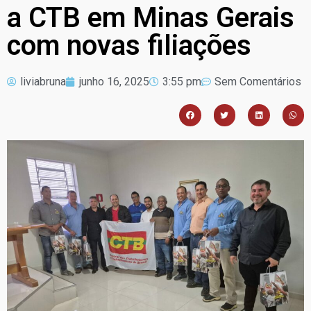
a CTB em Minas Gerais
com novas filiações
liviabruna
junho 16, 2025
3:55 pm
Sem Comentários