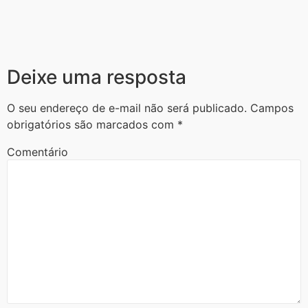
Deixe uma resposta
O seu endereço de e-mail não será publicado.
Campos
obrigatórios são marcados com
*
Comentário