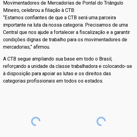
Movimentadores de Mercadorias de Pontal do Triângulo
Mineiro, celebrou a filiação à CTB:
“Estamos confiantes de que a CTB será uma parceira
importante na luta da nossa categoria. Precisamos de uma
Central que nos ajude a fortalecer a fiscalização e a garantir
condições dignas de trabalho para os movimentadores de
mercadorias,” afirmou.
A CTB segue ampliando sua base em todo o Brasil,
reforçando a unidade da classe trabalhadora e colocando-se
à disposição para apoiar as lutas e os direitos das
categorias profissionais em todos os estados.