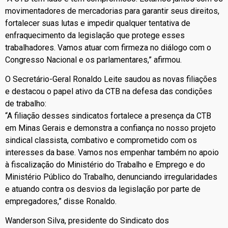
movimentadores de mercadorias para garantir seus direitos,
fortalecer suas lutas e impedir qualquer tentativa de
enfraquecimento da legislação que protege esses
trabalhadores. Vamos atuar com firmeza no diálogo com o
Congresso Nacional e os parlamentares,” afirmou.
O Secretário-Geral Ronaldo Leite saudou as novas filiações
e destacou o papel ativo da CTB na defesa das condições
de trabalho:
“A filiação desses sindicatos fortalece a presença da CTB
em Minas Gerais e demonstra a confiança no nosso projeto
sindical classista, combativo e comprometido com os
interesses da base. Vamos nos empenhar também no apoio
à fiscalização do Ministério do Trabalho e Emprego e do
Ministério Público do Trabalho, denunciando irregularidades
e atuando contra os desvios da legislação por parte de
empregadores,” disse Ronaldo.
Wanderson Silva, presidente do Sindicato dos