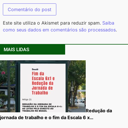
Este site utiliza o Akismet para reduzir spam.
Saiba
como seus dados em comentários são processados
.
MAIS LIDAS
Redução da
jornada de trabalho e o fim da Escala 6 x…