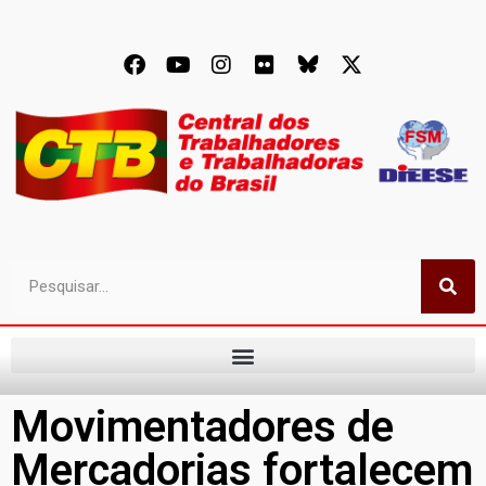
Movimentadores de
Mercadorias fortalecem