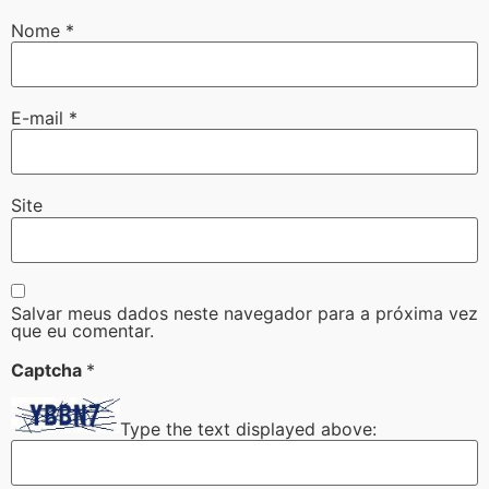
Nome
*
E-mail
*
Site
Salvar meus dados neste navegador para a próxima vez
que eu comentar.
Captcha
*
Type the text displayed above: