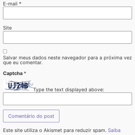
E-mail
*
Site
Salvar meus dados neste navegador para a próxima vez
que eu comentar.
Captcha
*
Type the text displayed above:
Este site utiliza o Akismet para reduzir spam.
Saiba