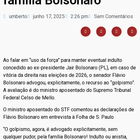
família Bolsonaro
umberto
junho 17, 2025
2:26 pm
Sem Comentários
Ao falar em “uso da força” para manter eventual indulto
concedido ao ex-presidente Jair Bolsonaro (PL), em caso de
vitória da direita nas eleições de 2026, o senador Flávio
Bolsonaro advogou, explicitamente, o recurso ao “golpismo”.
A avaliação é do ministro aposentado do Supremo Tribunal
Federal Celso de Mello.
O ministro aposentado do STF comentou as declarações de
Flávio Bolsonaro em entrevista à Folha de S. Paulo
“O golpismo, agora, é advogado explicitamente, sem
qualquer pudor, pela família Bolsonaro! Indulto ou anistia,