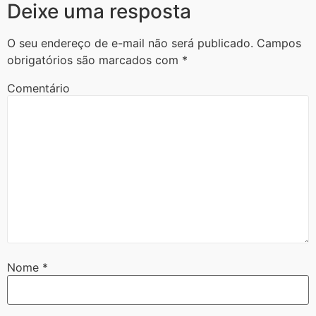
Deixe uma resposta
O seu endereço de e-mail não será publicado.
Campos
obrigatórios são marcados com
*
Comentário
Nome
*