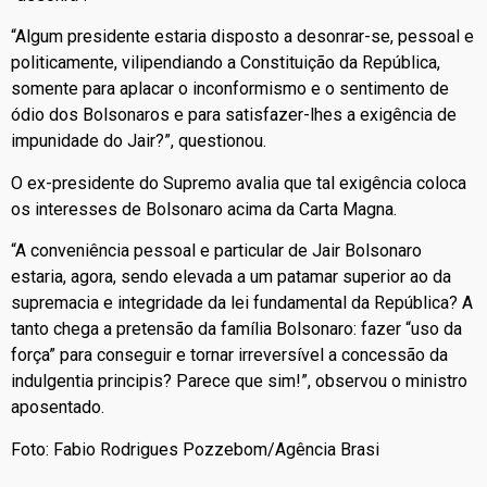
“Algum presidente estaria disposto a desonrar-se, pessoal e
politicamente, vilipendiando a Constituição da República,
somente para aplacar o inconformismo e o sentimento de
ódio dos Bolsonaros e para satisfazer-lhes a exigência de
impunidade do Jair?”, questionou.
O ex-presidente do Supremo avalia que tal exigência coloca
os interesses de Bolsonaro acima da Carta Magna.
“A conveniência pessoal e particular de Jair Bolsonaro
estaria, agora, sendo elevada a um patamar superior ao da
supremacia e integridade da lei fundamental da República? A
tanto chega a pretensão da família Bolsonaro: fazer “uso da
força” para conseguir e tornar irreversível a concessão da
indulgentia principis? Parece que sim!”, observou o ministro
aposentado.
Foto: Fabio Rodrigues Pozzebom/Agência Brasi