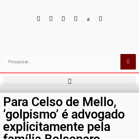
Para Celso de Mello,
‘golpismo’ é advogado
explicitamente pela