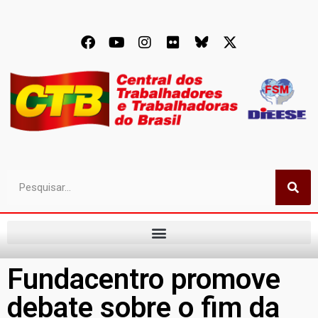
Fundacentro promove
debate sobre o fim da