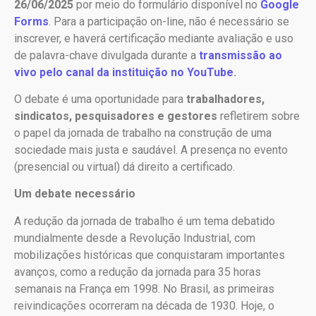
26/06/2025
por meio do formulário disponível no
Google
Forms
. Para a participação on-line, não é necessário se
inscrever, e haverá certificação mediante avaliação e uso
de palavra-chave divulgada durante a
transmissão ao
vivo pelo canal da instituição no YouTube
.
O debate é uma oportunidade para
trabalhadores,
sindicatos, pesquisadores e gestores
refletirem sobre
o papel da jornada de trabalho na construção de uma
sociedade mais justa e saudável. A presença no evento
(presencial ou virtual) dá direito a certificado.
Um debate necessário
A redução da jornada de trabalho é um tema debatido
mundialmente desde a Revolução Industrial, com
mobilizações históricas que conquistaram importantes
avanços, como a redução da jornada para 35 horas
semanais na França em 1998. No Brasil, as primeiras
reivindicações ocorreram na década de 1930. Hoje, o