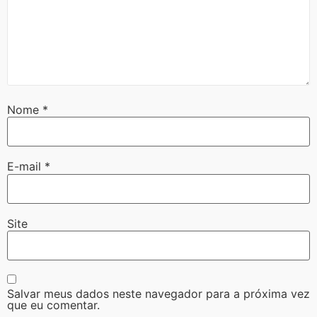
Nome
*
E-mail
*
Site
Salvar meus dados neste navegador para a próxima vez
que eu comentar.