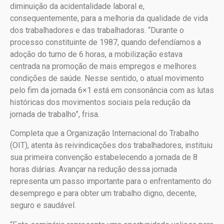
diminuição da acidentalidade laboral e,
consequentemente, para a melhoria da qualidade de vida
dos trabalhadores e das trabalhadoras. “Durante o
processo constituinte de 1987, quando defendíamos a
adoção do turno de 6 horas, a mobilização estava
centrada na promoção de mais empregos e melhores
condições de saúde. Nesse sentido, o atual movimento
pelo fim da jornada 6×1 está em consonância com as lutas
históricas dos movimentos sociais pela redução da
jornada de trabalho”, frisa.
Completa que a Organização Internacional do Trabalho
(OIT), atenta às reivindicações dos trabalhadores, instituiu
sua primeira convenção estabelecendo a jornada de 8
horas diárias. Avançar na redução dessa jornada
representa um passo importante para o enfrentamento do
desemprego e para obter um trabalho digno, decente,
seguro e saudável.