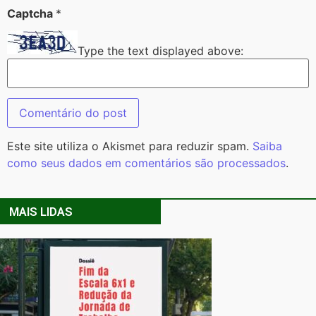
Captcha
*
Type the text displayed above:
Este site utiliza o Akismet para reduzir spam.
Saiba
como seus dados em comentários são processados
.
MAIS LIDAS