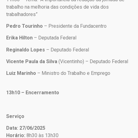
trabalho na melhoria das condições de vida dos
trabalhadores”
Pedro Tourinho
– Presidente da Fundacentro
Erika Hilton
– Deputada Federal
Reginaldo Lopes
– Deputado Federal
Vicente Paula da Silva
(Vicentinho) – Deputado Federal
Luiz Marinho
– Ministro do Trabalho e Emprego
13h10 – Encerramento
Serviço
Data: 27/06/2025
Horário:
8h30 às 13h30