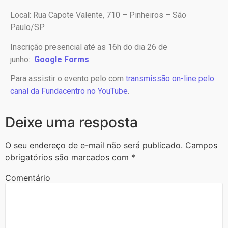
Local: Rua Capote Valente, 710 – Pinheiros – São
Paulo/SP
Inscrição presencial até as 16h do dia 26 de
junho:
Google Forms
.
Para assistir o evento pelo com
transmissão on-line pelo
canal da Fundacentro no YouTube
.
Deixe uma resposta
O seu endereço de e-mail não será publicado.
Campos
obrigatórios são marcados com
*
Comentário