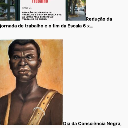
Redução da
jornada de trabalho e o fim da Escala 6 x…
Dia da Consciência Negra,