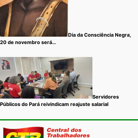
Dia da Consciência Negra,
20 de novembro será…
Servidores
Públicos do Pará reivindicam reajuste salarial