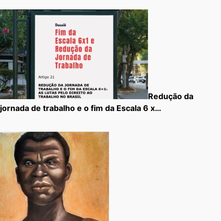
Redução da
jornada de trabalho e o fim da Escala 6 x…