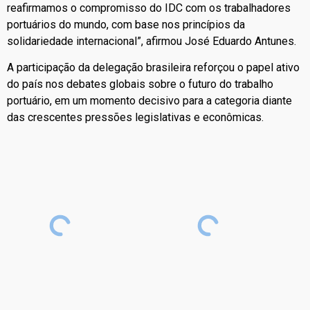
reafirmamos o compromisso do IDC com os trabalhadores
portuários do mundo, com base nos princípios da
solidariedade internacional”, afirmou José Eduardo Antunes.
A participação da delegação brasileira reforçou o papel ativo
do país nos debates globais sobre o futuro do trabalho
portuário, em um momento decisivo para a categoria diante
das crescentes pressões legislativas e econômicas.