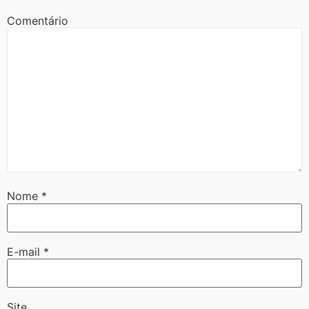
Comentário
Nome
*
E-mail
*
Site