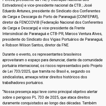
Estivadores) e vice-presidente nacional da CTB ; José
Eduardo Antunes, presidente do Sindicato dos Conferentes
de Carga e Descarga do Porto de Paranaguá (CONFEPAR),
diretor da FENCCOVIB (Federação Nacional dos Conferentes
de Carga e Descarga) e vice-presidente da Frente
Intersindical de Paranaguá e CTB-PR; Marcos Ventura Alves,
presidente do Sindicato dos Vigias Portuários de Paranaguá;
e Robson Wilson Santos, diretor da FNE.
Durante o evento, os representantes brasileiros
aproveitaram o espaço para denunciar, diante da comunidade
portuária internacional, os riscos representados pelo Projeto
de Lei 733/2025, que tramita no Brasil e, segundo os
sindicalistas, ameaça retirar direitos históricos dos
trabalhadores portuários.
“Nossa presença aqui teve como principal objetivo alertar
sobre o perigoso PL 733 de 2025, que ataca direitos
duramente conquistados ao longo das décadas. Também