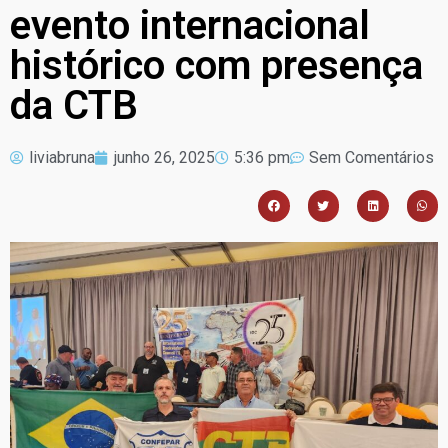
evento internacional
histórico com presença
da CTB
liviabruna
junho 26, 2025
5:36 pm
Sem Comentários