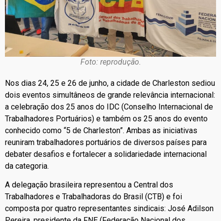
Foto: reprodução.
Nos dias 24, 25 e 26 de junho, a cidade de Charleston sediou
dois eventos simultâneos de grande relevância internacional:
a celebração dos 25 anos do IDC (Conselho Internacional de
Trabalhadores Portuários) e também os 25 anos do evento
conhecido como “5 de Charleston”. Ambas as iniciativas
reuniram trabalhadores portuários de diversos países para
debater desafios e fortalecer a solidariedade internacional
da categoria.
A delegação brasileira representou a Central dos
Trabalhadores e Trabalhadoras do Brasil (CTB) e foi
composta por quatro representantes sindicais: José Adilson
Pereira, presidente da FNE (Federação Nacional dos