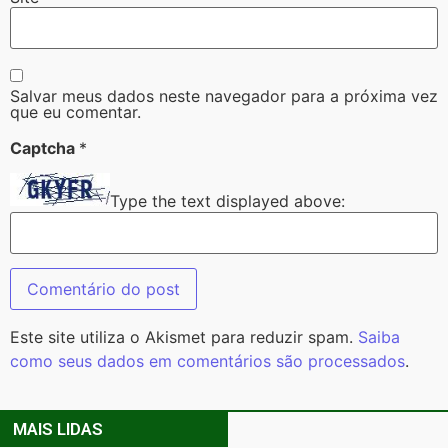
Salvar meus dados neste navegador para a próxima vez
que eu comentar.
Captcha
*
Type the text displayed above:
Este site utiliza o Akismet para reduzir spam.
Saiba
como seus dados em comentários são processados
.
MAIS LIDAS