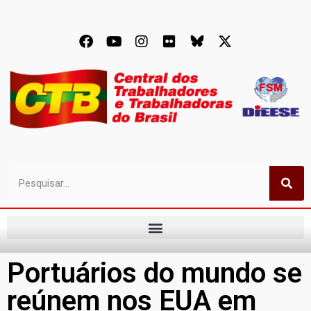
Portuários do mundo se
reúnem nos EUA em