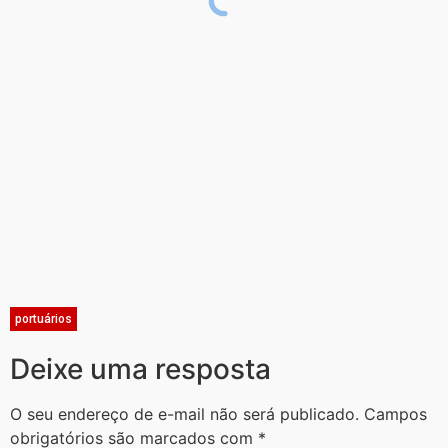
portuários
Deixe uma resposta
O seu endereço de e-mail não será publicado.
Campos
obrigatórios são marcados com
*