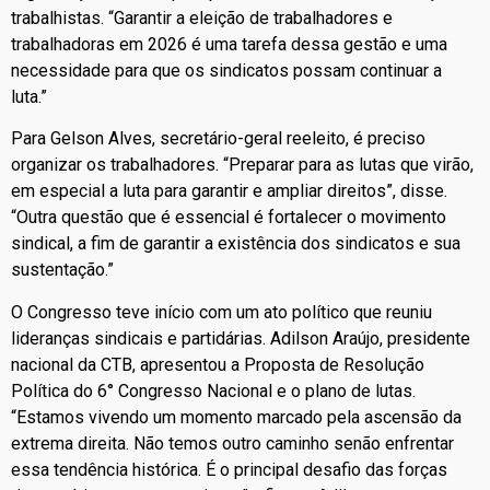
trabalhistas. “Garantir a eleição de trabalhadores e
trabalhadoras em 2026 é uma tarefa dessa gestão e uma
necessidade para que os sindicatos possam continuar a
luta.”
Para Gelson Alves, secretário-geral reeleito, é preciso
organizar os trabalhadores. “Preparar para as lutas que virão,
em especial a luta para garantir e ampliar direitos”, disse.
“Outra questão que é essencial é fortalecer o movimento
sindical, a fim de garantir a existência dos sindicatos e sua
sustentação.”
O Congresso teve início com um ato político que reuniu
lideranças sindicais e partidárias. Adilson Araújo, presidente
nacional da CTB, apresentou a Proposta de Resolução
Política do 6° Congresso Nacional e o plano de lutas.
“Estamos vivendo um momento marcado pela ascensão da
extrema direita. Não temos outro caminho senão enfrentar
essa tendência histórica. É o principal desafio das forças