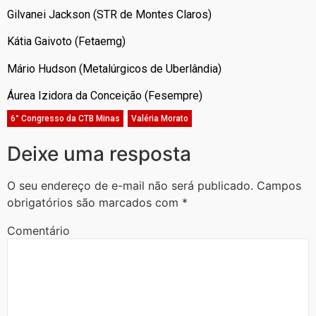
Gilvanei Jackson (STR de Montes Claros)
Kátia Gaivoto (Fetaemg)
Mário Hudson (Metalúrgicos de Uberlândia)
Áurea Izidora da Conceição (Fesempre)
6° Congresso da CTB Minas
,
Valéria Morato
Deixe uma resposta
O seu endereço de e-mail não será publicado.
Campos
obrigatórios são marcados com
*
Comentário