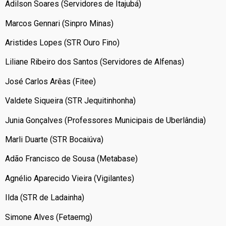
Adilson Soares (Servidores de Itajubá)
Marcos Gennari (Sinpro Minas)
Aristides Lopes (STR Ouro Fino)
Liliane Ribeiro dos Santos (Servidores de Alfenas)
José Carlos Arêas (Fitee)
Valdete Siqueira (STR Jequitinhonha)
Junia Gonçalves (Professores Municipais de Uberlândia)
Marli Duarte (STR Bocaiúva)
Adão Francisco de Sousa (Metabase)
Agnélio Aparecido Vieira (Vigilantes)
Ilda (STR de Ladainha)
Simone Alves (Fetaemg)