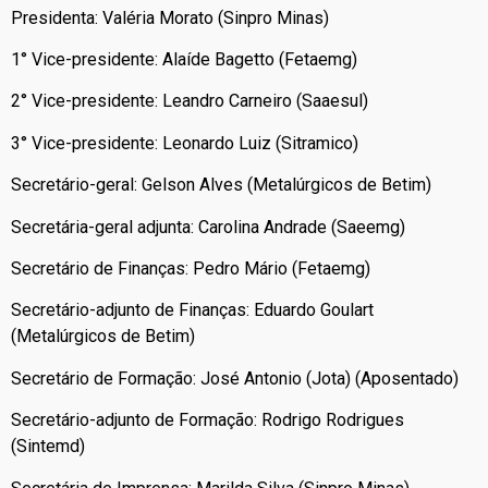
Presidenta: Valéria Morato (Sinpro Minas)
1° Vice-presidente: Alaíde Bagetto (Fetaemg)
2° Vice-presidente: Leandro Carneiro (Saaesul)
3° Vice-presidente: Leonardo Luiz (Sitramico)
Secretário-geral: Gelson Alves (Metalúrgicos de Betim)
Secretária-geral adjunta: Carolina Andrade (Saeemg)
Secretário de Finanças: Pedro Mário (Fetaemg)
Secretário-adjunto de Finanças: Eduardo Goulart
(Metalúrgicos de Betim)
Secretário de Formação: José Antonio (Jota) (Aposentado)
Secretário-adjunto de Formação: Rodrigo Rodrigues
(Sintemd)