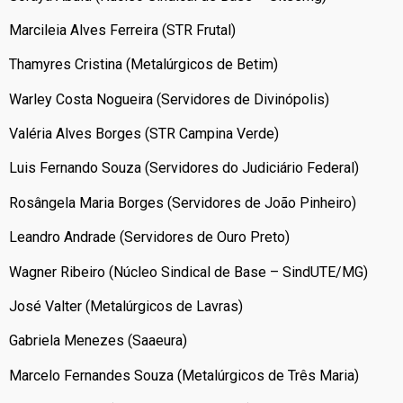
Marcileia Alves Ferreira (STR Frutal)
Thamyres Cristina (Metalúrgicos de Betim)
Warley Costa Nogueira (Servidores de Divinópolis)
Valéria Alves Borges (STR Campina Verde)
Luis Fernando Souza (Servidores do Judiciário Federal)
Rosângela Maria Borges (Servidores de João Pinheiro)
Leandro Andrade (Servidores de Ouro Preto)
Wagner Ribeiro (Núcleo Sindical de Base – SindUTE/MG)
José Valter (Metalúrgicos de Lavras)
Gabriela Menezes (Saaeura)
Marcelo Fernandes Souza (Metalúrgicos de Três Maria)