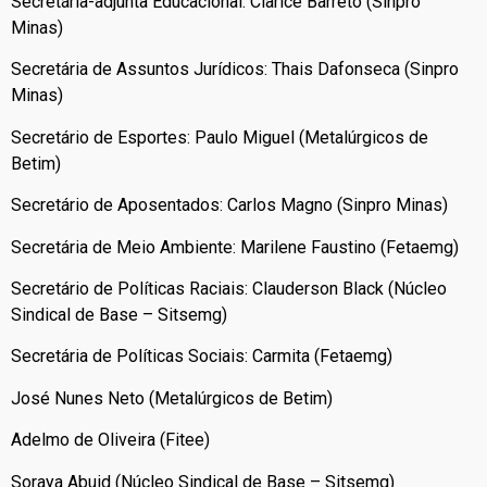
Secretária-adjunta Educacional: Clarice Barreto (Sinpro
Minas)
Secretária de Assuntos Jurídicos: Thais Dafonseca (Sinpro
Minas)
Secretário de Esportes: Paulo Miguel (Metalúrgicos de
Betim)
Secretário de Aposentados: Carlos Magno (Sinpro Minas)
Secretária de Meio Ambiente: Marilene Faustino (Fetaemg)
Secretário de Políticas Raciais: Clauderson Black (Núcleo
Sindical de Base – Sitsemg)
Secretária de Políticas Sociais: Carmita (Fetaemg)
José Nunes Neto (Metalúrgicos de Betim)
Adelmo de Oliveira (Fitee)
Soraya Abuid (Núcleo Sindical de Base – Sitsemg)