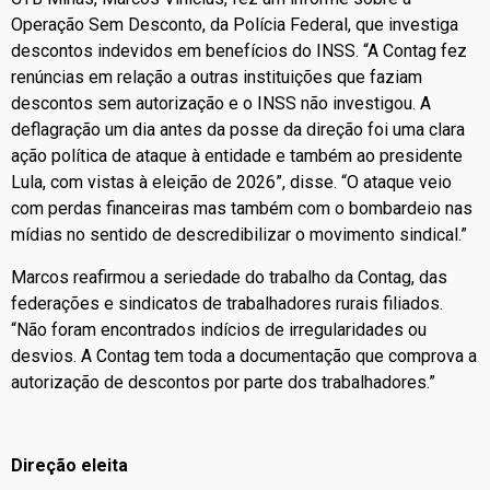
Operação Sem Desconto, da Polícia Federal, que investiga
descontos indevidos em benefícios do INSS. “A Contag fez
renúncias em relação a outras instituições que faziam
descontos sem autorização e o INSS não investigou. A
deflagração um dia antes da posse da direção foi uma clara
ação política de ataque à entidade e também ao presidente
Lula, com vistas à eleição de 2026”, disse. “O ataque veio
com perdas financeiras mas também com o bombardeio nas
mídias no sentido de descredibilizar o movimento sindical.”
Marcos reafirmou a seriedade do trabalho da Contag, das
federações e sindicatos de trabalhadores rurais filiados.
“Não foram encontrados indícios de irregularidades ou
desvios. A Contag tem toda a documentação que comprova a
autorização de descontos por parte dos trabalhadores.”
Direção eleita