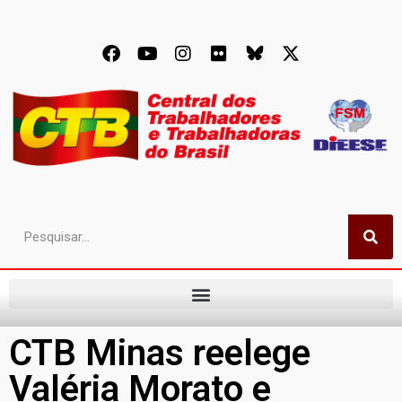
CTB Minas reelege
Valéria Morato e