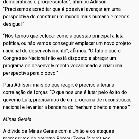
democráticas e progressistas”, afirmou Adilson.
“Precisamos acreditar que é possível avançar em uma
perspectiva de construir um mundo mais humano e menos
desigual.”
“Nós temos que colocar como a questão principal a luta
política, ou não vamos conseguir emplacar um novo projeto
nacional de desenvolvimento”, afirmou. “O fato é que o
Congresso Nacional não está disposto a abraçar um
programa de desenvolvimento vocacionado a criar uma
perspectiva para o povo.”
Para Adilson, mais do que reagir, é preciso alterar a
correlação de forças. “O que nos une é lutar pelo êxito do
governo Lula, precisamos de um programa de reconstrução
nacional e levantar a bandeira do ‘nenhum direito a menos.’”
Minas Gerais
A dívida de Minas Gerais com a União e os ataques
regressivos do governo Romeu Zema (Novo) aos