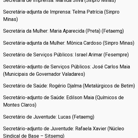
Secretária de Imprensa: Marilda Silva (Sinpro Minas)
Secretária-adjunta de Imprensa: Telma Patrícia (Sinpro
Minas)
Secretária da Mulher: Maria Aparecida (Preta) (Fetaemg)
Secretária-adjunta da Mulher: Mônica Cardoso (Sinpro Minas)
Secretário de Serviços Públicos: Israel Arimar (Fesempre)
Secretário-adjunto de Serviços Públicos: José Carlos Maia
(Municipais de Governador Valadares)
Secretário de Saúde: Rogério Djalma (Metalúrgicos de Betim)
Secretário-adjunto de Saúde: Edilson Maia (Químicos de
Montes Claros)
Secretário de Juventude: Lucas (Fetaemg)
Secretário-adjunto de Juventude: Rafaela Xavier (Núcleo
Sindical de Base – Sitsemg)