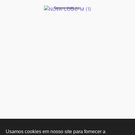
Desenvolvido por:
Usamos cookies em nosso site para fornecer a 