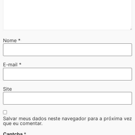
Nome
*
E-mail
*
Site
Salvar meus dados neste navegador para a próxima vez
que eu comentar.
Captcha
*