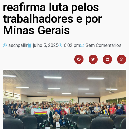
reafirma luta pelos
trabalhadores e por
Minas Gerais
aschpallir
julho 5, 2025
6:02 pm
Sem Comentários