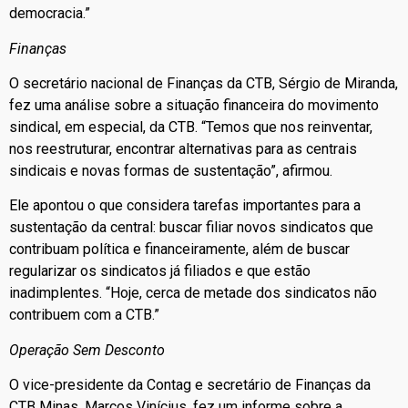
democracia.”
Finanças
O secretário nacional de Finanças da CTB, Sérgio de Miranda,
fez uma análise sobre a situação financeira do movimento
sindical, em especial, da CTB. “Temos que nos reinventar,
nos reestruturar, encontrar alternativas para as centrais
sindicais e novas formas de sustentação”, afirmou.
Ele apontou o que considera tarefas importantes para a
sustentação da central: buscar filiar novos sindicatos que
contribuam política e financeiramente, além de buscar
regularizar os sindicatos já filiados e que estão
inadimplentes. “Hoje, cerca de metade dos sindicatos não
contribuem com a CTB.”
Operação Sem Desconto
O vice-presidente da Contag e secretário de Finanças da
CTB Minas, Marcos Vinícius, fez um informe sobre a