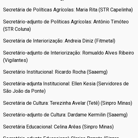
Secretária de Políticas Agrícolas: Maria Rita (STR Capelinha)
Secretário-adjunto de Políticas Agrícolas: Antônio Timóteo
(STR Coluna)
Secretária de Interiorização: Andreia Diniz (Fitmetal)
Secretário-adjunto de Interiorização: Romualdo Alves Ribeiro
(Vigilantes)
Secretário Institucional: Ricardo Rocha (Saaemg)
Secretária-adjunta Institucional: Ellen Kesia (Servidores de
São João da Ponte)
Secretária de Cultura: Terezinha Avelar (Tetê) (Sinpro Minas)
Secretário-adjunto de Cultura: Dardame Kermilin (Saaemg)
Secretária Educacional: Celina Arêas (Sinpro Minas)