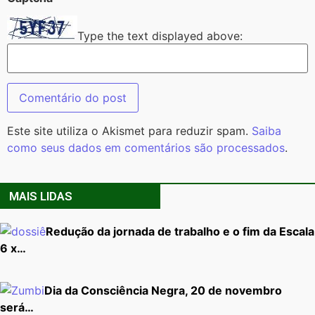
Type the text displayed above:
Este site utiliza o Akismet para reduzir spam.
Saiba
como seus dados em comentários são processados
.
MAIS LIDAS
Redução da jornada de trabalho e o fim da Escala
6 x…
Dia da Consciência Negra, 20 de novembro
será…