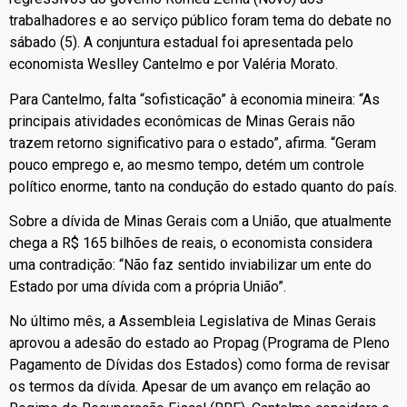
trabalhadores e ao serviço público foram tema do debate no
sábado (5). A conjuntura estadual foi apresentada pelo
economista Weslley Cantelmo e por Valéria Morato.
Para Cantelmo, falta “sofisticação” à economia mineira: “As
principais atividades econômicas de Minas Gerais não
trazem retorno significativo para o estado”, afirma. “Geram
pouco emprego e, ao mesmo tempo, detém um controle
político enorme, tanto na condução do estado quanto do país.
Sobre a dívida de Minas Gerais com a União, que atualmente
chega a R$ 165 bilhões de reais, o economista considera
uma contradição: “Não faz sentido inviabilizar um ente do
Estado por uma dívida com a própria União”.
No último mês, a Assembleia Legislativa de Minas Gerais
aprovou a adesão do estado ao Propag (Programa de Pleno
Pagamento de Dívidas dos Estados) como forma de revisar
os termos da dívida. Apesar de um avanço em relação ao