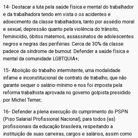
14- Destacar a luta pela saúde física e mental do trabalhador
e da trabalhadora tendo em vista o os acidentes e
adoecimento da classe trabalhadora, tanto por assédio moral
e sexual, depressão quanto pela violência do trânsito,
feminicídio, óbitos maternos, assassinatos de adolescentes
negros e negras das periferias. Cerca de 30% da classe
padece da síndrome de burnout. Defender a saúde física e
mental da comunidade LGBTQUIA+;
15- Abolição do trabalho intermitente, uma modalidade
infame e inconstitucional de contrato de trabalho, que não
garante sequer o salário-mínimo e nos foi imposta pela
reforma trabalhista aprovada no governo golpista presidido
por Michel Temer;
16- Defender a plena execução do cumprimento do PSPN
(Piso Salarial Profissional Nacional), para todos (as)
profissionais da educação brasileira, respeitando a
instituição de suas carreiras, cargos e salários, assim como