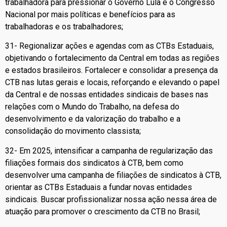
trabalhadora para pressionar o Governo Lula e o Congresso
Nacional por mais políticas e benefícios para as
trabalhadoras e os trabalhadores;
31- Regionalizar ações e agendas com as CTBs Estaduais,
objetivando o fortalecimento da Central em todas as regiões
e estados brasileiros. Fortalecer e consolidar a presença da
CTB nas lutas gerais e locais, reforçando e elevando o papel
da Central e de nossas entidades sindicais de bases nas
relações com o Mundo do Trabalho, na defesa do
desenvolvimento e da valorização do trabalho e a
consolidação do movimento classista;
32- Em 2025, intensificar a campanha de regularização das
filiações formais dos sindicatos à CTB, bem como
desenvolver uma campanha de filiações de sindicatos à CTB,
orientar as CTBs Estaduais a fundar novas entidades
sindicais. Buscar profissionalizar nossa ação nessa área de
atuação para promover o crescimento da CTB no Brasil;