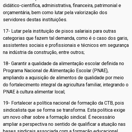
didático-científica, administrativa, financeira, patrimonial e
orçamentária, bem como lutar pela valorização dos
servidores destas instituições.
17- Lutar pela instituição de pisos salariais para outras
categorias que fazem tal demanda, como é o caso dos garis,
assistentes sociais e profissionais e técnicos em segurança
na indústria da construção, entre outros;
18- Garantir a qualidade da alimentação escolar definida no
Programa Nacional de Alimentação Escolar (PNAE),
ampliando a aquisição de alimentos de qualidade por meio
do fortalecimento integral da agricultura familiar, integrando o
PNAE à cultura alimentar local;
19- Fortalecer a política nacional de formação da CTB, pois
sindicalista que se forma se transforma. Esta política exige
um novo olhar sobre a formação sindical. É necessário
ampliar a perspectiva no sentido de qualificar a atuação nas
bases sindicais associada com a formação educacional.