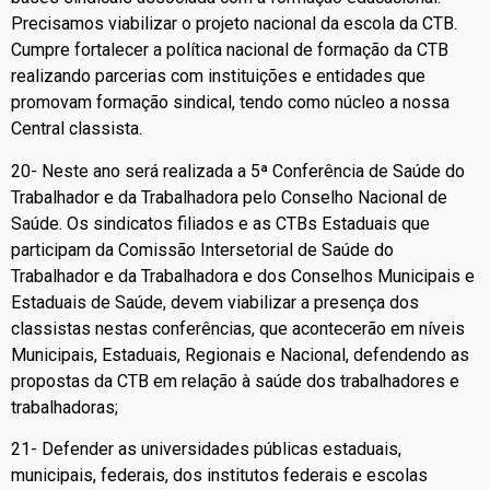
Precisamos viabilizar o projeto nacional da escola da CTB.
Cumpre fortalecer a política nacional de formação da CTB
realizando parcerias com instituições e entidades que
promovam formação sindical, tendo como núcleo a nossa
Central classista.
20- Neste ano será realizada a 5ª Conferência de Saúde do
Trabalhador e da Trabalhadora pelo Conselho Nacional de
Saúde. Os sindicatos filiados e as CTBs Estaduais que
participam da Comissão Intersetorial de Saúde do
Trabalhador e da Trabalhadora e dos Conselhos Municipais e
Estaduais de Saúde, devem viabilizar a presença dos
classistas nestas conferências, que acontecerão em níveis
Municipais, Estaduais, Regionais e Nacional, defendendo as
propostas da CTB em relação à saúde dos trabalhadores e
trabalhadoras;
21- Defender as universidades públicas estaduais,
municipais, federais, dos institutos federais e escolas