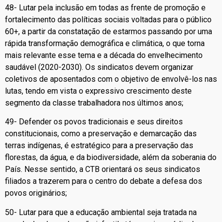
48- Lutar pela inclusão em todas as frente de promoção e
fortalecimento das políticas sociais voltadas para o público
60+, a partir da constatação de estarmos passando por uma
rápida transformação demográfica e climática, o que torna
mais relevante esse tema e a década do envelhecimento
saudável (2020-2030). Os sindicatos devem organizar
coletivos de aposentados com o objetivo de envolvê-los nas
lutas, tendo em vista o expressivo crescimento deste
segmento da classe trabalhadora nos últimos anos;
49- Defender os povos tradicionais e seus direitos
constitucionais, como a preservação e demarcação das
terras indígenas, é estratégico para a preservação das
florestas, da água, e da biodiversidade, além da soberania do
País. Nesse sentido, a CTB orientará os seus sindicatos
filiados a trazerem para o centro do debate a defesa dos
povos originários;
50- Lutar para que a educação ambiental seja tratada na