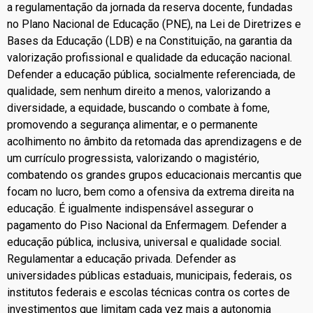
a regulamentação da jornada da reserva docente, fundadas
no Plano Nacional de Educação (PNE), na Lei de Diretrizes e
Bases da Educação (LDB) e na Constituição, na garantia da
valorização profissional e qualidade da educação nacional.
Defender a educação pública, socialmente referenciada, de
qualidade, sem nenhum direito a menos, valorizando a
diversidade, a equidade, buscando o combate à fome,
promovendo a segurança alimentar, e o permanente
acolhimento no âmbito da retomada das aprendizagens e de
um currículo progressista, valorizando o magistério,
combatendo os grandes grupos educacionais mercantis que
focam no lucro, bem como a ofensiva da extrema direita na
educação. É igualmente indispensável assegurar o
pagamento do Piso Nacional da Enfermagem. Defender a
educação pública, inclusiva, universal e qualidade social.
Regulamentar a educação privada. Defender as
universidades públicas estaduais, municipais, federais, os
institutos federais e escolas técnicas contra os cortes de
investimentos que limitam cada vez mais a autonomia