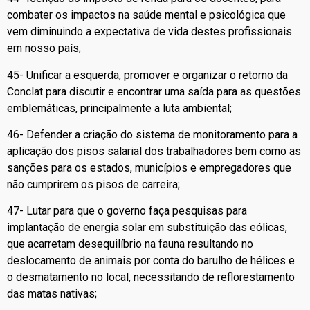
combater os impactos na saúde mental e psicológica que
vem diminuindo a expectativa de vida destes profissionais
em nosso país;
45- Unificar a esquerda, promover e organizar o retorno da
Conclat para discutir e encontrar uma saída para as questões
emblemáticas, principalmente a luta ambiental;
46- Defender a criação do sistema de monitoramento para a
aplicação dos pisos salarial dos trabalhadores bem como as
sanções para os estados, municípios e empregadores que
não cumprirem os pisos de carreira;
47- Lutar para que o governo faça pesquisas para
implantação de energia solar em substituição das eólicas,
que acarretam desequilíbrio na fauna resultando no
deslocamento de animais por conta do barulho de hélices e
o desmatamento no local, necessitando de reflorestamento
das matas nativas;