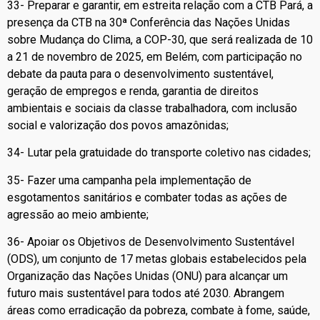
33- Preparar e garantir, em estreita relação com a CTB Pará, a
presença da CTB na 30ª Conferência das Nações Unidas
sobre Mudança do Clima, a COP-30, que será realizada de 10
a 21 de novembro de 2025, em Belém, com participação no
debate da pauta para o desenvolvimento sustentável,
geração de empregos e renda, garantia de direitos
ambientais e sociais da classe trabalhadora, com inclusão
social e valorização dos povos amazônidas;
34- Lutar pela gratuidade do transporte coletivo nas cidades;
35- Fazer uma campanha pela implementação de
esgotamentos sanitários e combater todas as ações de
agressão ao meio ambiente;
36- Apoiar os Objetivos de Desenvolvimento Sustentável
(ODS), um conjunto de 17 metas globais estabelecidos pela
Organização das Nações Unidas (ONU) para alcançar um
futuro mais sustentável para todos até 2030. Abrangem
áreas como erradicação da pobreza, combate à fome, saúde,