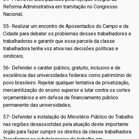
Reforma Administrativa em tramitação no Congresso
Nacional;
55- Realizar um encontro de Aposentados do Campo e da
Cidade para debater os problemas desses trabalhadores e
trabalhadoras e garantir que essa parcela da classe
trabalhadora tenha voz ativa nas decisões políticas e
sindicais;
56- Defender o caráter público, gratuito, inclusivo e de
excelência das universidades federais como patrimônio do
povo brasileiro. Rejeitar qualquer tentativa de privatização,
mercantilização do ensino superior e lutar contra os cortes
orçamentários e em defesa de financiamento público
permanente das universidades;
57- Defender a instalação do Ministério Público do Trabalho
nas regiões desassistidas pela atuação deste importante
órgão para fazer cumprir os direitos da classe trabalhadora.