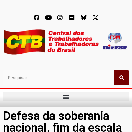
Defesa da soberania
nacional, fim da escala