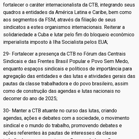
fortalecer o caráter internacionalista da CTB, integrando seus
quadros a entidades da América Latina e Caribe, bem como
aos segmentos da FSM, através da filiação de seus
sindicatos a estes organismos internacionais. Reiterar a
solidariedade a Cuba e lutar pelo fim do bloqueio econômico
imperialista imposto à Ilha Socialista pelos EUA;
29- Fortalecer a presença da CTB no Fórum das Centrais
Sindicais e das Frentes Brasil Popular e Povo Sem Medo,
enquanto espaços sindicais e políticos de importância para
agregação das entidades e das lutas e atividades gerais das
pautas da classe trabalhadora e do povo brasileiro, assim
como de construção das agendas e lutas nacionais no
decorrer do ano de 2025;
30- Manter a CTB atuante no curso das lutas, criando
agendas, ações e debates com a sociedade, o movimento
sindical e o mundo do trabalho, promovendo debates e
ações referentes às pautas de interesses da classe