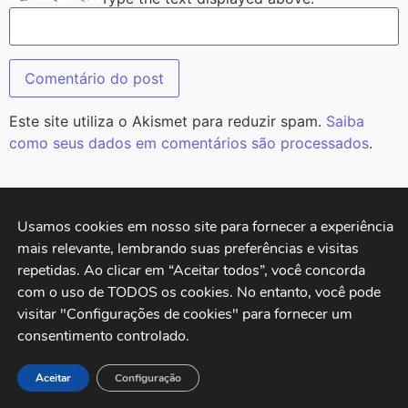
Este site utiliza o Akismet para reduzir spam.
Saiba
como seus dados em comentários são processados
.
MAIS LIDAS
Usamos cookies em nosso site para fornecer a experiência 
mais relevante, lembrando suas preferências e visitas 
repetidas. Ao clicar em “Aceitar todos”, você concorda 
com o uso de TODOS os cookies. No entanto, você pode 
visitar "Configurações de cookies" para fornecer um 
consentimento controlado.
Aceitar
Configuração
Redução da