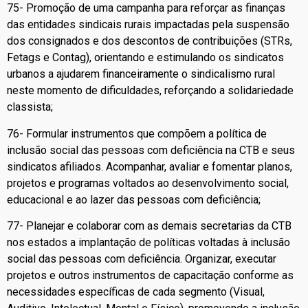
75- Promoção de uma campanha para reforçar as finanças
das entidades sindicais rurais impactadas pela suspensão
dos consignados e dos descontos de contribuições (STRs,
Fetags e Contag), orientando e estimulando os sindicatos
urbanos a ajudarem financeiramente o sindicalismo rural
neste momento de dificuldades, reforçando a solidariedade
classista;
76- Formular instrumentos que compõem a política de
inclusão social das pessoas com deficiência na CTB e seus
sindicatos afiliados. Acompanhar, avaliar e fomentar planos,
projetos e programas voltados ao desenvolvimento social,
educacional e ao lazer das pessoas com deficiência;
77- Planejar e colaborar com as demais secretarias da CTB
nos estados a implantação de políticas voltadas à inclusão
social das pessoas com deficiência. Organizar, executar
projetos e outros instrumentos de capacitação conforme as
necessidades específicas de cada segmento (Visual,