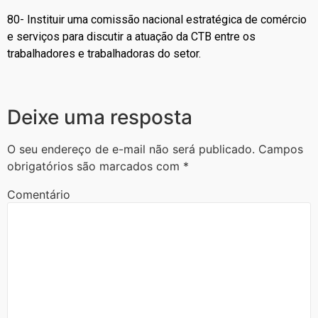
80- Instituir uma comissão nacional estratégica de comércio
e serviços para discutir a atuação da CTB entre os
trabalhadores e trabalhadoras do setor.
Deixe uma resposta
O seu endereço de e-mail não será publicado.
Campos
obrigatórios são marcados com
*
Comentário