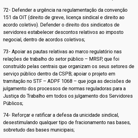
72- Defender a urgência na regulamentação da convenção
151 da OIT (direito de greve, licença sindical e direito ao
acordo coletivo). Defender o direito dos sindicatos de
servidores estabelecer descontos relativos ao imposto
negocial, dentro de acordos coletivos;
73- Apoiar as pautas relativas ao marco regulatório nas
relações de trabalho do setor público – MRSP, que foi
construído pelas centrais que organizam os seus setores de
serviço público dentro da CSPB; apoiar o projeto em
tramitação no STF – ADPF 1068 – que joga as decisões de
julgamento dos processos de normas reguladoras para a
Justiça do Trabalho em todos os julgamento dos Servidores
Públicos;
74- Reforçar e ratificar a defesa da unicidade sindical,
desestimulando qualquer tipo de fracionamento nas bases,
sobretudo das bases municipais;