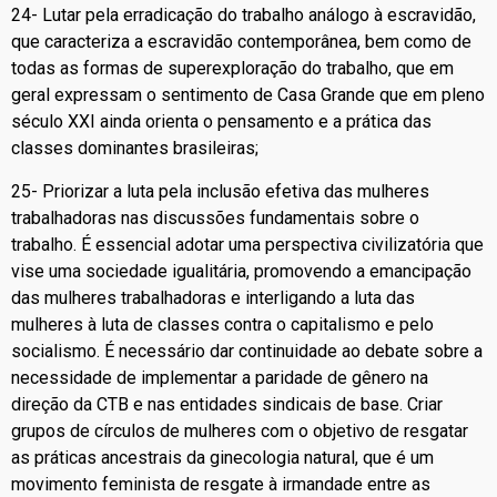
24- Lutar pela erradicação do trabalho análogo à escravidão,
que caracteriza a escravidão contemporânea, bem como de
todas as formas de superexploração do trabalho, que em
geral expressam o sentimento de Casa Grande que em pleno
século XXI ainda orienta o pensamento e a prática das
classes dominantes brasileiras;
25- Priorizar a luta pela inclusão efetiva das mulheres
trabalhadoras nas discussões fundamentais sobre o
trabalho. É essencial adotar uma perspectiva civilizatória que
vise uma sociedade igualitária, promovendo a emancipação
das mulheres trabalhadoras e interligando a luta das
mulheres à luta de classes contra o capitalismo e pelo
socialismo. É necessário dar continuidade ao debate sobre a
necessidade de implementar a paridade de gênero na
direção da CTB e nas entidades sindicais de base. Criar
grupos de círculos de mulheres com o objetivo de resgatar
as práticas ancestrais da ginecologia natural, que é um
movimento feminista de resgate à irmandade entre as