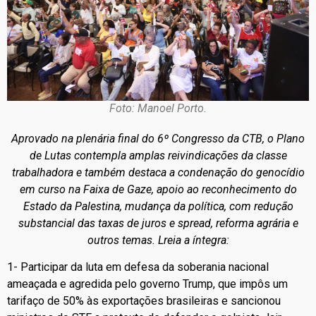
Foto: Manoel Porto.
Aprovado na plenária final do 6º Congresso da CTB, o Plano
de Lutas contempla amplas reivindicações da classe
trabalhadora e também destaca a condenação do genocídio
em curso na Faixa de Gaze, apoio ao reconhecimento do
Estado da Palestina, mudança da política, com redução
substancial das taxas de juros e spread, reforma agrária e
outros temas. Lreia a íntegra:
1- Participar da luta em defesa da soberania nacional
ameaçada e agredida pelo governo Trump, que impôs um
tarifaço de 50% às exportações brasileiras e sancionou