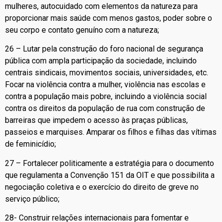
mulheres, autocuidado com elementos da natureza para
proporcionar mais saúde com menos gastos, poder sobre o
seu corpo e contato genuíno com a natureza;
26 – Lutar pela construção do foro nacional de segurança
pública com ampla participação da sociedade, incluindo
centrais sindicais, movimentos sociais, universidades, etc.
Focar na violência contra a mulher, violência nas escolas e
contra a população mais pobre, incluindo a violência social
contra os direitos da população de rua com construção de
barreiras que impedem o acesso às praças públicas,
passeios e marquises. Amparar os filhos e filhas das vítimas
de feminicídio;
27 – Fortalecer politicamente a estratégia para o documento
que regulamenta a Convenção 151 da OIT e que possibilita a
negociação coletiva e o exercício do direito de greve no
serviço público;
28- Construir relações internacionais para fomentar e