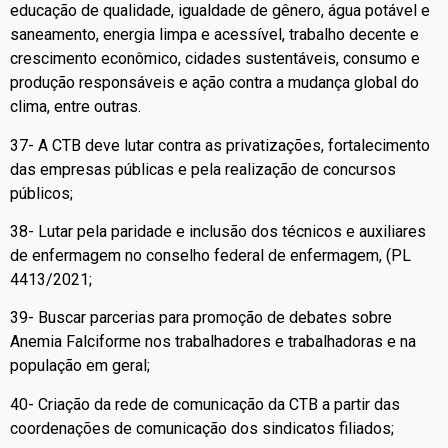
educação de qualidade, igualdade de gênero, água potável e
saneamento, energia limpa e acessível, trabalho decente e
crescimento econômico, cidades sustentáveis, consumo e
produção responsáveis e ação contra a mudança global do
clima, entre outras.
37- A CTB deve lutar contra as privatizações, fortalecimento
das empresas públicas e pela realização de concursos
públicos;
38- Lutar pela paridade e inclusão dos técnicos e auxiliares
de enfermagem no conselho federal de enfermagem, (PL
4413/2021;
39- Buscar parcerias para promoção de debates sobre
Anemia Falciforme nos trabalhadores e trabalhadoras e na
população em geral;
40- Criação da rede de comunicação da CTB a partir das
coordenações de comunicação dos sindicatos filiados;