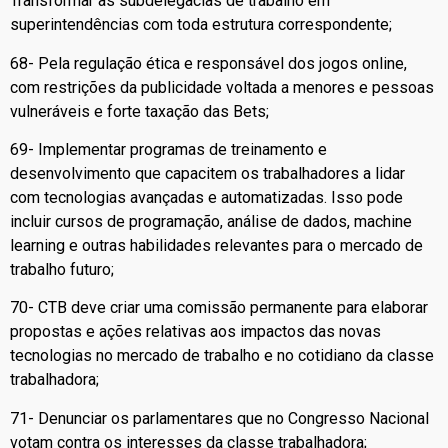
Transformar as subdelegacias de trabalho em
superintendências com toda estrutura correspondente;
68- Pela regulação ética e responsável dos jogos online,
com restrições da publicidade voltada a menores e pessoas
vulneráveis e forte taxação das Bets;
69- Implementar programas de treinamento e
desenvolvimento que capacitem os trabalhadores a lidar
com tecnologias avançadas e automatizadas. Isso pode
incluir cursos de programação, análise de dados, machine
learning e outras habilidades relevantes para o mercado de
trabalho futuro;
70- CTB deve criar uma comissão permanente para elaborar
propostas e ações relativas aos impactos das novas
tecnologias no mercado de trabalho e no cotidiano da classe
trabalhadora;
71- Denunciar os parlamentares que no Congresso Nacional
votam contra os interesses da classe trabalhadora;