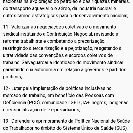
nacionais na exploração do petróleo e das riquezas minerais,
do transporte aquaviário e aéreo, da indústria nuclear e
outros ramos estratégicos para o desenvolvimento nacional;
11- Valorizar as negociações coletivas e o movimento
sindical instituindo a Contribuição Negocial, revisando a
reforma trabalhista e combatendo a precarização,
restringindo a terceirização e a pejotização, resgatando a
ultratividade das convenções e acordos coletivos de
trabalho. Salvaguardar a identidade do movimento sindical
garantindo sua autonomia em relação a governos e partidos
políticos;
12- Lutar pela implantação de políticas inclusivas no
mercado de trabalho, em benefício das Pessoas com
Deficiência (PCD), comunidade LGBTQIA+, negros, indígenas
e ressocialização de ex-presidiários;
13- Defender o aprimoramento da Política Nacional de Saúde
do Trabalhador no âmbito do Sistema Único de Saúde (SUS);