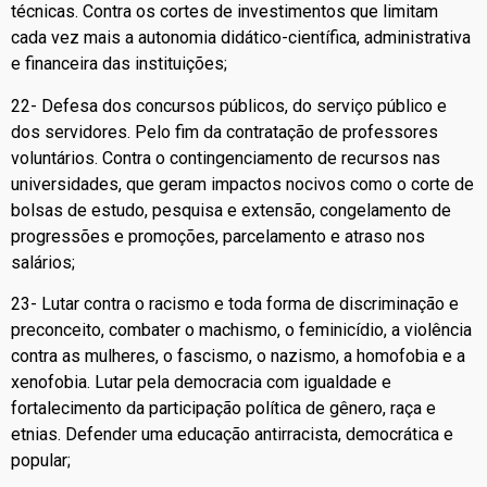
técnicas. Contra os cortes de investimentos que limitam
cada vez mais a autonomia didático-científica, administrativa
e financeira das instituições;
22- Defesa dos concursos públicos, do serviço público e
dos servidores. Pelo fim da contratação de professores
voluntários. Contra o contingenciamento de recursos nas
universidades, que geram impactos nocivos como o corte de
bolsas de estudo, pesquisa e extensão, congelamento de
progressões e promoções, parcelamento e atraso nos
salários;
23- Lutar contra o racismo e toda forma de discriminação e
preconceito, combater o machismo, o feminicídio, a violência
contra as mulheres, o fascismo, o nazismo, a homofobia e a
xenofobia. Lutar pela democracia com igualdade e
fortalecimento da participação política de gênero, raça e
etnias. Defender uma educação antirracista, democrática e
popular;