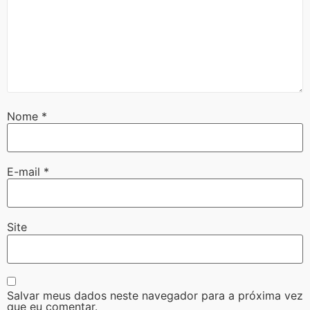
Nome
*
E-mail
*
Site
Salvar meus dados neste navegador para a próxima vez
que eu comentar.