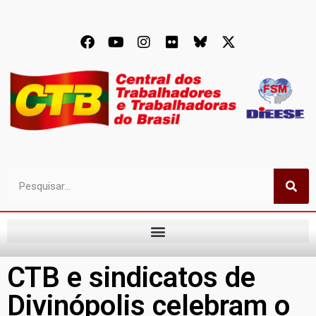
CTB e sindicatos de
Divinópolis celebram o