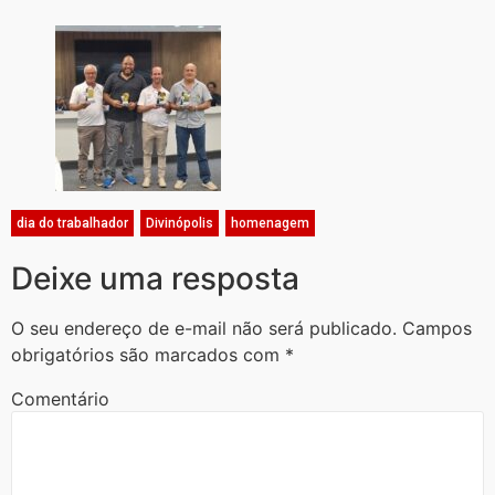
dia do trabalhador
,
Divinópolis
,
homenagem
Deixe uma resposta
O seu endereço de e-mail não será publicado.
Campos
obrigatórios são marcados com
*
Comentário