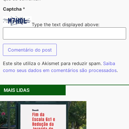
Captcha
*
Type the text displayed above:
Este site utiliza o Akismet para reduzir spam.
Saiba
como seus dados em comentários são processados
.
MAIS LIDAS