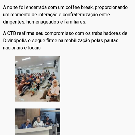
A noite foi encerrada com um coffee break, proporcionando
um momento de interação e confraternização entre
dirigentes, homenageados e familiares.
A CTB reafirma seu compromisso com os trabalhadores de
Divinópolis e segue firme na mobilização pelas pautas
nacionais e locais.