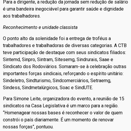
Para a dirigente, a redução da jornada sem redução de salário
é uma bandeira inegociável para garantir saúde e dignidade
aos trabalhadores.
Reconhecimento e unidade classista
O ponto alto da solenidade foi a entrega de troféus a
trabalhadores e trabalhadoras de diversas categorias. A CTB
teve participação de destaque com seus sindicatos filiados:
Sintemd, Sinpro, Sintram, Sitesemg, Sindrurais, Saae e
Sindicato dos Rodoviários. Somaram-se à celebração outras
importantes forças sindicais, reforçando o espírito unitário:
Sindeletro, Sindturismo, Sindcomerciários, Setraemg,
Sindess, Sindmetalúrgicos, Soac e SindUTE.
Para Simone Leite, organizadora do evento, a reunião de 15
sindicatos na Casa Legislativa é um marco para a região.
“Homenagear nossas bases é reconhecer o valor de quem
constrói o país diariamente. É um momento de renovar
nossas forças”, pontuou.