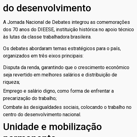
do desenvolvimento
A Jornada Nacional de Debates integrou as comemorações
dos 70 anos do DIEESE, instituição histórica no apoio técnico
às lutas da classe trabalhadora brasileira.
Os debates abordaram temas estratégicos para o país,
organizados em três eixos principais:
Disputa da renda, garantindo que o crescimento econômico
seja revertido em melhores salários e distribuição de
riqueza;
Emprego e salário digno, como forma de enfrentar a
precarização do trabalho;
Combate às desigualdades sociais, colocando o trabalho no
centro do desenvolvimento nacional.
Unidade e mobilização