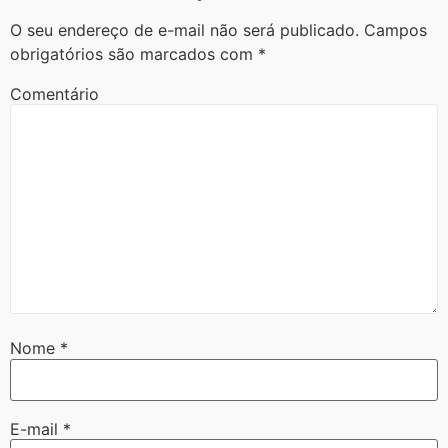
O seu endereço de e-mail não será publicado.
Campos
obrigatórios são marcados com
*
Comentário
Nome
*
E-mail
*