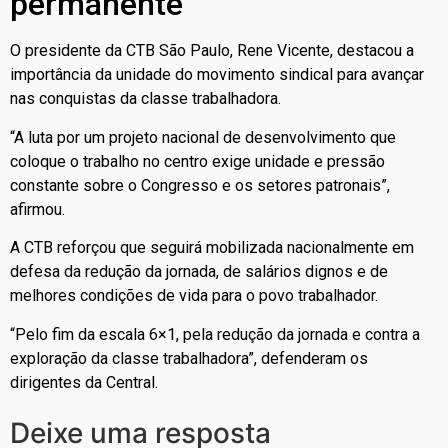
permanente
O presidente da CTB São Paulo,
Rene Vicente
, destacou a
importância da unidade do movimento sindical para avançar
nas conquistas da classe trabalhadora.
“A luta por um projeto nacional de desenvolvimento que
coloque o trabalho no centro exige unidade e pressão
constante sobre o Congresso e os setores patronais”,
afirmou.
A CTB reforçou que seguirá mobilizada nacionalmente em
defesa da redução da jornada, de salários dignos e de
melhores condições de vida para o povo trabalhador.
“Pelo fim da escala 6×1, pela redução da jornada e contra a
exploração da classe trabalhadora”, defenderam os
dirigentes da Central.
Deixe uma resposta