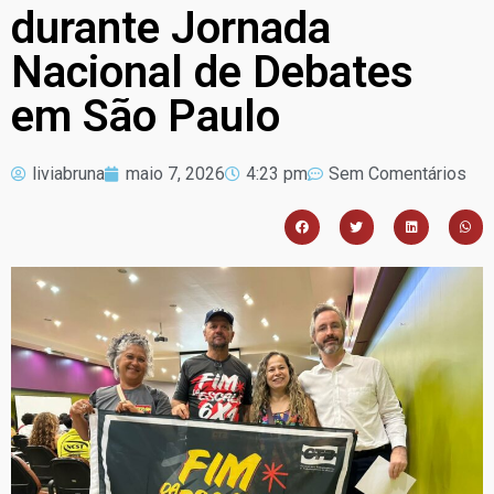
durante Jornada
Nacional de Debates
em São Paulo
liviabruna
maio 7, 2026
4:23 pm
Sem Comentários