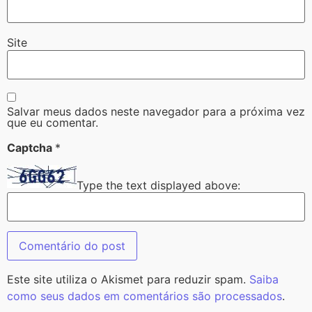
Site
Salvar meus dados neste navegador para a próxima vez
que eu comentar.
Captcha
*
Type the text displayed above:
Este site utiliza o Akismet para reduzir spam.
Saiba
como seus dados em comentários são processados
.