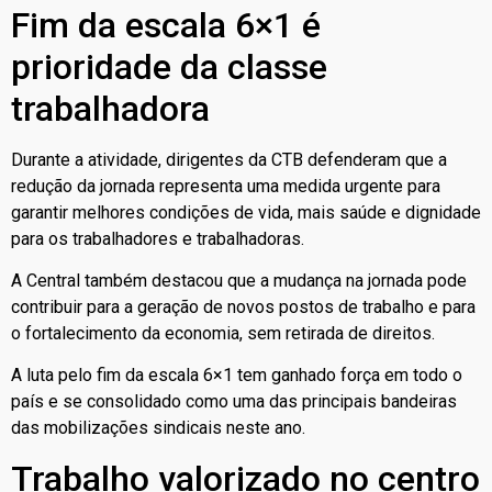
Fim da escala 6×1 é
prioridade da classe
trabalhadora
Durante a atividade, dirigentes da CTB defenderam que a
redução da jornada representa uma medida urgente para
garantir melhores condições de vida, mais saúde e dignidade
para os trabalhadores e trabalhadoras.
A Central também destacou que a mudança na jornada pode
contribuir para a geração de novos postos de trabalho e para
o fortalecimento da economia, sem retirada de direitos.
A luta pelo fim da escala 6×1 tem ganhado força em todo o
país e se consolidado como uma das principais bandeiras
das mobilizações sindicais neste ano.
Trabalho valorizado no centro