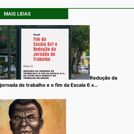
MAIS LIDAS
Redução da
jornada de trabalho e o fim da Escala 6 x…