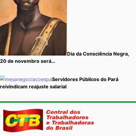
Dia da Consciência Negra,
20 de novembro será…
Servidores Públicos do Pará
reivindicam reajuste salarial