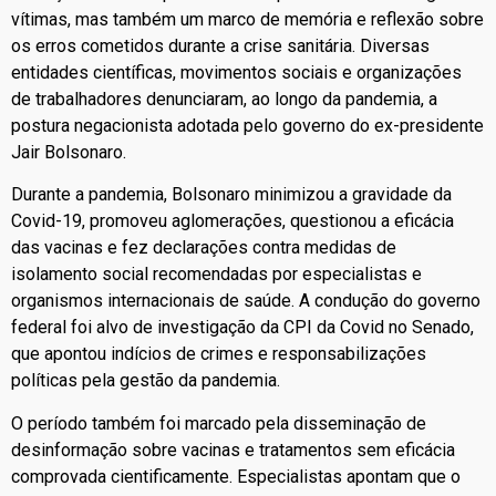
vítimas, mas também um marco de memória e reflexão sobre
os erros cometidos durante a crise sanitária. Diversas
entidades científicas, movimentos sociais e organizações
de trabalhadores denunciaram, ao longo da pandemia, a
postura negacionista adotada pelo governo do ex-presidente
Jair Bolsonaro.
Durante a pandemia, Bolsonaro minimizou a gravidade da
Covid-19, promoveu aglomerações, questionou a eficácia
das vacinas e fez declarações contra medidas de
isolamento social recomendadas por especialistas e
organismos internacionais de saúde. A condução do governo
federal foi alvo de investigação da CPI da Covid no Senado,
que apontou indícios de crimes e responsabilizações
políticas pela gestão da pandemia.
O período também foi marcado pela disseminação de
desinformação sobre vacinas e tratamentos sem eficácia
comprovada cientificamente. Especialistas apontam que o