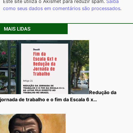
Este site utiliza o Akismet para reduzir spam.
Saiba
como seus dados em comentários são processados
.
MAIS LIDAS
Redução da
jornada de trabalho e o fim da Escala 6 x…