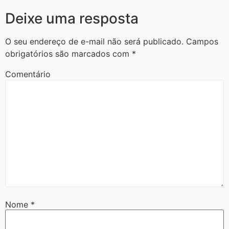
Deixe uma resposta
O seu endereço de e-mail não será publicado.
Campos
obrigatórios são marcados com
*
Comentário
Nome
*