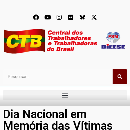
Dia Nacional em
Memória das Vítimas