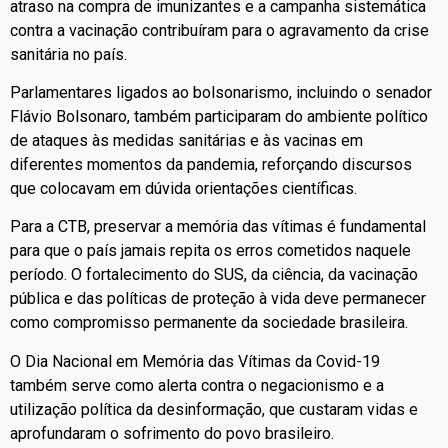
atraso na compra de imunizantes e a campanha sistemática
contra a vacinação contribuíram para o agravamento da crise
sanitária no país.
Parlamentares ligados ao bolsonarismo, incluindo o senador
Flávio Bolsonaro, também participaram do ambiente político
de ataques às medidas sanitárias e às vacinas em
diferentes momentos da pandemia, reforçando discursos
que colocavam em dúvida orientações científicas.
Para a CTB, preservar a memória das vítimas é fundamental
para que o país jamais repita os erros cometidos naquele
período. O fortalecimento do SUS, da ciência, da vacinação
pública e das políticas de proteção à vida deve permanecer
como compromisso permanente da sociedade brasileira.
O Dia Nacional em Memória das Vítimas da Covid-19
também serve como alerta contra o negacionismo e a
utilização política da desinformação, que custaram vidas e
aprofundaram o sofrimento do povo brasileiro.