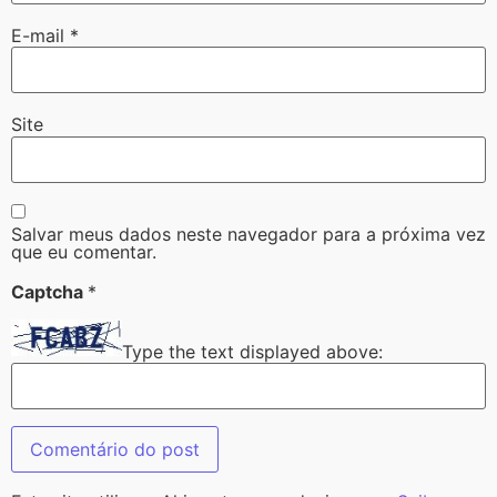
E-mail
*
Site
Salvar meus dados neste navegador para a próxima vez
que eu comentar.
Captcha
*
Type the text displayed above: