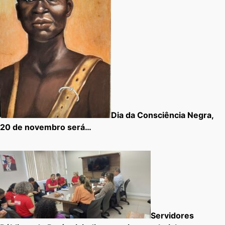
Dia da Consciência Negra,
20 de novembro será…
Servidores