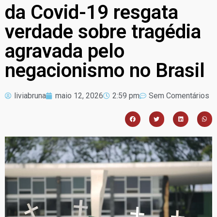
da Covid-19 resgata
verdade sobre tragédia
agravada pelo
negacionismo no Brasil
liviabruna
maio 12, 2026
2:59 pm
Sem Comentários