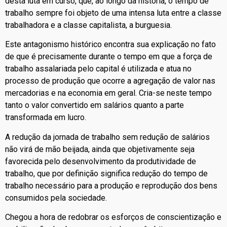
desta luta em curso, que, ao longo da história, o tempo de
trabalho sempre foi objeto de uma intensa luta entre a classe
trabalhadora e a classe capitalista, a burguesia.
Este antagonismo histórico encontra sua explicação no fato
de que é precisamente durante o tempo em que a força de
trabalho assalariada pelo capital é utilizada e atua no
processo de produção que ocorre a agregação de valor nas
mercadorias e na economia em geral. Cria-se neste tempo
tanto o valor convertido em salários quanto a parte
transformada em lucro.
A redução da jornada de trabalho sem redução de salários
não virá de mão beijada, ainda que objetivamente seja
favorecida pelo desenvolvimento da produtividade de
trabalho, que por definição significa redução do tempo de
trabalho necessário para a produção e reprodução dos bens
consumidos pela sociedade.
Chegou a hora de redobrar os esforços de conscientização e