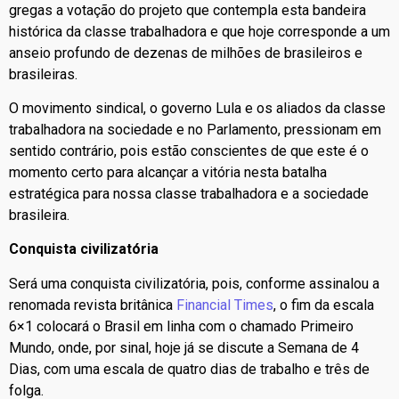
gregas a votação do projeto que contempla esta bandeira
histórica da classe trabalhadora e que hoje corresponde a um
anseio profundo de dezenas de milhões de brasileiros e
brasileiras.
O movimento sindical, o governo Lula e os aliados da classe
trabalhadora na sociedade e no Parlamento, pressionam em
sentido contrário, pois estão conscientes de que este é o
momento certo para alcançar a vitória nesta batalha
estratégica para nossa classe trabalhadora e a sociedade
brasileira.
Conquista civilizatória
Será uma conquista civilizatória, pois, conforme assinalou a
renomada revista britânica
Financial Times
, o fim da escala
6×1 colocará o Brasil em linha com o chamado Primeiro
Mundo, onde, por sinal, hoje já se discute a Semana de 4
Dias, com uma escala de quatro dias de trabalho e três de
folga.