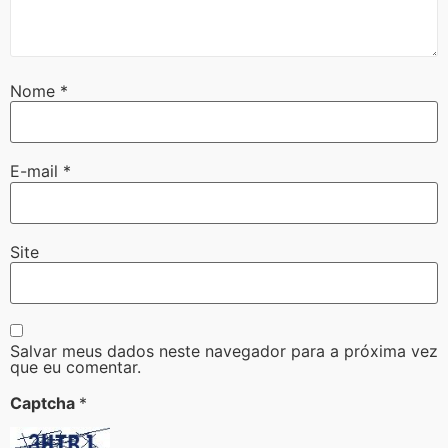
Nome
*
E-mail
*
Site
Salvar meus dados neste navegador para a próxima vez
que eu comentar.
Captcha
*