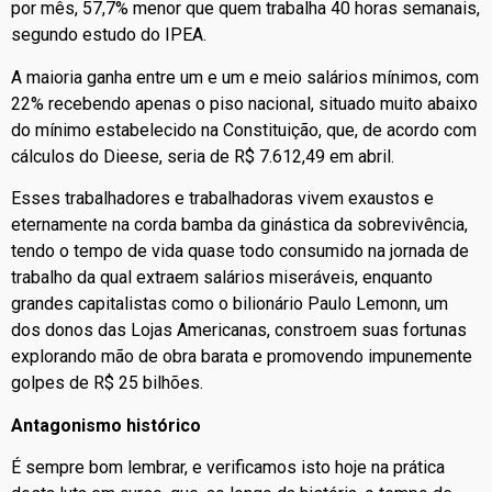
por mês, 57,7% menor que quem trabalha 40 horas semanais,
segundo estudo do IPEA.
A maioria ganha entre um e um e meio salários mínimos, com
22% recebendo apenas o piso nacional, situado muito abaixo
do mínimo estabelecido na Constituição, que, de acordo com
cálculos do Dieese, seria de R$ 7.612,49 em abril.
Esses trabalhadores e trabalhadoras vivem exaustos e
eternamente na corda bamba da ginástica da sobrevivência,
tendo o tempo de vida quase todo consumido na jornada de
trabalho da qual extraem salários miseráveis, enquanto
grandes capitalistas como o bilionário Paulo Lemonn, um
dos donos das Lojas Americanas, constroem suas fortunas
explorando mão de obra barata e promovendo impunemente
golpes de R$ 25 bilhões.
Antagonismo histórico
É sempre bom lembrar, e verificamos isto hoje na prática