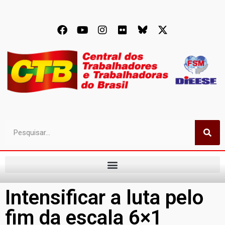
Intensificar a luta pelo
fim da escala 6×1