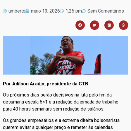
umberto
maio 13, 2026
1:26 pm
Sem Comentários
Por Adilson Araújo, presidente da CTB
Os próximos dias serão decisivos na luta pelo fim da
desumana escala 6×1 e a redução da jornada de trabalho
para 40 horas semanais sem redução de salários.
Os grandes empresários e a extrema direita bolsonarista
querem evitar a qualquer preço e remeter às calendas