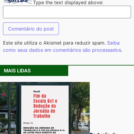
Type the text displayed above:
Este site utiliza o Akismet para reduzir spam.
Saiba
como seus dados em comentários são processados
.
MAIS LIDAS