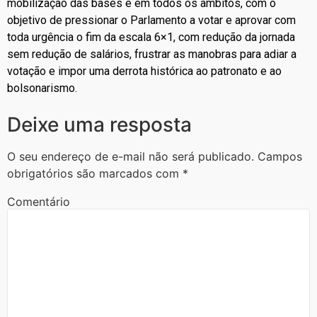
mobilização das bases e em todos os âmbitos, com o
objetivo de pressionar o Parlamento a votar e aprovar com
toda urgência o fim da escala 6×1, com redução da jornada
sem redução de salários, frustrar as manobras para adiar a
votação e impor uma derrota histórica ao patronato e ao
bolsonarismo.
Deixe uma resposta
O seu endereço de e-mail não será publicado.
Campos
obrigatórios são marcados com
*
Comentário