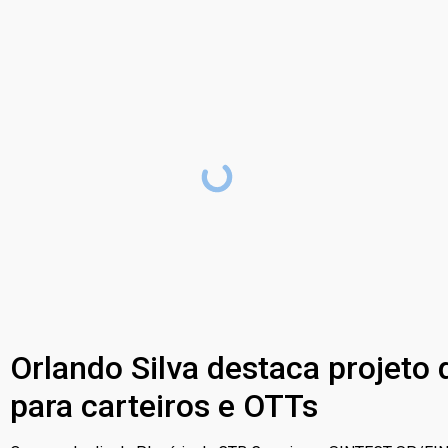
Orlando Silva destaca projeto 
para carteiros e OTTs