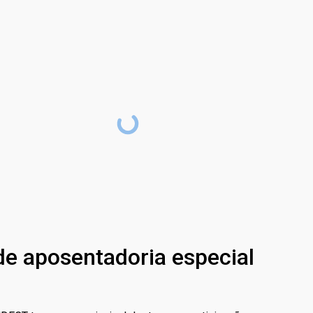
de aposentadoria especial