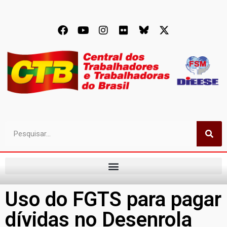
Uso do FGTS para pagar
dívidas no Desenrola