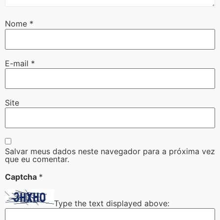
Nome
*
E-mail
*
Site
Salvar meus dados neste navegador para a próxima vez
que eu comentar.
Captcha
*
Type the text displayed above: