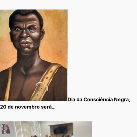
Dia da Consciência Negra,
20 de novembro será…