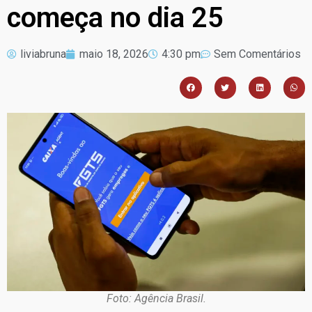
começa no dia 25
liviabruna
maio 18, 2026
4:30 pm
Sem Comentários
Foto: Agência Brasil.