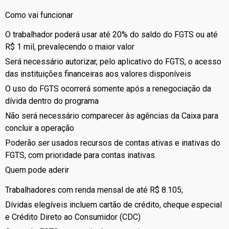
Como vai funcionar
O trabalhador poderá usar até 20% do saldo do FGTS ou até
R$ 1 mil, prevalecendo o maior valor
Será necessário autorizar, pelo aplicativo do FGTS, o acesso
das instituições financeiras aos valores disponíveis
O uso do FGTS ocorrerá somente após a renegociação da
dívida dentro do programa
Não será necessário comparecer às agências da Caixa para
concluir a operação
Poderão ser usados recursos de contas ativas e inativas do
FGTS, com prioridade para contas inativas.
Quem pode aderir
Trabalhadores com renda mensal de até R$ 8.105;
Dívidas elegíveis incluem cartão de crédito, cheque especial
e Crédito Direto ao Consumidor (CDC)