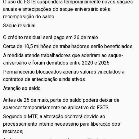
O uso do FGTS suspenderá temporariamente novos saques
anuais e antecipações do saque-aniversário até a
recomposição do saldo
Saque residual
O crédito residual será pago em 26 de maio
Cerca de 10,5 milhões de trabalhadores serão beneficiados
A medida atende trabalhadores que aderiram ao saque-
aniversário e foram demitidos entre 2020 e 2025
Permanecerão bloqueados apenas valores vinculados a
contratos de antecipação ainda ativos
Atenção ao saldo
Antes de 25 de maio, parte do saldo poderá deixar de
aparecer temporariamente no aplicativo do FGTS;
Segundo o MTE, a alteração ocorrerá devido ao
processamento interno necessário para liberação dos
recursos;