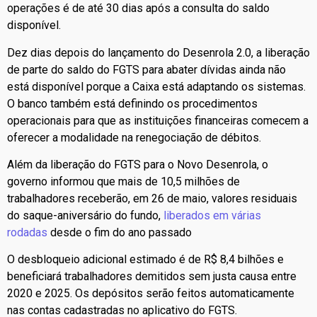
operações é de até 30 dias após a consulta do saldo
disponível.
Dez dias depois do lançamento do Desenrola 2.0, a liberação
de parte do saldo do FGTS para abater dívidas ainda não
está disponível porque a Caixa está adaptando os sistemas.
O banco também está definindo os procedimentos
operacionais para que as instituições financeiras comecem a
oferecer a modalidade na renegociação de débitos.
Além da liberação do FGTS para o Novo Desenrola, o
governo informou que mais de 10,5 milhões de
trabalhadores receberão, em 26 de maio, valores residuais
do saque-aniversário do fundo,
liberados em várias
rodadas
desde o fim do ano passado
O desbloqueio adicional estimado é de R$ 8,4 bilhões e
beneficiará trabalhadores demitidos sem justa causa entre
2020 e 2025. Os depósitos serão feitos automaticamente
nas contas cadastradas no aplicativo do FGTS.