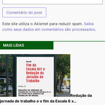
Este site utiliza o Akismet para reduzir spam.
Saiba
como seus dados em comentários são processados
.
MAIS LIDAS
Redução da
jornada de trabalho e o fim da Escala 6 x…