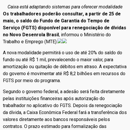
Caixa está adaptando sistemas para oferecer modalidade
Os trabalhadores poderão consultar, a partir de 25 de
maio, o saldo do Fundo de Garantia do Tempo de
Serviço (FGTS) disponível para renegociação de dívidas
no Novo Desenrola Brasil
, informou o Ministério do
Trabalho e Emprego (MTE).
A nova modalidade permitirá o uso de até 20% do saldo do
fundo ou até R$ 1 mil, prevalecendo o maior valor, para
amortização ou quitação de débitos em atraso. A expectativa
do governo é movimentar até R$ 8,2 bilhões em recursos do
FGTS por meio do programa.
Segundo o governo federal, a adesão será feita diretamente
pelas instituições financeiras após autorização do
trabalhador no aplicativo do FGTS. Depois da renegociação
da dívida, a Caixa Econômica Federal fará a transferência dos
valores diretamente aos bancos responsáveis pelos
contratos. O prazo estimado para formalização das