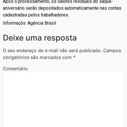
Após o processamento, os valores residuais do saque-
aniversário serão depositados automaticamente nas contas
cadastradas pelos trabalhadores.
Informaçõs: Agência Brasil.
Deixe uma resposta
O seu endereço de e-mail não será publicado.
Campos
obrigatórios são marcados com
*
Comentário