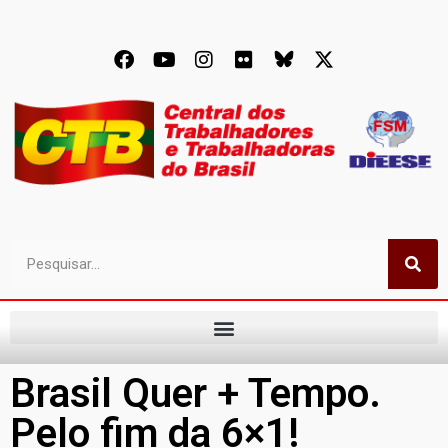
Brasil Quer + Tempo.
Pelo fim da 6×1!