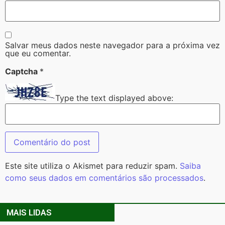
Salvar meus dados neste navegador para a próxima vez
que eu comentar.
Captcha
*
Type the text displayed above:
Este site utiliza o Akismet para reduzir spam.
Saiba
como seus dados em comentários são processados
.
MAIS LIDAS