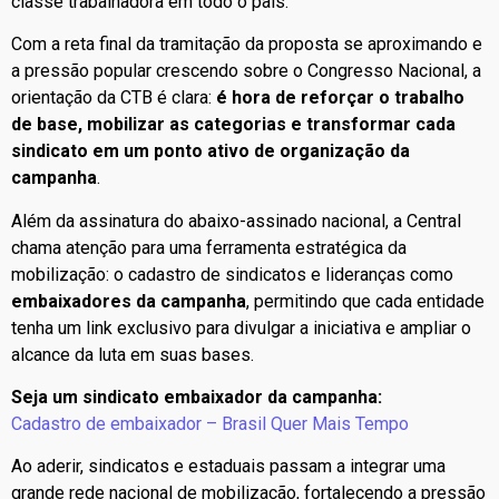
classe trabalhadora em todo o país.
Com a reta final da tramitação da proposta se aproximando e
a pressão popular crescendo sobre o Congresso Nacional, a
orientação da CTB é clara:
é hora de reforçar o trabalho
de base, mobilizar as categorias e transformar cada
sindicato em um ponto ativo de organização da
campanha
.
Além da assinatura do abaixo-assinado nacional, a Central
chama atenção para uma ferramenta estratégica da
mobilização: o cadastro de sindicatos e lideranças como
embaixadores da campanha
, permitindo que cada entidade
tenha um link exclusivo para divulgar a iniciativa e ampliar o
alcance da luta em suas bases.
Seja um sindicato embaixador da campanha:
Cadastro de embaixador – Brasil Quer Mais Tempo
Ao aderir, sindicatos e estaduais passam a integrar uma
grande rede nacional de mobilização, fortalecendo a pressão