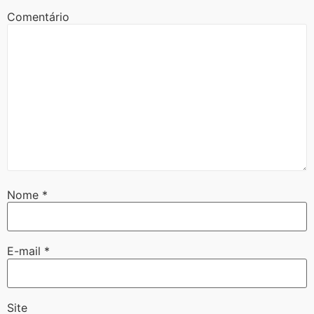
Comentário
Nome
*
E-mail
*
Site