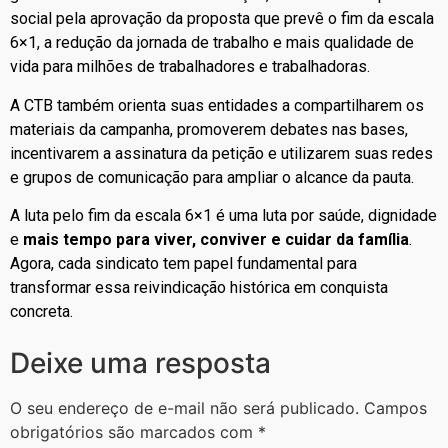
social pela aprovação da proposta que prevê o fim da escala
6×1, a redução da jornada de trabalho e mais qualidade de
vida para milhões de trabalhadores e trabalhadoras.
A CTB também orienta suas entidades a compartilharem os
materiais da campanha, promoverem debates nas bases,
incentivarem a assinatura da petição e utilizarem suas redes
e grupos de comunicação para ampliar o alcance da pauta.
A luta pelo fim da escala 6×1 é uma luta por saúde, dignidade
e
mais tempo para viver, conviver e cuidar da família
.
Agora, cada sindicato tem papel fundamental para
transformar essa reivindicação histórica em conquista
concreta.
Deixe uma resposta
O seu endereço de e-mail não será publicado.
Campos
obrigatórios são marcados com
*