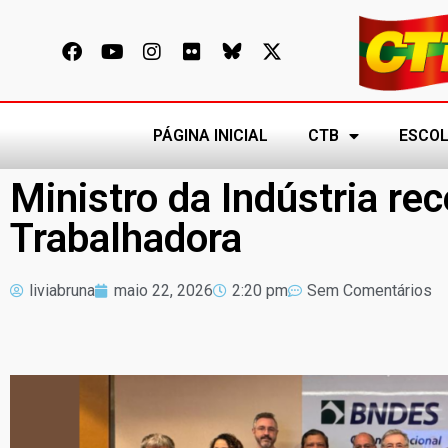
PÁGINA INICIAL
CTB
ESCOL
Ministro da Indústria re
Trabalhadora
liviabruna
maio 22, 2026
2:20 pm
Sem Comentários