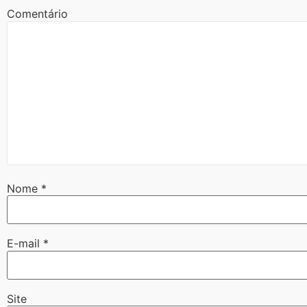
Comentário
Nome
*
E-mail
*
Site