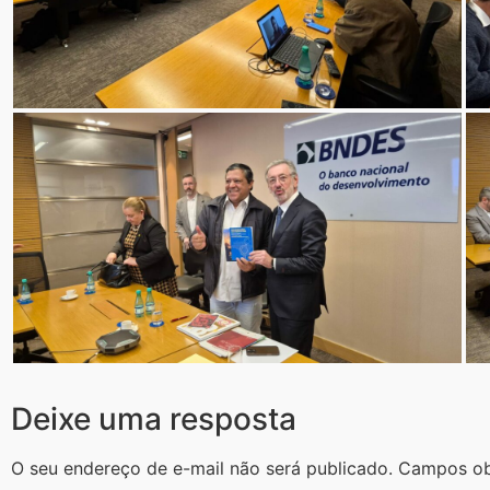
Deixe uma resposta
O seu endereço de e-mail não será publicado.
Campos ob