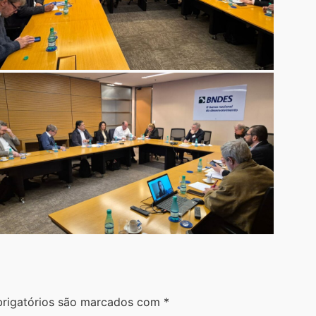
rigatórios são marcados com
*