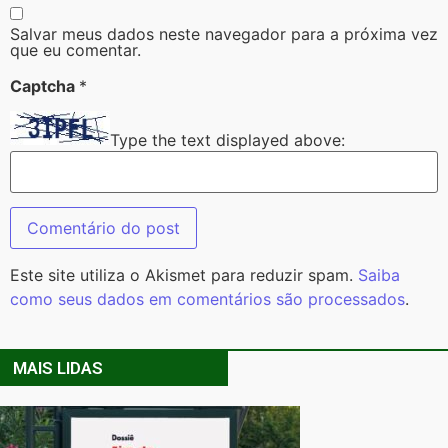
Salvar meus dados neste navegador para a próxima vez
que eu comentar.
Captcha
*
Type the text displayed above:
Este site utiliza o Akismet para reduzir spam.
Saiba
como seus dados em comentários são processados
.
MAIS LIDAS