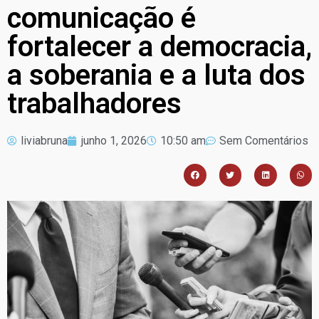
comunicação é
fortalecer a democracia,
a soberania e a luta dos
trabalhadores
liviabruna
junho 1, 2026
10:50 am
Sem Comentários