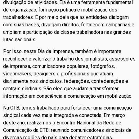
divulgação de atividades. Ela é uma ferramenta fundamental
de organização, formação política e mobilização dos
trabalhadores. É por meio dela que as entidades dialogam
com suas bases, divulgam direitos, fortalecem campanhas e
ampliam a participação da classe trabalhadora nas grandes
lutas nacionais.
Por isso, neste Dia da Imprensa, também é importante
reconhecer e valorizar o trabalho dos jornalistas, assessores
de imprensa, comunicadores populares, fotógrafos,
videomakers, designers e profissionais que atuam
diariamente nos sindicatos, federações, confederações e
centrais sindicais. São eles que ajudam a transformar
informação em consciência e comunicação em mobilização.
Na CTB, temos trabalhado para fortalecer uma comunicação
sindical cada vez mais integrada e conectada. Em março
deste ano, realizamos o Encontro Nacional da Rede de
Comunicação da CTB, reunindo comunicadores sindicais de
diversas regiões do país para debater estratégias,