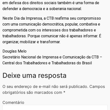
em defesa dos direitos sociais também é uma forma de
defender a democracia e a soberania nacional.
Neste Dia da Imprensa, a CTB reafirma seu compromisso
com uma comunicação democrática, popular, combativa e
comprometida com os interesses dos trabalhadores e
trabalhadoras. Porque comunicar não é apenas informar. É
organizar, mobilizar e transformar.
Douglas Melo
Secretário Nacional de Imprensa e Comunicação da CTB –
Central dos Trabalhadores e Trabalhadoras do Brasil
Deixe uma resposta
O seu endereço de e-mail não será publicado.
Campos
obrigatórios são marcados com
*
Comentário