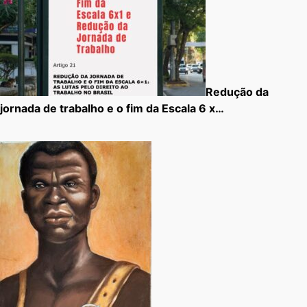
Redução da
jornada de trabalho e o fim da Escala 6 x…