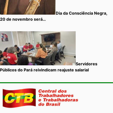
Dia da Consciência Negra,
20 de novembro será…
Servidores
Públicos do Pará reivindicam reajuste salarial