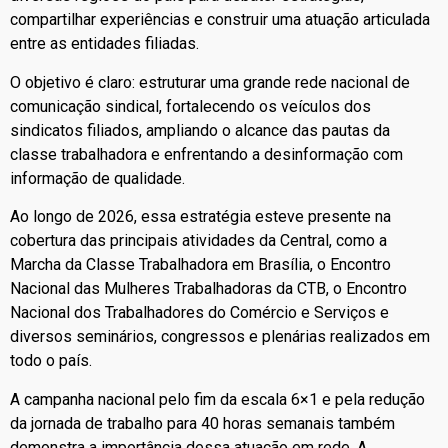
compartilhar experiências e construir uma atuação articulada
entre as entidades filiadas.
O objetivo é claro: estruturar uma grande rede nacional de
comunicação sindical, fortalecendo os veículos dos
sindicatos filiados, ampliando o alcance das pautas da
classe trabalhadora e enfrentando a desinformação com
informação de qualidade.
Ao longo de 2026, essa estratégia esteve presente na
cobertura das principais atividades da Central, como a
Marcha da Classe Trabalhadora em Brasília, o Encontro
Nacional das Mulheres Trabalhadoras da CTB, o Encontro
Nacional dos Trabalhadores do Comércio e Serviços e
diversos seminários, congressos e plenárias realizados em
todo o país.
A campanha nacional pelo fim da escala 6×1 e pela redução
da jornada de trabalho para 40 horas semanais também
demonstra a importância dessa atuação em rede. A