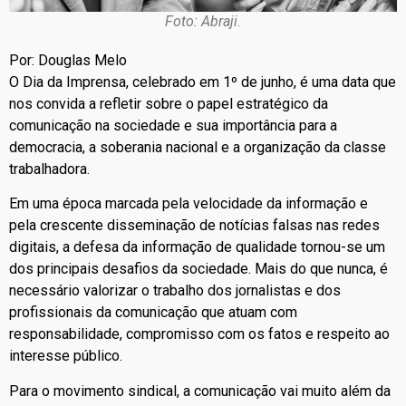
Foto: Abraji.
Por: Douglas Melo
O Dia da Imprensa, celebrado em 1º de junho, é uma data que
nos convida a refletir sobre o papel estratégico da
comunicação na sociedade e sua importância para a
democracia, a soberania nacional e a organização da classe
trabalhadora.
Em uma época marcada pela velocidade da informação e
pela crescente disseminação de notícias falsas nas redes
digitais, a defesa da informação de qualidade tornou-se um
dos principais desafios da sociedade. Mais do que nunca, é
necessário valorizar o trabalho dos jornalistas e dos
profissionais da comunicação que atuam com
responsabilidade, compromisso com os fatos e respeito ao
interesse público.
Para o movimento sindical, a comunicação vai muito além da