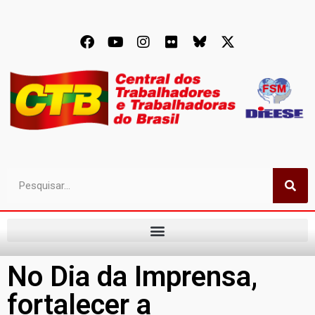
No Dia da Imprensa,
fortalecer a