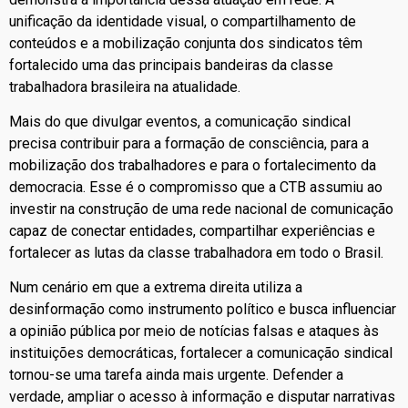
unificação da identidade visual, o compartilhamento de
conteúdos e a mobilização conjunta dos sindicatos têm
fortalecido uma das principais bandeiras da classe
trabalhadora brasileira na atualidade.
Mais do que divulgar eventos, a comunicação sindical
precisa contribuir para a formação de consciência, para a
mobilização dos trabalhadores e para o fortalecimento da
democracia. Esse é o compromisso que a CTB assumiu ao
investir na construção de uma rede nacional de comunicação
capaz de conectar entidades, compartilhar experiências e
fortalecer as lutas da classe trabalhadora em todo o Brasil.
Num cenário em que a extrema direita utiliza a
desinformação como instrumento político e busca influenciar
a opinião pública por meio de notícias falsas e ataques às
instituições democráticas, fortalecer a comunicação sindical
tornou-se uma tarefa ainda mais urgente. Defender a
verdade, ampliar o acesso à informação e disputar narrativas