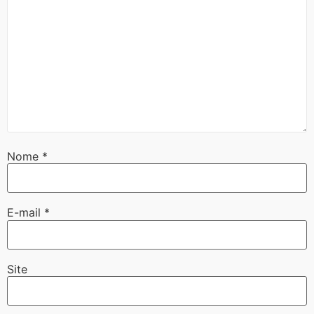
Nome
*
E-mail
*
Site