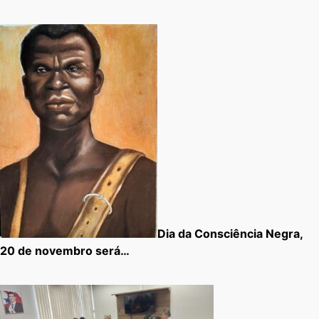
Dia da Consciência Negra,
20 de novembro será…