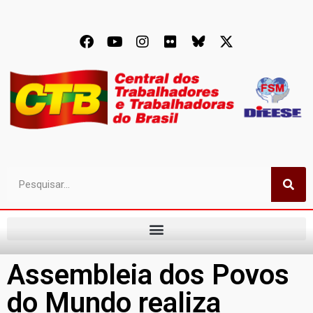
Assembleia dos Povos
do Mundo realiza