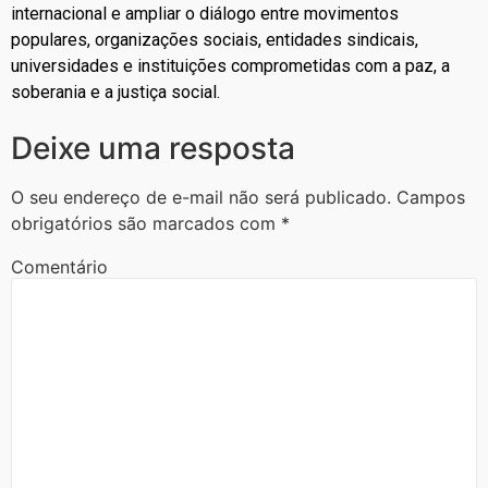
internacional e ampliar o diálogo entre movimentos
populares, organizações sociais, entidades sindicais,
universidades e instituições comprometidas com a paz, a
soberania e a justiça social.
Deixe uma resposta
O seu endereço de e-mail não será publicado.
Campos
obrigatórios são marcados com
*
Comentário