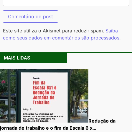
Este site utiliza o Akismet para reduzir spam.
Saiba
como seus dados em comentários são processados
.
MAIS LIDAS
Redução da
jornada de trabalho e o fim da Escala 6 x…