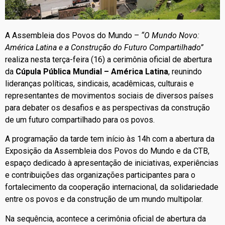
A Assembleia dos Povos do Mundo –
“O Mundo Novo:
América Latina e a Construção do Futuro Compartilhado”
realiza nesta terça-feira (16) a cerimônia oficial de abertura
da
Cúpula Pública Mundial – América Latina
, reunindo
lideranças políticas, sindicais, acadêmicas, culturais e
representantes de movimentos sociais de diversos países
para debater os desafios e as perspectivas da construção
de um futuro compartilhado para os povos.
A programação da tarde tem início às 14h com a abertura da
Exposição da Assembleia dos Povos do Mundo e da CTB,
espaço dedicado à apresentação de iniciativas, experiências
e contribuições das organizações participantes para o
fortalecimento da cooperação internacional, da solidariedade
entre os povos e da construção de um mundo multipolar.
Na sequência, acontece a cerimônia oficial de abertura da