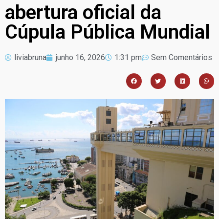
abertura oficial da
Cúpula Pública Mundial
liviabruna
junho 16, 2026
1:31 pm
Sem Comentários