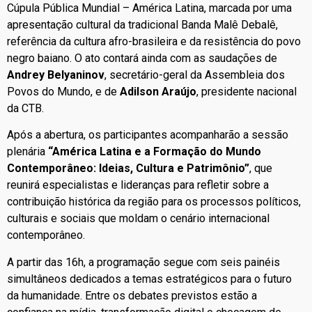
Cúpula Pública Mundial – América Latina, marcada por uma
apresentação cultural da tradicional Banda Malê Debalê,
referência da cultura afro-brasileira e da resistência do povo
negro baiano. O ato contará ainda com as saudações de
Andrey Belyaninov
, secretário-geral da Assembleia dos
Povos do Mundo, e de
Adilson Araújo
, presidente nacional
da CTB.
Após a abertura, os participantes acompanharão a sessão
plenária
“América Latina e a Formação do Mundo
Contemporâneo: Ideias, Cultura e Patrimônio”
, que
reunirá especialistas e lideranças para refletir sobre a
contribuição histórica da região para os processos políticos,
culturais e sociais que moldam o cenário internacional
contemporâneo.
A partir das 16h, a programação segue com seis painéis
simultâneos dedicados a temas estratégicos para o futuro
da humanidade. Entre os debates previstos estão a