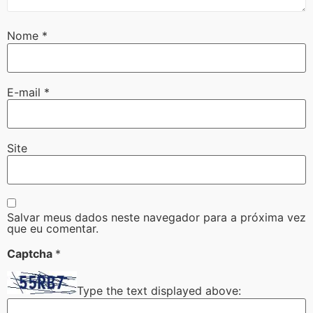
Nome
*
E-mail
*
Site
Salvar meus dados neste navegador para a próxima vez
que eu comentar.
Captcha
*
Type the text displayed above: