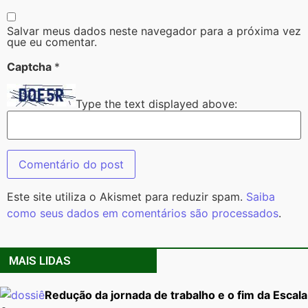
Salvar meus dados neste navegador para a próxima vez
que eu comentar.
Captcha
*
Type the text displayed above:
Este site utiliza o Akismet para reduzir spam.
Saiba
como seus dados em comentários são processados
.
MAIS LIDAS
Redução da jornada de trabalho e o fim da Escala