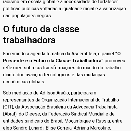
racismo em escala global e a necessidade de fortalecer
políticas públicas voltadas à igualdade racial e à valorização
das populações negras.
O futuro da classe
trabalhadora
Encerrando a agenda temática da Assembleia, o painel
“O
Presente e o Futuro da Classe Trabalhadora”
promoveu
reflexões sobre as transformações do mundo do trabalho
diante dos avanços tecnológicos e das mudanças
econômicas globais.
Sob mediação de Adilson Araújo, participaram
representantes da Organização Internacional do Trabalho
(OIT), da Associação Brasileira da Advocacia Trabalhista
(Abrat), do Dieese, da Federação Sindical Mundial e de
entidades sindicais do Brasil, Moçambique e Rússia, entre
eles Sandro Lunardi, Elise Correia, Adriana Marcolino,