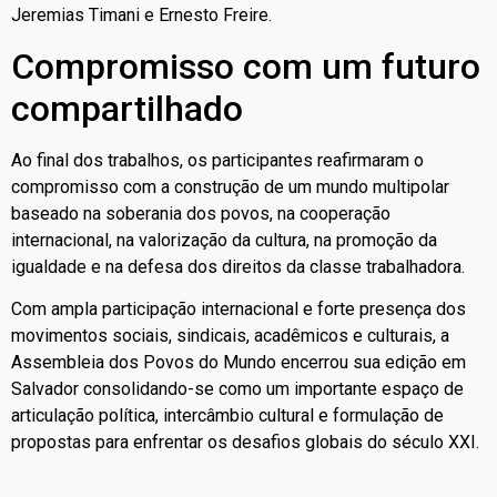
Jeremias Timani e Ernesto Freire.
Compromisso com um futuro
compartilhado
Ao final dos trabalhos, os participantes reafirmaram o
compromisso com a construção de um mundo multipolar
baseado na soberania dos povos, na cooperação
internacional, na valorização da cultura, na promoção da
igualdade e na defesa dos direitos da classe trabalhadora.
Com ampla participação internacional e forte presença dos
movimentos sociais, sindicais, acadêmicos e culturais, a
Assembleia dos Povos do Mundo encerrou sua edição em
Salvador consolidando-se como um importante espaço de
articulação política, intercâmbio cultural e formulação de
propostas para enfrentar os desafios globais do século XXI.