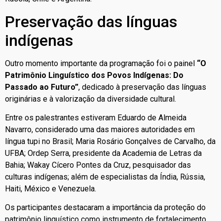
Preservação das línguas
indígenas
Outro momento importante da programação foi o painel
“O
Patrimônio Linguístico dos Povos Indígenas: Do
Passado ao Futuro”
, dedicado à preservação das línguas
originárias e à valorização da diversidade cultural.
Entre os palestrantes estiveram Eduardo de Almeida
Navarro, considerado uma das maiores autoridades em
língua tupi no Brasil; Maria Rosário Gonçalves de Carvalho, da
UFBA; Ordep Serra, presidente da Academia de Letras da
Bahia; Wakay Cícero Pontes da Cruz, pesquisador das
culturas indígenas; além de especialistas da Índia, Rússia,
Haiti, México e Venezuela.
Os participantes destacaram a importância da proteção do
patrimônio linguístico como instrumento de fortalecimento