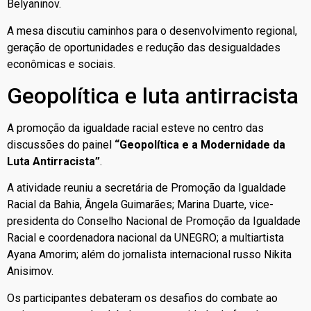
Belyaninov.
A mesa discutiu caminhos para o desenvolvimento regional,
geração de oportunidades e redução das desigualdades
econômicas e sociais.
Geopolítica e luta antirracista
A promoção da igualdade racial esteve no centro das
discussões do painel
“Geopolítica e a Modernidade da
Luta Antirracista”
.
A atividade reuniu a secretária de Promoção da Igualdade
Racial da Bahia, Ângela Guimarães; Marina Duarte, vice-
presidenta do Conselho Nacional de Promoção da Igualdade
Racial e coordenadora nacional da UNEGRO; a multiartista
Ayana Amorim; além do jornalista internacional russo Nikita
Anisimov.
Os participantes debateram os desafios do combate ao