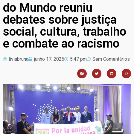
do Mundo reuniu
debates sobre justiça
social, cultura, trabalho
e combate ao racismo
liviabruna
junho 17, 2026
5:47 pm
Sem Comentários