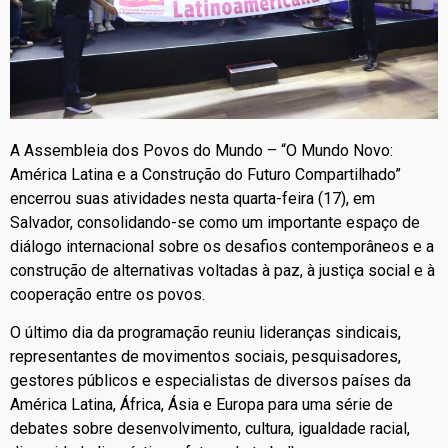
A Assembleia dos Povos do Mundo – “O Mundo Novo:
América Latina e a Construção do Futuro Compartilhado”
encerrou suas atividades nesta quarta-feira (17), em
Salvador, consolidando-se como um importante espaço de
diálogo internacional sobre os desafios contemporâneos e a
construção de alternativas voltadas à paz, à justiça social e à
cooperação entre os povos.
O último dia da programação reuniu lideranças sindicais,
representantes de movimentos sociais, pesquisadores,
gestores públicos e especialistas de diversos países da
América Latina, África, Ásia e Europa para uma série de
debates sobre desenvolvimento, cultura, igualdade racial,