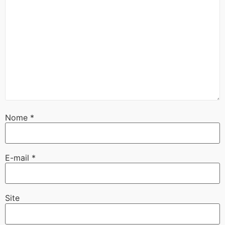
Nome
*
E-mail
*
Site