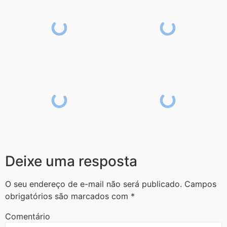
Deixe uma resposta
O seu endereço de e-mail não será publicado.
Campos
obrigatórios são marcados com
*
Comentário