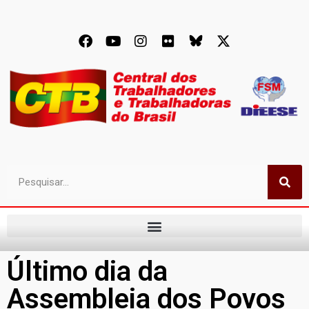
Último dia da
Assembleia dos Povos