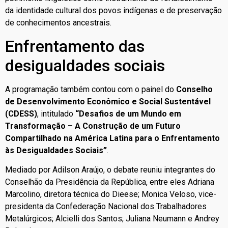
da identidade cultural dos povos indígenas e de preservação
de conhecimentos ancestrais.
Enfrentamento das
desigualdades sociais
A programação também contou com o painel do
Conselho
de Desenvolvimento Econômico e Social Sustentável
(CDESS)
, intitulado
“Desafios de um Mundo em
Transformação – A Construção de um Futuro
Compartilhado na América Latina para o Enfrentamento
às Desigualdades Sociais”
.
Mediado por Adilson Araújo, o debate reuniu integrantes do
Conselhão da Presidência da República, entre eles Adriana
Marcolino, diretora técnica do Dieese; Monica Veloso, vice-
presidenta da Confederação Nacional dos Trabalhadores
Metalúrgicos; Alcielli dos Santos; Juliana Neumann e Andrey