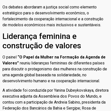
Os debates abordaram a justiça social como elemento
estratégico para o desenvolvimento econômico, o
fortalecimento da cooperação internacional e a construção
de modelos econômicos mais inclusivos e sustentáveis.
Liderança feminina e
construção de valores
O painel
“O Papel da Mulher na Formação da Agenda de
Valores”
reuniu lideranças femininas de diferentes países
para discutir o protagonismo das mulheres na construção de
uma agenda global baseada na solidariedade, no
desenvolvimento humano e na cooperação internacional.
A atividade foi conduzida por Yanina Dubeykovskaya, diretora
executiva adjunta da Assembleia dos Povos do Mundo, e
contou com a participação de Andreia Sabino, presidenta da
Federação dos Bancários da Bahia e Sergipe; Rosa de