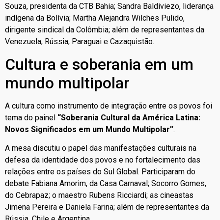
Souza, presidenta da CTB Bahia; Sandra Baldiviezo, liderança
indígena da Bolívia; Martha Alejandra Wilches Pulido,
dirigente sindical da Colômbia; além de representantes da
Venezuela, Rússia, Paraguai e Cazaquistão.
Cultura e soberania em um
mundo multipolar
A cultura como instrumento de integração entre os povos foi
tema do painel
“Soberania Cultural da América Latina:
Novos Significados em um Mundo Multipolar”
.
A mesa discutiu o papel das manifestações culturais na
defesa da identidade dos povos e no fortalecimento das
relações entre os países do Sul Global. Participaram do
debate Fabiana Amorim, da Casa Carnaval; Socorro Gomes,
do Cebrapaz; o maestro Rubens Ricciardi; as cineastas
Jimena Pereira e Daniela Farina; além de representantes da
Rússia, Chile e Argentina.