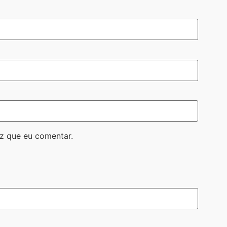
z que eu comentar.