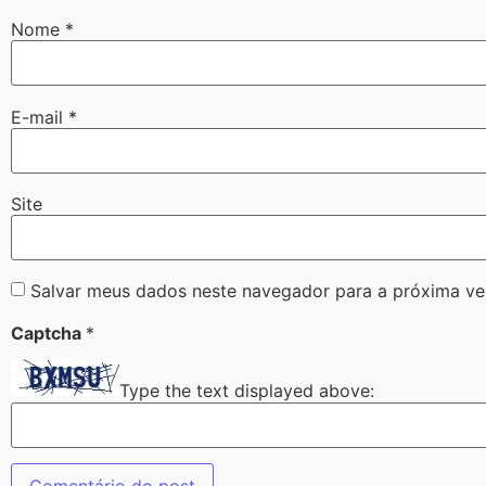
Nome
*
E-mail
*
Site
Salvar meus dados neste navegador para a próxima ve
Captcha
*
Type the text displayed above: