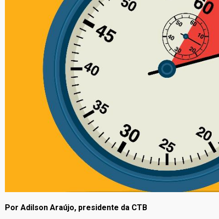
Por Adilson Araújo, presidente da CTB