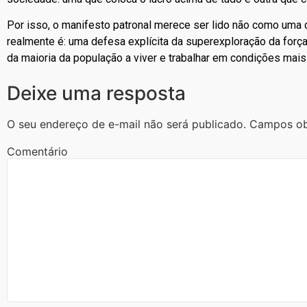
Por isso, o manifesto patronal merece ser lido não como uma
realmente é: uma defesa explícita da superexploração da força d
da maioria da população a viver e trabalhar em condições mai
Deixe uma resposta
O seu endereço de e-mail não será publicado.
Campos ob
Comentário