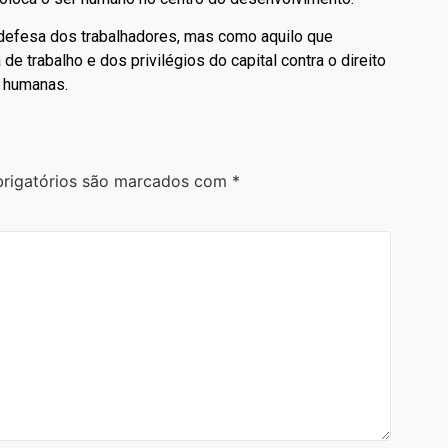
 defesa dos trabalhadores, mas como aquilo que
e trabalho e dos privilégios do capital contra o direito
s humanas.
rigatórios são marcados com
*