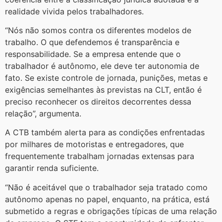
realidade vivida pelos trabalhadores.
“Nós não somos contra os diferentes modelos de
trabalho. O que defendemos é transparência e
responsabilidade. Se a empresa entende que o
trabalhador é autônomo, ele deve ter autonomia de
fato. Se existe controle de jornada, punições, metas e
exigências semelhantes às previstas na CLT, então é
preciso reconhecer os direitos decorrentes dessa
relação”, argumenta.
A CTB também alerta para as condições enfrentadas
por milhares de motoristas e entregadores, que
frequentemente trabalham jornadas extensas para
garantir renda suficiente.
“Não é aceitável que o trabalhador seja tratado como
autônomo apenas no papel, enquanto, na prática, está
submetido a regras e obrigações típicas de uma relação