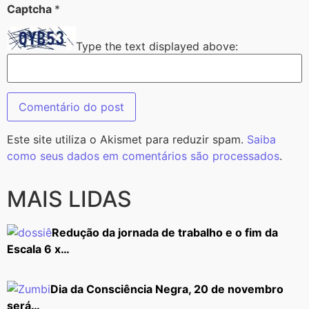
Captcha
*
Type the text displayed above:
Este site utiliza o Akismet para reduzir spam.
Saiba
como seus dados em comentários são processados
.
MAIS LIDAS
Redução da jornada de trabalho e o fim da
Escala 6 x…
Dia da Consciência Negra, 20 de novembro
será…