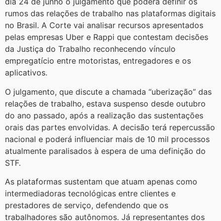
dia 24 de junho o julgamento que poderá definir os
rumos das relações de trabalho nas plataformas digitais
no Brasil. A Corte vai analisar recursos apresentados
pelas empresas Uber e Rappi que contestam decisões
da Justiça do Trabalho reconhecendo vínculo
empregatício entre motoristas, entregadores e os
aplicativos.
O julgamento, que discute a chamada “uberização” das
relações de trabalho, estava suspenso desde outubro
do ano passado, após a realização das sustentações
orais das partes envolvidas. A decisão terá repercussão
nacional e poderá influenciar mais de 10 mil processos
atualmente paralisados à espera de uma definição do
STF.
As plataformas sustentam que atuam apenas como
intermediadoras tecnológicas entre clientes e
prestadores de serviço, defendendo que os
trabalhadores são autônomos. Já representantes dos