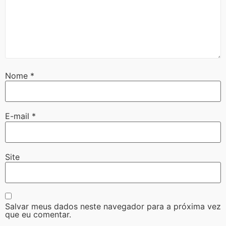
Nome
*
E-mail
*
Site
Salvar meus dados neste navegador para a próxima vez
que eu comentar.