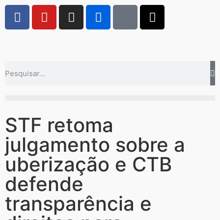
STF retoma
julgamento sobre a
uberização e CTB
defende
transparência e