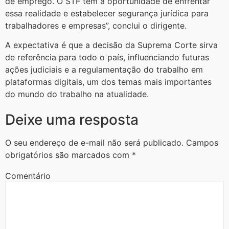
de emprego. O STF tem a oportunidade de enfrentar
essa realidade e estabelecer segurança jurídica para
trabalhadores e empresas”, conclui o dirigente.
A expectativa é que a decisão da Suprema Corte sirva
de referência para todo o país, influenciando futuras
ações judiciais e a regulamentação do trabalho em
plataformas digitais, um dos temas mais importantes
do mundo do trabalho na atualidade.
Deixe uma resposta
O seu endereço de e-mail não será publicado.
Campos
obrigatórios são marcados com
*
Comentário