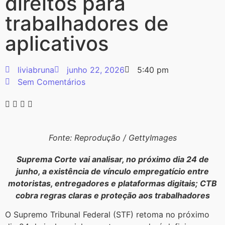
direitos para
trabalhadores de
aplicativos
liviabruna
junho 22, 2026
5:40 pm
Sem Comentários
Fonte: Reprodução / GettyImages
Suprema Corte vai analisar, no próximo dia 24 de
junho, a existência de vínculo empregatício entre
motoristas, entregadores e plataformas digitais; CTB
cobra regras claras e proteção aos trabalhadores
O Supremo Tribunal Federal (STF) retoma no próximo