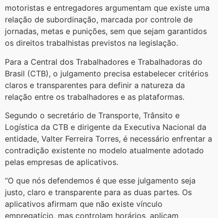
motoristas e entregadores argumentam que existe uma
relação de subordinação, marcada por controle de
jornadas, metas e punições, sem que sejam garantidos
os direitos trabalhistas previstos na legislação.
Para a Central dos Trabalhadores e Trabalhadoras do
Brasil (CTB), o julgamento precisa estabelecer critérios
claros e transparentes para definir a natureza da
relação entre os trabalhadores e as plataformas.
Segundo o secretário de Transporte, Trânsito e
Logística da CTB e dirigente da Executiva Nacional da
entidade, Valter Ferreira Torres, é necessário enfrentar a
contradição existente no modelo atualmente adotado
pelas empresas de aplicativos.
“O que nós defendemos é que esse julgamento seja
justo, claro e transparente para as duas partes. Os
aplicativos afirmam que não existe vínculo
empregatício, mas controlam horários, aplicam