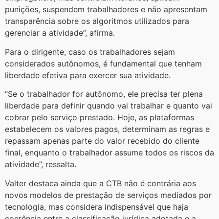
punições, suspendem trabalhadores e não apresentam
transparência sobre os algoritmos utilizados para
gerenciar a atividade”, afirma.
Para o dirigente, caso os trabalhadores sejam
considerados autônomos, é fundamental que tenham
liberdade efetiva para exercer sua atividade.
“Se o trabalhador for autônomo, ele precisa ter plena
liberdade para definir quando vai trabalhar e quanto vai
cobrar pelo serviço prestado. Hoje, as plataformas
estabelecem os valores pagos, determinam as regras e
repassam apenas parte do valor recebido do cliente
final, enquanto o trabalhador assume todos os riscos da
atividade”, ressalta.
Valter destaca ainda que a CTB não é contrária aos
novos modelos de prestação de serviços mediados por
tecnologia, mas considera indispensável que haja
coerência entre a classificação jurídica adotada e a