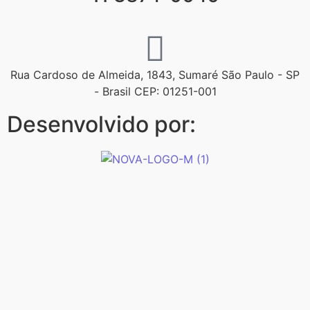
Rua Cardoso de Almeida, 1843, Sumaré São Paulo - SP
- Brasil CEP: 01251-001
Desenvolvido por: