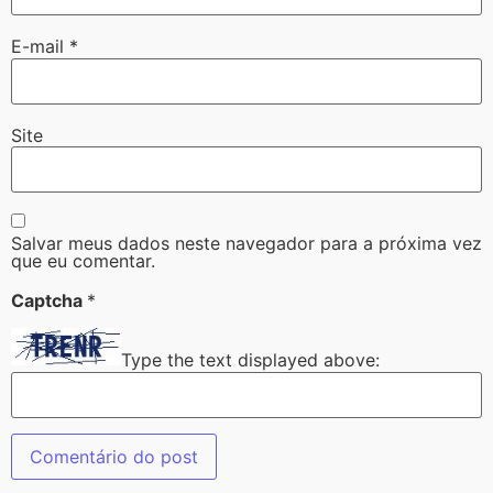
E-mail
*
Site
Salvar meus dados neste navegador para a próxima vez
que eu comentar.
Captcha
*
Type the text displayed above: