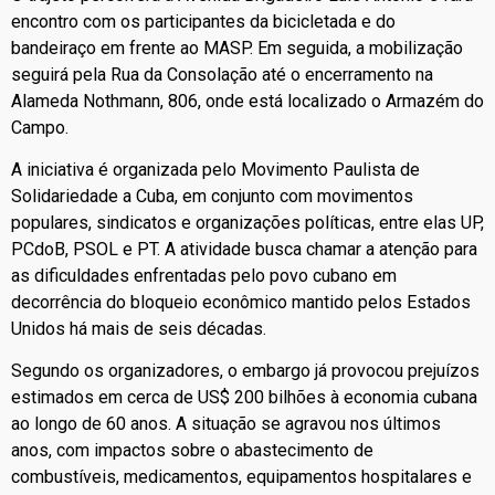
encontro com os participantes da bicicletada e do
bandeiraço em frente ao MASP. Em seguida, a mobilização
seguirá pela Rua da Consolação até o encerramento na
Alameda Nothmann, 806, onde está localizado o Armazém do
Campo.
A iniciativa é organizada pelo Movimento Paulista de
Solidariedade a Cuba, em conjunto com movimentos
populares, sindicatos e organizações políticas, entre elas UP,
PCdoB, PSOL e PT. A atividade busca chamar a atenção para
as dificuldades enfrentadas pelo povo cubano em
decorrência do bloqueio econômico mantido pelos Estados
Unidos há mais de seis décadas.
Segundo os organizadores, o embargo já provocou prejuízos
estimados em cerca de US$ 200 bilhões à economia cubana
ao longo de 60 anos. A situação se agravou nos últimos
anos, com impactos sobre o abastecimento de
combustíveis, medicamentos, equipamentos hospitalares e