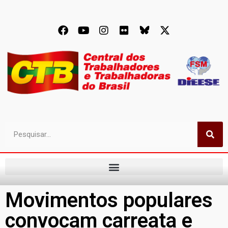
Movimentos populares
convocam carreata e