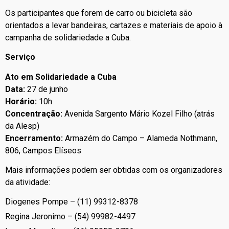
Os participantes que forem de carro ou bicicleta são
orientados a levar bandeiras, cartazes e materiais de apoio à
campanha de solidariedade a Cuba.
Serviço
Ato em Solidariedade a Cuba
Data:
27 de junho
Horário:
10h
Concentração:
Avenida Sargento Mário Kozel Filho (atrás
da Alesp)
Encerramento:
Armazém do Campo – Alameda Nothmann,
806, Campos Elíseos
Mais informações podem ser obtidas com os organizadores
da atividade:
Diogenes Pompe – (11) 99312-8378
Regina Jeronimo – (54) 99982-4497