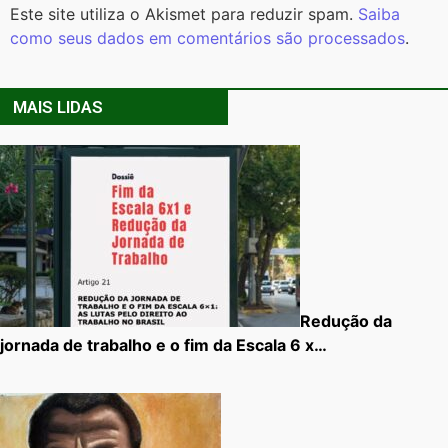
Este site utiliza o Akismet para reduzir spam.
Saiba
como seus dados em comentários são processados
.
MAIS LIDAS
Redução da
jornada de trabalho e o fim da Escala 6 x…