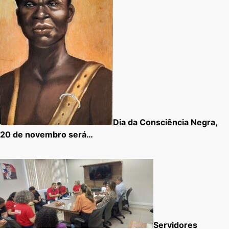
Dia da Consciência Negra,
20 de novembro será…
Servidores