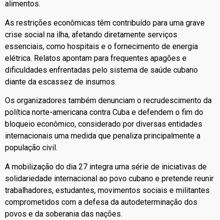
alimentos.
As restrições econômicas têm contribuído para uma grave
crise social na ilha, afetando diretamente serviços
essenciais, como hospitais e o fornecimento de energia
elétrica. Relatos apontam para frequentes apagões e
dificuldades enfrentadas pelo sistema de saúde cubano
diante da escassez de insumos.
Os organizadores também denunciam o recrudescimento da
política norte-americana contra Cuba e defendem o fim do
bloqueio econômico, considerado por diversas entidades
internacionais uma medida que penaliza principalmente a
população civil.
A mobilização do dia 27 integra uma série de iniciativas de
solidariedade internacional ao povo cubano e pretende reunir
trabalhadores, estudantes, movimentos sociais e militantes
comprometidos com a defesa da autodeterminação dos
povos e da soberania das nações.