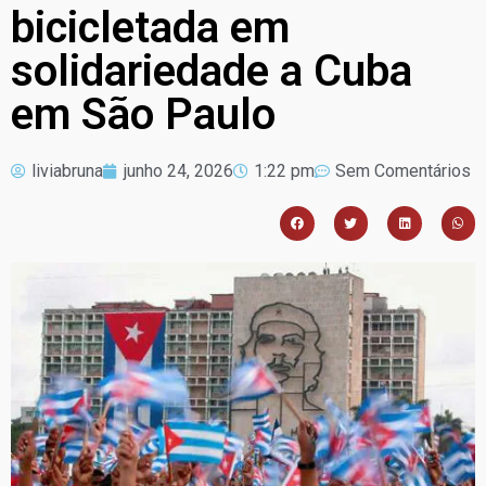
bicicletada em
solidariedade a Cuba
em São Paulo
liviabruna
junho 24, 2026
1:22 pm
Sem Comentários