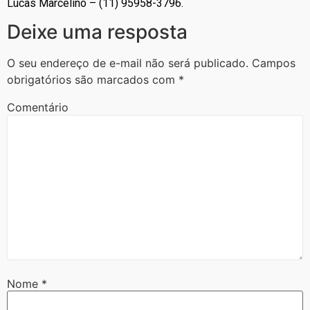
Lucas Marcelino – (11) 95958-3796.
Deixe uma resposta
O seu endereço de e-mail não será publicado.
Campos
obrigatórios são marcados com
*
Comentário
Nome
*