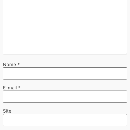
Nome
*
E-mail
*
Site