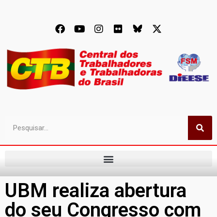
UBM realiza abertura
do seu Congresso com