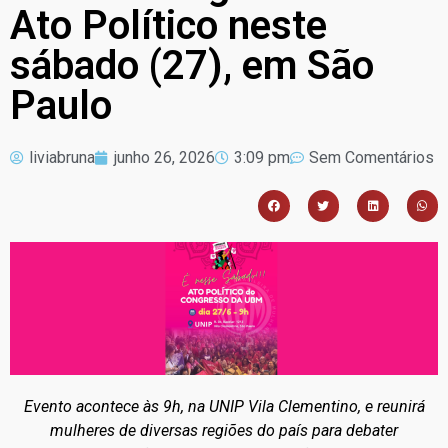
Ato Político neste
sábado (27), em São
Paulo
liviabruna
junho 26, 2026
3:09 pm
Sem Comentários
Evento acontece às 9h, na UNIP Vila Clementino, e reunirá
mulheres de diversas regiões do país para debater