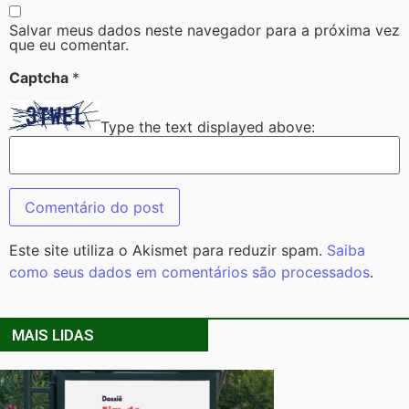
Salvar meus dados neste navegador para a próxima vez
que eu comentar.
Captcha
*
Type the text displayed above:
Este site utiliza o Akismet para reduzir spam.
Saiba
como seus dados em comentários são processados
.
MAIS LIDAS