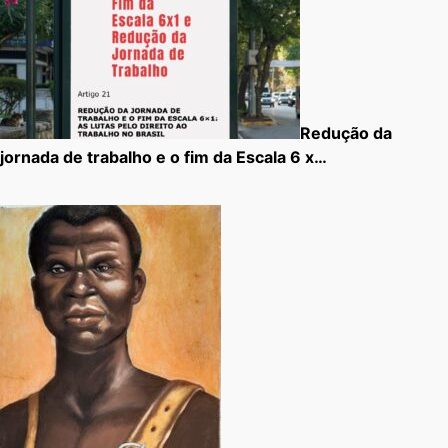
Redução da
jornada de trabalho e o fim da Escala 6 x…