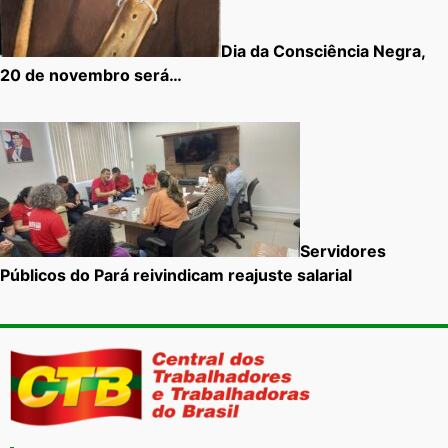
Dia da Consciência Negra,
20 de novembro será…
Servidores
Públicos do Pará reivindicam reajuste salarial