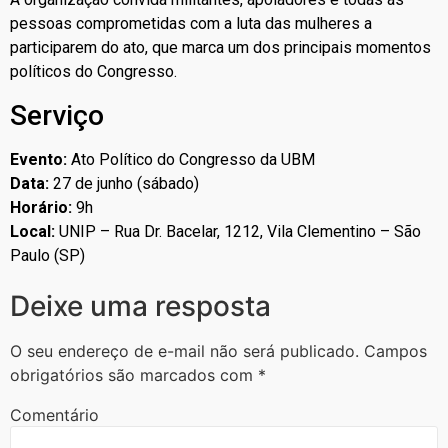
pessoas comprometidas com a luta das mulheres a
participarem do ato, que marca um dos principais momentos
políticos do Congresso.
Serviço
Evento:
Ato Político do Congresso da UBM
Data:
27 de junho (sábado)
Horário:
9h
Local:
UNIP – Rua Dr. Bacelar, 1212, Vila Clementino – São
Paulo (SP)
Deixe uma resposta
O seu endereço de e-mail não será publicado.
Campos
obrigatórios são marcados com
*
Comentário