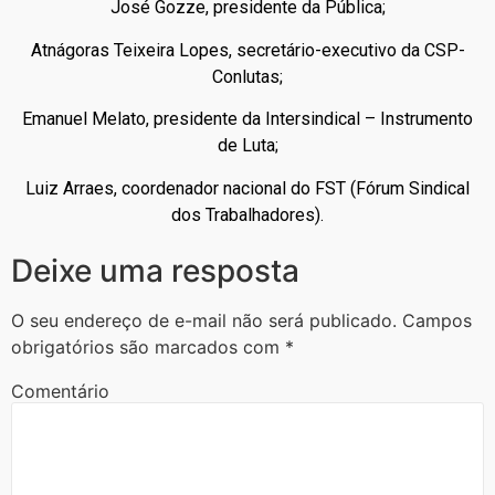
José Gozze, presidente da Pública;
Atnágoras Teixeira Lopes, secretário-executivo da CSP-
Conlutas;
Emanuel Melato, presidente da Intersindical – Instrumento
de Luta;
Luiz Arraes, coordenador nacional do FST (Fórum Sindical
dos Trabalhadores).
Deixe uma resposta
O seu endereço de e-mail não será publicado.
Campos
obrigatórios são marcados com
*
Comentário