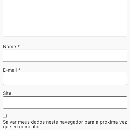
Nome
*
E-mail
*
Site
Salvar meus dados neste navegador para a próxima vez
que eu comentar.