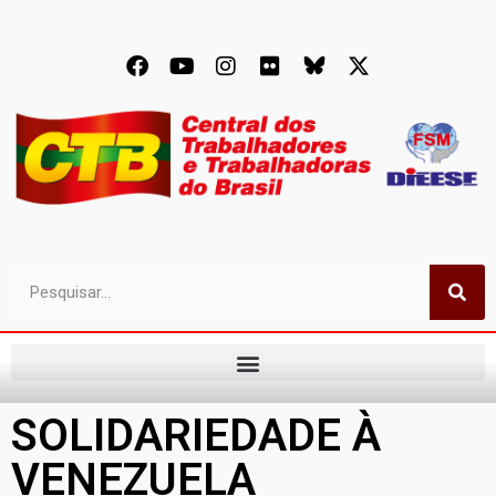
SOLIDARIEDADE À
VENEZUELA