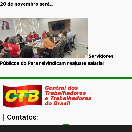
20 de novembro será…
Servidores
Públicos do Pará reivindicam reajuste salarial
Contatos: