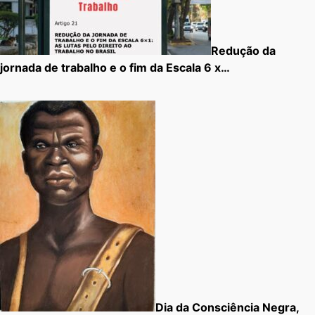
Redução da
jornada de trabalho e o fim da Escala 6 x…
Dia da Consciência Negra,