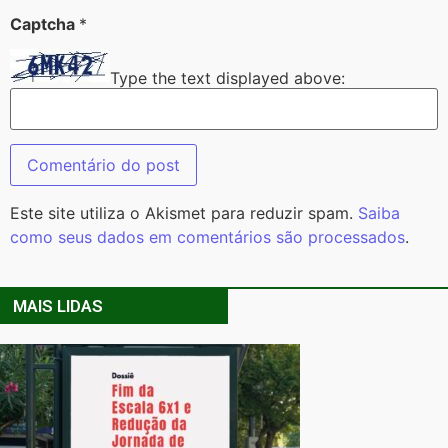
Captcha
*
Type the text displayed above:
Este site utiliza o Akismet para reduzir spam.
Saiba
como seus dados em comentários são processados
.
MAIS LIDAS