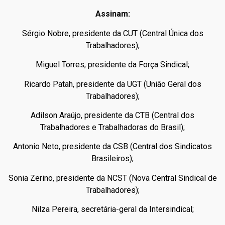
Assinam:
Sérgio Nobre, presidente da CUT (Central Única dos
Trabalhadores);
Miguel Torres, presidente da Força Sindical;
Ricardo Patah, presidente da UGT (União Geral dos
Trabalhadores);
Adilson Araújo, presidente da CTB (Central dos
Trabalhadores e Trabalhadoras do Brasil);
Antonio Neto, presidente da CSB (Central dos Sindicatos
Brasileiros);
Sonia Zerino, presidente da NCST (Nova Central Sindical de
Trabalhadores);
Nilza Pereira, secretária-geral da Intersindical;