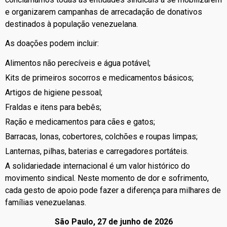
e organizarem campanhas de arrecadação de donativos
destinados à população venezuelana.
As doações podem incluir:
Alimentos não perecíveis e água potável;
Kits de primeiros socorros e medicamentos básicos;
Artigos de higiene pessoal;
Fraldas e itens para bebês;
Ração e medicamentos para cães e gatos;
Barracas, lonas, cobertores, colchões e roupas limpas;
Lanternas, pilhas, baterias e carregadores portáteis.
A solidariedade internacional é um valor histórico do
movimento sindical. Neste momento de dor e sofrimento,
cada gesto de apoio pode fazer a diferença para milhares de
famílias venezuelanas.
São Paulo, 27 de junho de 2026