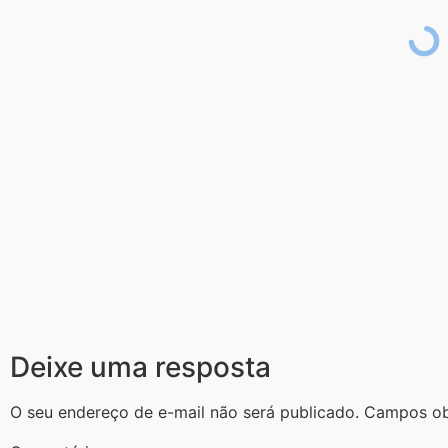
Deixe uma resposta
O seu endereço de e-mail não será publicado.
Campos ob