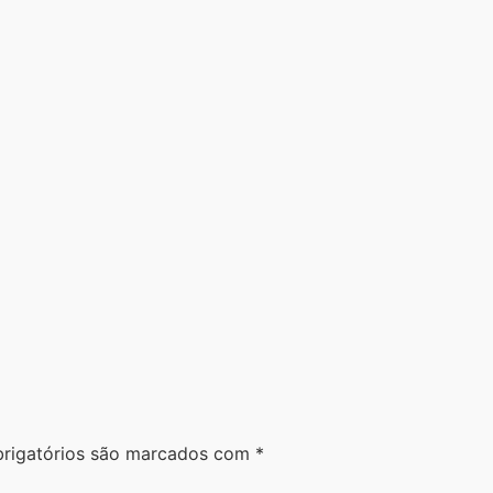
rigatórios são marcados com
*