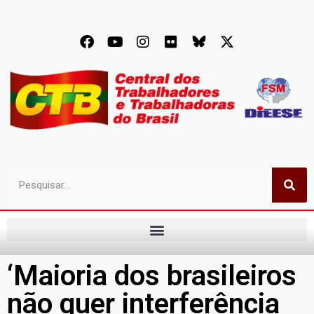
‘Maioria dos brasileiros
não quer interferência