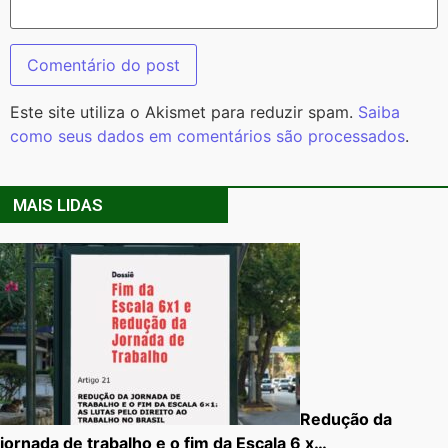
Este site utiliza o Akismet para reduzir spam.
Saiba
como seus dados em comentários são processados
.
MAIS LIDAS
Redução da
jornada de trabalho e o fim da Escala 6 x…