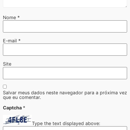
Nome
*
E-mail
*
Site
Salvar meus dados neste navegador para a próxima vez
que eu comentar.
Captcha
*
Type the text displayed above: