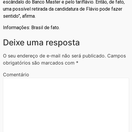
escândalo do Banco Master e pelo tariflávio. Então, de fato,
uma possível retirada da candidatura de Flávio pode fazer
sentido”, afirma.
Informações: Brasil de fato.
Deixe uma resposta
O seu endereço de e-mail não será publicado.
Campos
obrigatórios são marcados com
*
Comentário