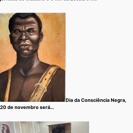
Dia da Consciência Negra,
20 de novembro será…