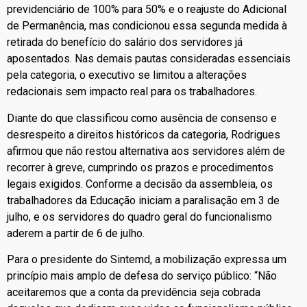
previdenciário de 100% para 50% e o reajuste do Adicional
de Permanência, mas condicionou essa segunda medida à
retirada do benefício do salário dos servidores já
aposentados. Nas demais pautas consideradas essenciais
pela categoria, o executivo se limitou a alterações
redacionais sem impacto real para os trabalhadores.
Diante do que classificou como ausência de consenso e
desrespeito a direitos históricos da categoria, Rodrigues
afirmou que não restou alternativa aos servidores além de
recorrer à greve, cumprindo os prazos e procedimentos
legais exigidos. Conforme a decisão da assembleia, os
trabalhadores da Educação iniciam a paralisação em 3 de
julho, e os servidores do quadro geral do funcionalismo
aderem a partir de 6 de julho.
Para o presidente do Sintemd, a mobilização expressa um
princípio mais amplo de defesa do serviço público: “Não
aceitaremos que a conta da previdência seja cobrada