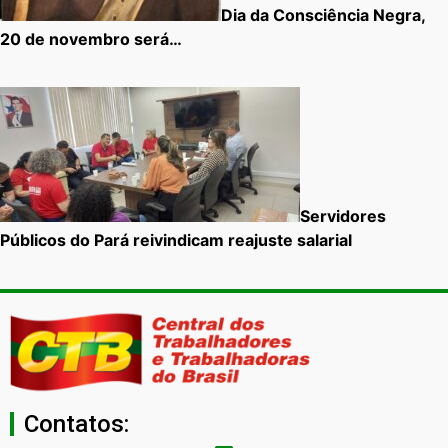
Dia da Consciência Negra,
20 de novembro será…
Servidores
Públicos do Pará reivindicam reajuste salarial
Contatos: