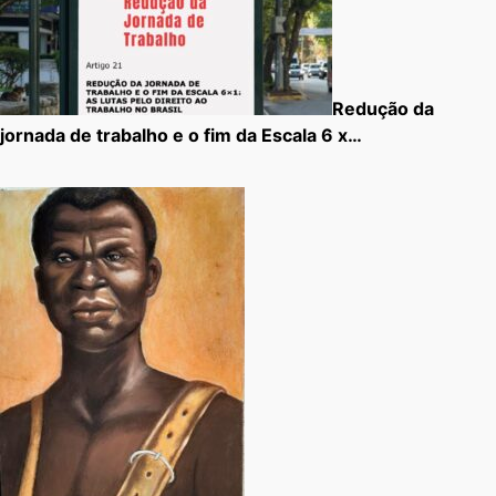
Redução da
jornada de trabalho e o fim da Escala 6 x…