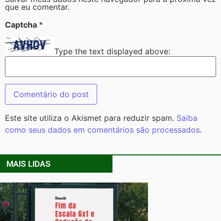
que eu comentar.
Captcha
*
Type the text displayed above:
Este site utiliza o Akismet para reduzir spam.
Saiba
como seus dados em comentários são processados
.
MAIS LIDAS