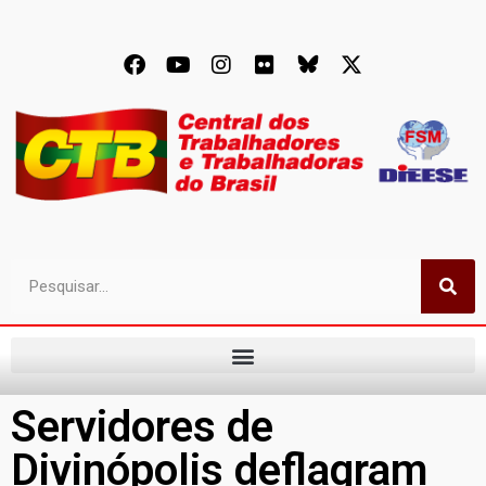
Servidores de
Divinópolis deflagram