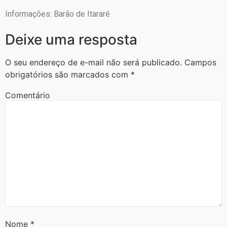
Informações: Barão de Itararé
Deixe uma resposta
O seu endereço de e-mail não será publicado.
Campos
obrigatórios são marcados com
*
Comentário
Nome
*