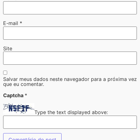
E-mail
*
Site
Salvar meus dados neste navegador para a próxima vez
que eu comentar.
Captcha
*
Type the text displayed above: