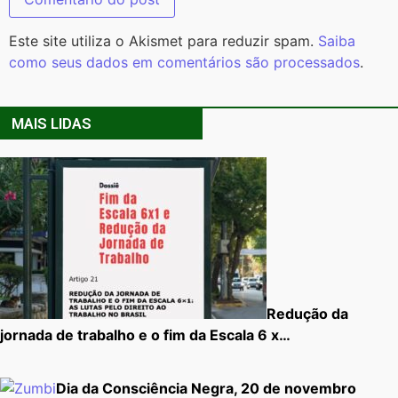
Este site utiliza o Akismet para reduzir spam.
Saiba
como seus dados em comentários são processados
.
MAIS LIDAS
Redução da
jornada de trabalho e o fim da Escala 6 x…
Dia da Consciência Negra, 20 de novembro