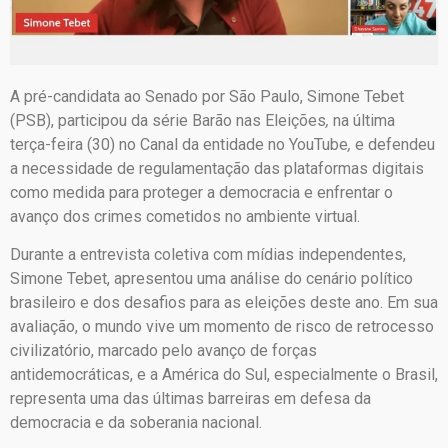
A pré-candidata ao Senado por São Paulo, Simone Tebet
(PSB), participou da série Barão nas Eleições
,
na última
terça-feira (30) no Canal da entidade no YouTube
,
e defendeu
a necessidade de regulamentação das plataformas digitais
como medida para proteger a democracia e enfrentar o
avanço dos crimes cometidos no ambiente virtual.
Durante a entrevista coletiva com mídias independentes,
Simone Tebet, apresentou uma análise do cenário político
brasileiro e dos desafios para as eleições deste ano. Em sua
avaliação, o mundo vive um momento de risco de retrocesso
civilizatório, marcado pelo avanço de forças
antidemocráticas, e a América do Sul, especialmente o Brasil,
representa uma das últimas barreiras em defesa da
democracia e da soberania nacional.