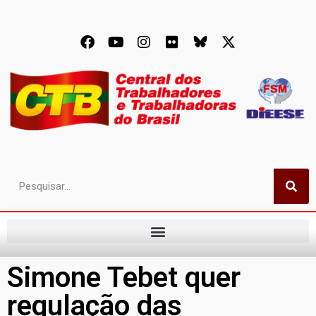
Simone Tebet quer
regulação das