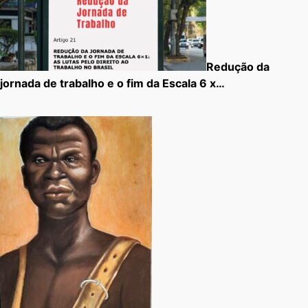
Redução da
jornada de trabalho e o fim da Escala 6 x…