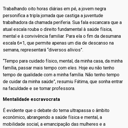
Trabalhando oito horas diárias em pé, a jovem negra
personifica a tripla jornada que castiga a juventude
trabalhadora da chamada periferia. Sua fala escancara que a
atual escala rouba o direito fundamental à saúde física,
mental e à convivência familiar. Para ela o fim da desumana
escala 6×1, que permite apenas um dia de descanso na
semana, representará “diversos alívios”.
“Tempo para cuidado físico, mental, da minha casa, da minha
família, passar mais tempo com eles. Hoje eu não tenho
tempo de qualidade com a minha família. Não tenho tempo
de cuidar da minha saúde”, resumiu Fátima, que sonha entrar
na faculdade e se tornar professora.
Mentalidade escravocrata
É evidente que o debate do tema ultrapassa o âmbito
econômico, abrangendo a saúde física e mental, a
mobilidade social, a emancipação das mulheres e a