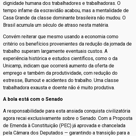
dignidade humana dos trabalhadores e trabalhadoras. O
tempo infame da escravidão acabou, mas a mentalidade de
Casa Grande da classe dominante brasileira não mudou. O
Brasil acumula um século de atraso nesta matéria.
Convém reiterar que mesmo usando a economia como
critério os benefícios provenientes da redução da jornada de
trabalho superam largamente eventuais custos. A
experiência histórica e estudos científicos, como o da
Unicamp, indicam que ocorrerá aumento da oferta de
emprego e também da produtividade, com redução do
estresse, Burnout e acidentes do trabalho. Uma classe
trabalhadora exausta e doente não é muito produtiva.
A bola está com o Senado
A responsabilidade para esta ansiada conquista civilizatória
agora recai exclusivamente sobre o Senado. Com a Proposta
de Emenda à Constituição (PEC) já aprovada e chancelada
pela Câmara dos Deputados — garantindo a transição para a