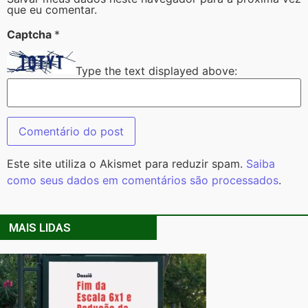
que eu comentar.
Captcha
*
Type the text displayed above:
Este site utiliza o Akismet para reduzir spam.
Saiba
como seus dados em comentários são processados
.
MAIS LIDAS