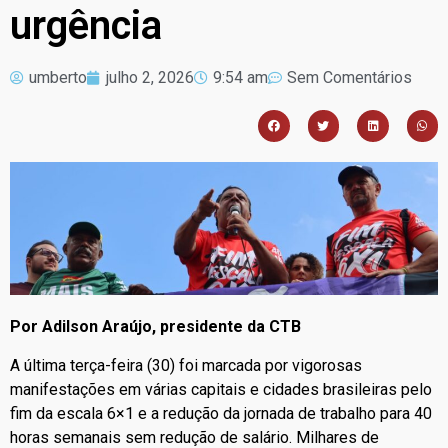
urgência
umberto
julho 2, 2026
9:54 am
Sem Comentários
Por Adilson Araújo, presidente da CTB
A última terça-feira (30) foi marcada por vigorosas
manifestações em várias capitais e cidades brasileiras pelo
fim da escala 6×1 e a redução da jornada de trabalho para 40
horas semanais sem redução de salário. Milhares de