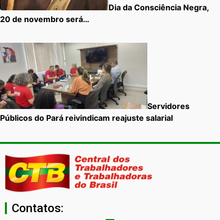
Dia da Consciência Negra,
20 de novembro será…
Servidores
Públicos do Pará reivindicam reajuste salarial
Contatos: