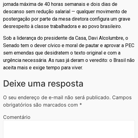
jornada máxima de 40 horas semanais e dois dias de
descanso sem redução salarial — qualquer movimento de
postergação por parte da mesa diretora configura um grave
desrespeito à classe trabalhadora e ao povo brasileiro.
Sob a liderança do presidente da Casa, Davi Alcolumbre, o
Senado tem o dever cívico e moral de pautar e aprovar a PEC
sem emendas que desidratem o texto original e com a
urgência necessária. As ruas já deram o veredito: o Brasil não
aceita mais e exige tempo para viver.
Deixe uma resposta
O seu endereço de e-mail não será publicado.
Campos
obrigatórios são marcados com
*
Comentário