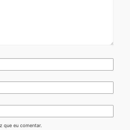
z que eu comentar.