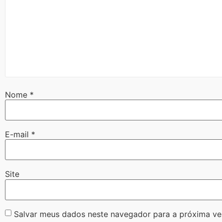
Nome
*
E-mail
*
Site
Salvar meus dados neste navegador para a próxima ve