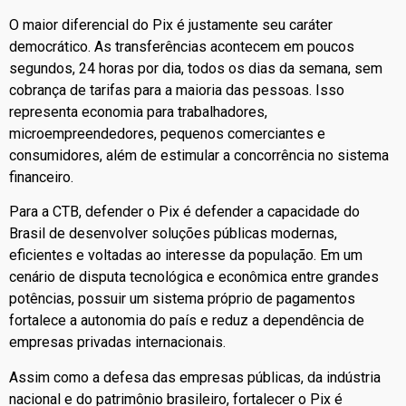
O maior diferencial do Pix é justamente seu caráter
democrático. As transferências acontecem em poucos
segundos, 24 horas por dia, todos os dias da semana, sem
cobrança de tarifas para a maioria das pessoas. Isso
representa economia para trabalhadores,
microempreendedores, pequenos comerciantes e
consumidores, além de estimular a concorrência no sistema
financeiro.
Para a CTB, defender o Pix é defender a capacidade do
Brasil de desenvolver soluções públicas modernas,
eficientes e voltadas ao interesse da população. Em um
cenário de disputa tecnológica e econômica entre grandes
potências, possuir um sistema próprio de pagamentos
fortalece a autonomia do país e reduz a dependência de
empresas privadas internacionais.
Assim como a defesa das empresas públicas, da indústria
nacional e do patrimônio brasileiro, fortalecer o Pix é