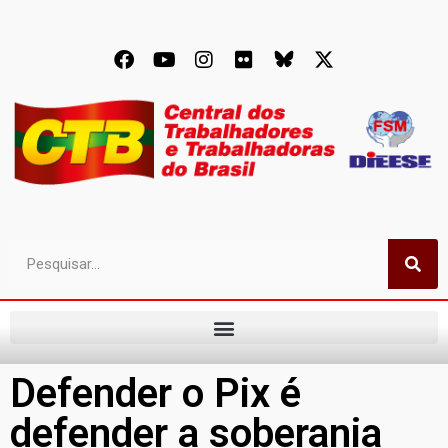
Defender o Pix é
defender a soberania