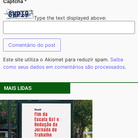
Captcha
*
Type the text displayed above:
Este site utiliza o Akismet para reduzir spam.
Saiba
como seus dados em comentários são processados
.
MAIS LIDAS