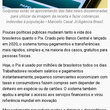
Golpistas estão se aproveitando das fake news disseminadas
para utilizar da imagem da receita e fazer cobranças
indevidas à população • Marcello Casal Jr/Agência Brasil.
Poucas políticas públicas mudaram tanto a vida dos
brasileiros quanto o Pix. Criado pelo Banco Central e lançado
em 2020, o sistema tornou pagamentos e transferências
mais rápidos, simples e, na maioria dos casos, gratuitos para
pessoas físicas.
Hoje, o Pix é usado por milhões de brasileiros todos os dias.
Trabalhadores recebem salários e pagamentos
instantaneamente, pequenos comerciantes economizam com
taxas e consumidores fazem compras sem depender de
dinheiro em espécie ou de cartões. O sistema também
ajudou a ampliar o acesso aos serviços financeiros e virou
referência mundial em inovação.