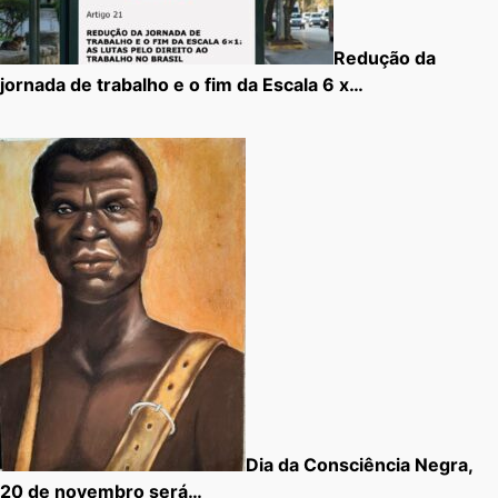
Redução da
jornada de trabalho e o fim da Escala 6 x…
Dia da Consciência Negra,
20 de novembro será…