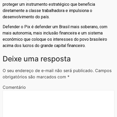
proteger um instrumento estratégico que beneficia
diretamente a classe trabalhadora e impulsiona o
desenvolvimento do país.
Defender o Pix é defender um Brasil mais soberano, com
mais autonomia, mais inclusão financeira e um sistema
econômico que coloque os interesses do povo brasileiro
acima dos lucros do grande capital financeiro.
Deixe uma resposta
O seu endereço de e-mail não será publicado.
Campos
obrigatórios são marcados com
*
Comentário