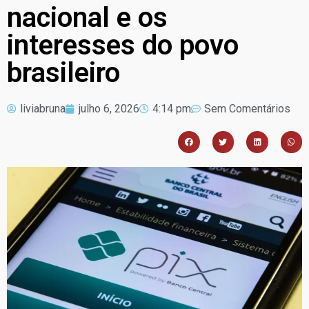
nacional e os
interesses do povo
brasileiro
liviabruna
julho 6, 2026
4:14 pm
Sem Comentários