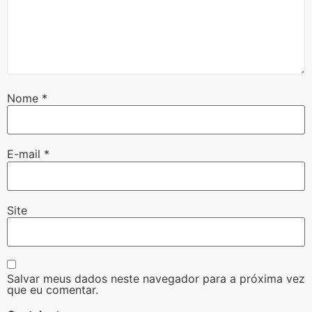
Nome
*
E-mail
*
Site
Salvar meus dados neste navegador para a próxima vez
que eu comentar.