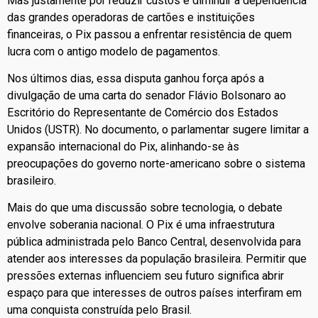
Mas justamente por reduzir custos e diminuir a dependência
das grandes operadoras de cartões e instituições
financeiras, o Pix passou a enfrentar resistência de quem
lucra com o antigo modelo de pagamentos.
Nos últimos dias, essa disputa ganhou força após a
divulgação de uma carta do senador Flávio Bolsonaro ao
Escritório do Representante de Comércio dos Estados
Unidos (USTR). No documento, o parlamentar sugere limitar a
expansão internacional do Pix, alinhando-se às
preocupações do governo norte-americano sobre o sistema
brasileiro.
Mais do que uma discussão sobre tecnologia, o debate
envolve soberania nacional. O Pix é uma infraestrutura
pública administrada pelo Banco Central, desenvolvida para
atender aos interesses da população brasileira. Permitir que
pressões externas influenciem seu futuro significa abrir
espaço para que interesses de outros países interfiram em
uma conquista construída pelo Brasil.