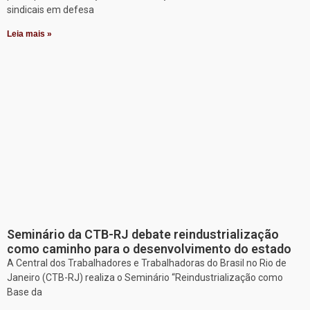
sindicais em defesa
Leia mais »
Seminário da CTB-RJ debate reindustrialização
como caminho para o desenvolvimento do estado
A Central dos Trabalhadores e Trabalhadoras do Brasil no Rio de
Janeiro (CTB-RJ) realiza o Seminário “Reindustrialização como
Base da