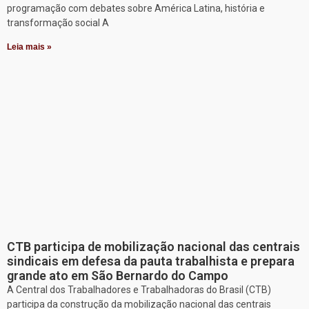
programação com debates sobre América Latina, história e
transformação social A
Leia mais »
CTB participa de mobilização nacional das centrais
sindicais em defesa da pauta trabalhista e prepara
grande ato em São Bernardo do Campo
A Central dos Trabalhadores e Trabalhadoras do Brasil (CTB)
participa da construção da mobilização nacional das centrais