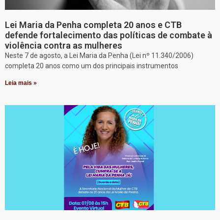
Lei Maria da Penha completa 20 anos e CTB
defende fortalecimento das políticas de combate à
violência contra as mulheres
Neste 7 de agosto, a Lei Maria da Penha (Lei nº 11.340/2006)
completa 20 anos como um dos principais instrumentos
Leia mais »