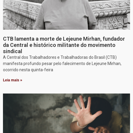
CTB lamenta a morte de Lejeune Mirhan, fundador
da Central e histórico militante do movimento
sindical
A Central dos Trabalhadores e Trabalhadoras do Brasil (CTB)
manifesta profundo pesar pelo falecimento de Lejeune Mirhan,
ocorrido nesta quinta-feira
Leia mais »