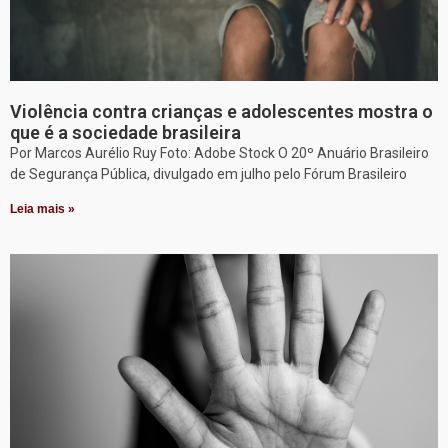
Violência contra crianças e adolescentes mostra o
que é a sociedade brasileira
Por Marcos Aurélio Ruy Foto: Adobe Stock O 20º Anuário Brasileiro
de Segurança Pública, divulgado em julho pelo Fórum Brasileiro
Leia mais »