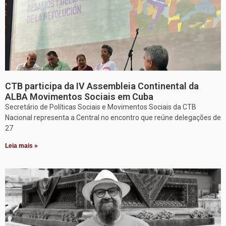
CTB participa da IV Assembleia Continental da
ALBA Movimentos Sociais em Cuba
Secretário de Políticas Sociais e Movimentos Sociais da CTB
Nacional representa a Central no encontro que reúne delegações de
27
Leia mais »