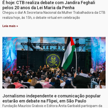
É hoje: CTB realiza debate com Jandira Feghali
pelos 20 anos da Lei Maria da Penha
Chegou o dia! A Secretaria Nacional da Mulher Trabalhadora da CTB
realiza hoje, às 15h, o debate virtual em celebração
Leia mais »
Jornalismo independente e comunicação popular
estarão em debate na Flipei, em São Paulo
Fundação Maurício Grabois e Editora Anita Garibaldi participam da