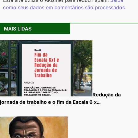
como seus dados em comentários são processados
.
MAIS LIDAS
Redução da
jornada de trabalho e o fim da Escala 6 x…