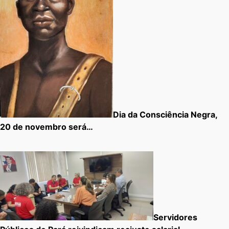
Dia da Consciência Negra,
20 de novembro será…
Servidores