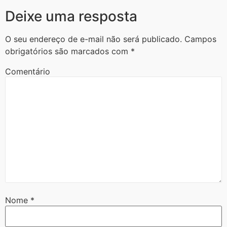
Deixe uma resposta
O seu endereço de e-mail não será publicado.
Campos
obrigatórios são marcados com
*
Comentário
Nome
*