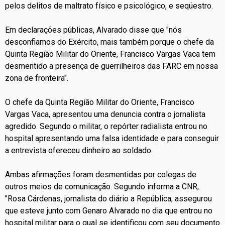
pelos delitos de maltrato físico e psicológico, e seqüestro.
Em declarações públicas, Alvarado disse que "nós
desconfiamos do Exército, mais também porque o chefe da
Quinta Região Militar do Oriente, Francisco Vargas Vaca tem
desmentido a presença de guerrilheiros das FARC em nossa
zona de fronteira".
O chefe da Quinta Região Militar do Oriente, Francisco
Vargas Vaca, apresentou uma denuncia contra o jornalista
agredido. Segundo o militar, o repórter radialista entrou no
hospital apresentando uma falsa identidade e para conseguir
a entrevista ofereceu dinheiro ao soldado.
Ambas afirmações foram desmentidas por colegas de
outros meios de comunicação. Segundo informa a CNR,
"Rosa Cárdenas, jornalista do diário a República, assegurou
que esteve junto com Genaro Alvarado no dia que entrou no
hospital militar para o qual se identificou com seu documento