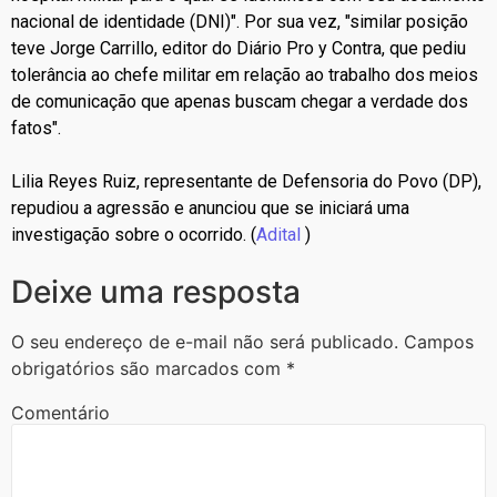
nacional de identidade (DNI)". Por sua vez, "similar posição
teve Jorge Carrillo, editor do Diário Pro y Contra, que pediu
tolerância ao chefe militar em relação ao trabalho dos meios
de comunicação que apenas buscam chegar a verdade dos
fatos".
Lilia Reyes Ruiz, representante de Defensoria do Povo (DP),
repudiou a agressão e anunciou que se iniciará uma
investigação sobre o ocorrido. (
Adital
)
Deixe uma resposta
O seu endereço de e-mail não será publicado.
Campos
obrigatórios são marcados com
*
Comentário