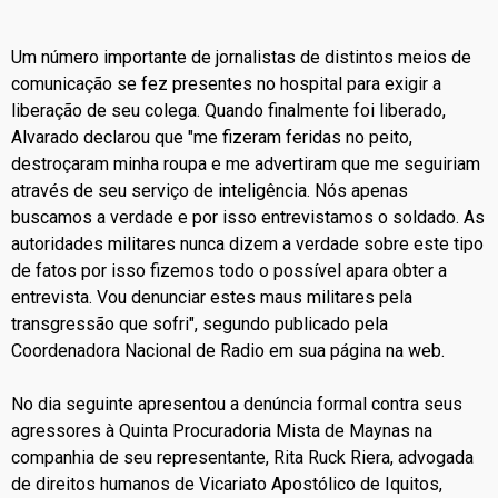
Um número importante de jornalistas de distintos meios de
comunicação se fez presentes no hospital para exigir a
liberação de seu colega. Quando finalmente foi liberado,
Alvarado declarou que "me fizeram feridas no peito,
destroçaram minha roupa e me advertiram que me seguiriam
através de seu serviço de inteligência. Nós apenas
buscamos a verdade e por isso entrevistamos o soldado. As
autoridades militares nunca dizem a verdade sobre este tipo
de fatos por isso fizemos todo o possível apara obter a
entrevista. Vou denunciar estes maus militares pela
transgressão que sofri", segundo publicado pela
Coordenadora Nacional de Radio em sua página na web.
No dia seguinte apresentou a denúncia formal contra seus
agressores à Quinta Procuradoria Mista de Maynas na
companhia de seu representante, Rita Ruck Riera, advogada
de direitos humanos de Vicariato Apostólico de Iquitos,