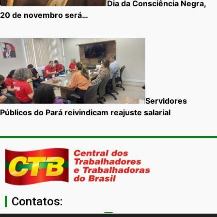
Dia da Consciência Negra,
20 de novembro será…
Servidores
Públicos do Pará reivindicam reajuste salarial
Contatos: