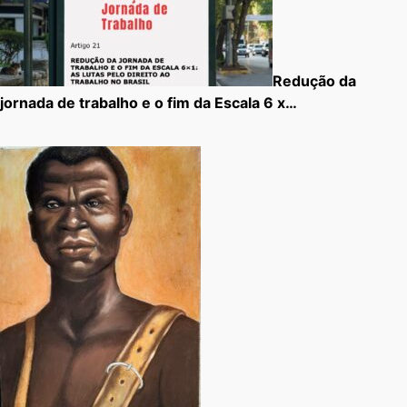
Redução da
jornada de trabalho e o fim da Escala 6 x…