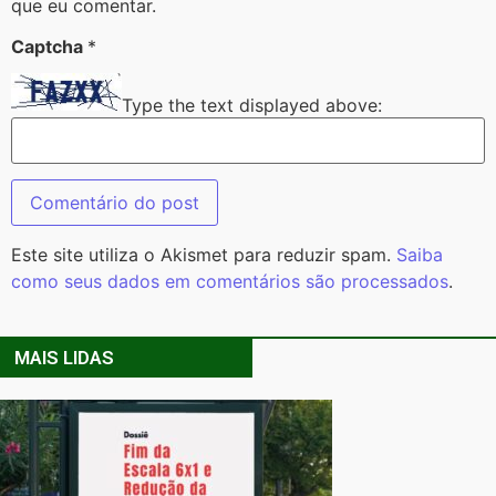
que eu comentar.
Captcha
*
Type the text displayed above:
Este site utiliza o Akismet para reduzir spam.
Saiba
como seus dados em comentários são processados
.
MAIS LIDAS