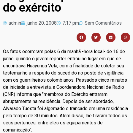
do exército
admin
junho 20, 2008
7:17 pm
Sem Comentários
Os fatos ocorreram pelas 6 da manhã -hora local- de 16 de
junho, quando o jovem repórter entrou no lugar em que se
encontrava Huayunga Vela, com a finalidade de coletar seu
testemunho a respeito do sucedido no posto de vigilância
com os guerrilheiros colombianos. Passados cinco minutos
de iniciada a entrevista, a Coordenadora Nacional de Radio
(CNR) informa que "membros do Exército entraram
abruptamente na residência. Depois de ser abordado,
Alvarado Tuesta foi algemado e trancado em uma residência
pelo tempo de 30 minutos. Além disso, lhe tiraram todos os
seus pertences, entre eles os equipamentos de
comunicação".