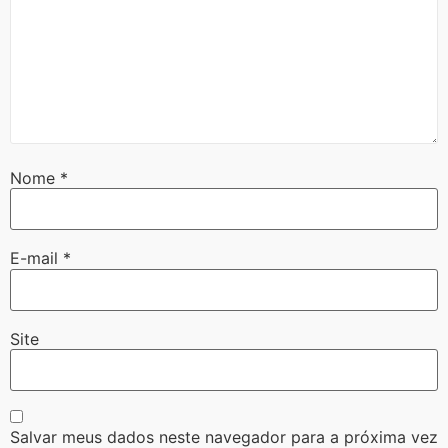
Nome
*
E-mail
*
Site
Salvar meus dados neste navegador para a próxima vez