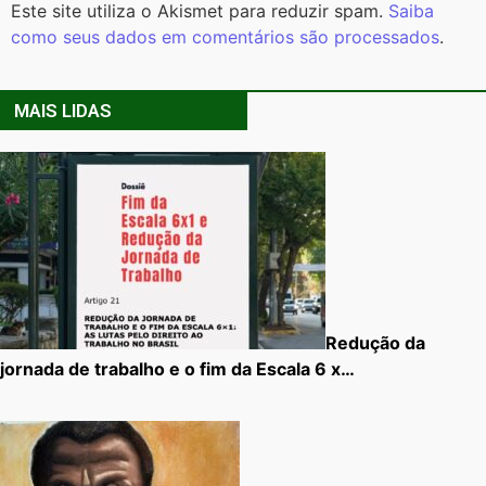
Este site utiliza o Akismet para reduzir spam.
Saiba
como seus dados em comentários são processados
.
MAIS LIDAS
Redução da
jornada de trabalho e o fim da Escala 6 x…