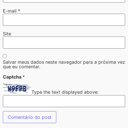
E-mail
*
Site
Salvar meus dados neste navegador para a próxima vez
que eu comentar.
Captcha
*
Type the text displayed above: