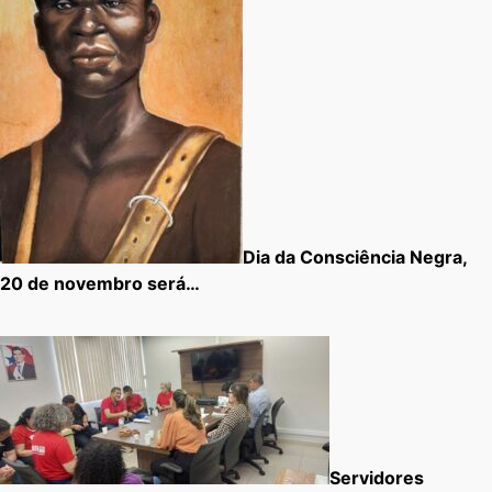
Dia da Consciência Negra,
20 de novembro será…
Servidores