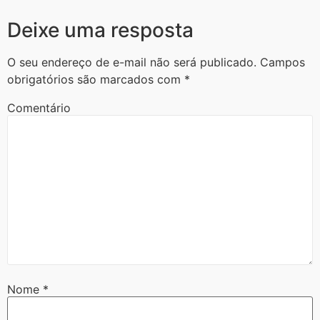
Deixe uma resposta
O seu endereço de e-mail não será publicado.
Campos
obrigatórios são marcados com
*
Comentário
Nome
*