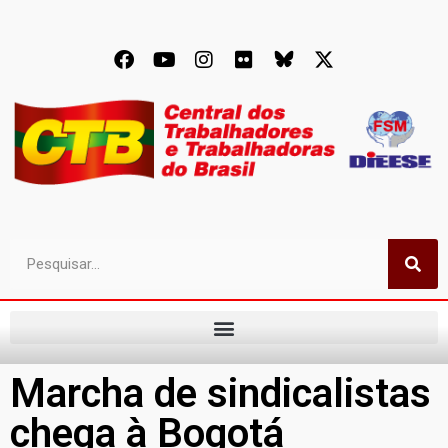
Marcha de sindicalistas
chega à Bogotá