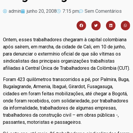
admin
junho 20, 2008
7:15 pm
Sem Comentários
Ontem, esses trabalhadores chegaram à capital colombiana
após saírem, em marcha, da cidade de Cali, em 10 de junho,
para denunciar o extermínio oficial de que são vítimas os
sindicalistas das principais organizações trabalhistas
afiliadas à Central Única de Trabalhadores da Colômbia (CUT).
Foram 423 quilômetros transcorridos a pé, por Palmira, Buga,
Bugalagrande, Armenia, Ibagué, Girardot, Fusagasuga,
cidades em foram feitas mobilizações, até chegar a Bogotá,
onde foram recebidos, com solidariedade, por trabalhadores
da informalidade, trabalhadores de algumas empresas,
trabalhadores da construção civil – em obras públicas -,
passantes, motoristas e passageiros.