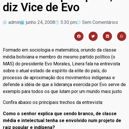
diz Vice de Evo
admin
junho 24, 2008
5:30 pm
Sem Comentários
Formado em sociologia e matemática, oriundo da classe
média boliviana e membro do mesmo partido político (o
MAS) do presidente Evo Morales, Linera fala na entrevista
sobre o atual estado de espírito da elite do país, do
processo de aproximação dos movimentos indígenas e
defende a idéia de que a liderança exercida por Evo serve de
exemplo para todos os que lutam por um mundo mais justo.
Confira abaixo os principais trechos da entrevista:
Como o senhor explica que sendo branco, de classe
média e intelectual tenha se envolvido num projeto de
raiz popular e indígena?