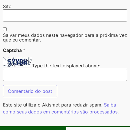
Site
Salvar meus dados neste navegador para a próxima vez
que eu comentar.
Captcha
*
Type the text displayed above:
Este site utiliza o Akismet para reduzir spam.
Saiba
como seus dados em comentários são processados
.