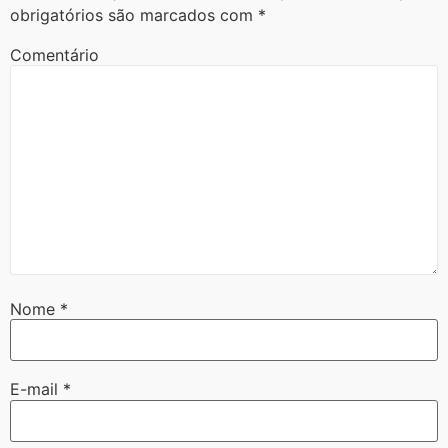
obrigatórios são marcados com
*
Comentário
Nome
*
E-mail
*