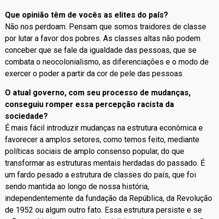
Que opinião têm de vocês as elites do país?
Não nos perdoam. Pensam que somos traidores de classe
por lutar a favor dos pobres. As classes altas não podem
conceber que se fale da igualdade das pessoas, que se
combata o neocolonialismo, as diferenciações e o modo de
exercer o poder a partir da cor de pele das pessoas.
O atual governo, com seu processo de mudanças,
conseguiu romper essa percepção racista da
sociedade?
É mais fácil introduzir mudanças na estrutura econômica e
favorecer a amplos setores, como temos feito, mediante
políticas sociais de amplo consenso popular, do que
transformar as estruturas mentais herdadas do passado. É
um fardo pesado a estrutura de classes do país, que foi
sendo mantida ao longo de nossa história,
independentemente da fundação da República, da Revolução
de 1952 ou algum outro fato. Essa estrutura persiste e se