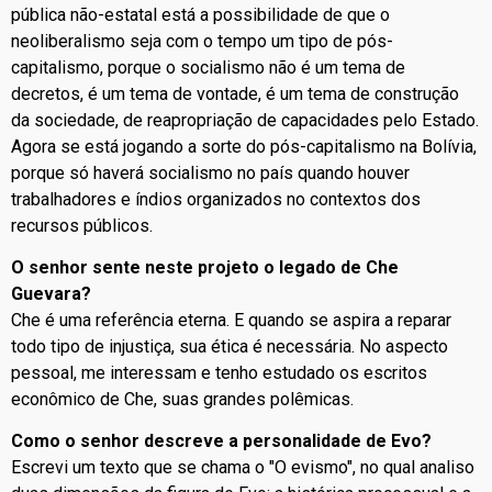
pública não-estatal está a possibilidade de que o
neoliberalismo seja com o tempo um tipo de pós-
capitalismo, porque o socialismo não é um tema de
decretos, é um tema de vontade, é um tema de construção
da sociedade, de reapropriação de capacidades pelo Estado.
Agora se está jogando a sorte do pós-capitalismo na Bolívia,
porque só haverá socialismo no país quando houver
trabalhadores e índios organizados no contextos dos
recursos públicos.
O senhor sente neste projeto o legado de Che
Guevara?
Che é uma referência eterna. E quando se aspira a reparar
todo tipo de injustiça, sua ética é necessária. No aspecto
pessoal, me interessam e tenho estudado os escritos
econômico de Che, suas grandes polêmicas.
Como o senhor descreve a personalidade de Evo?
Escrevi um texto que se chama o "O evismo", no qual analiso