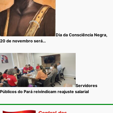
Dia da Consciência Negra,
20 de novembro será…
Servidores
Públicos do Pará reivindicam reajuste salarial