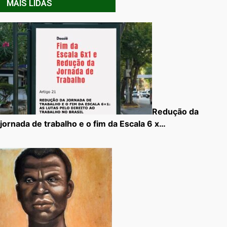
MAIS LIDAS
Redução da
jornada de trabalho e o fim da Escala 6 x…