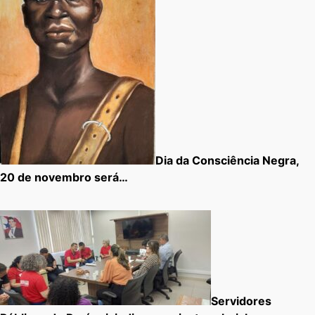
Dia da Consciência Negra,
20 de novembro será…
Servidores