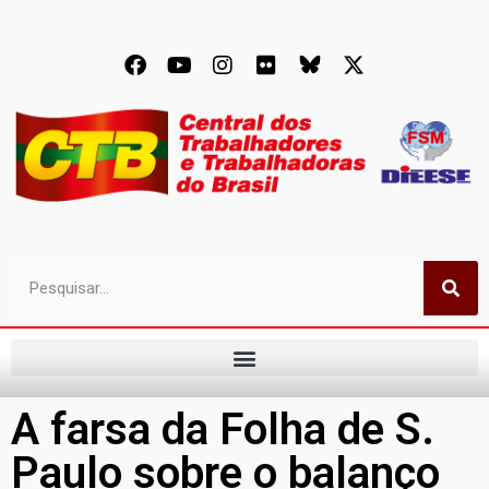
A farsa da Folha de S.
Paulo sobre o balanço