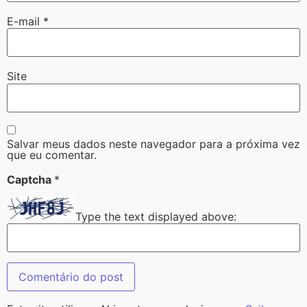
E-mail
*
Site
Salvar meus dados neste navegador para a próxima vez
que eu comentar.
Captcha
*
Type the text displayed above: