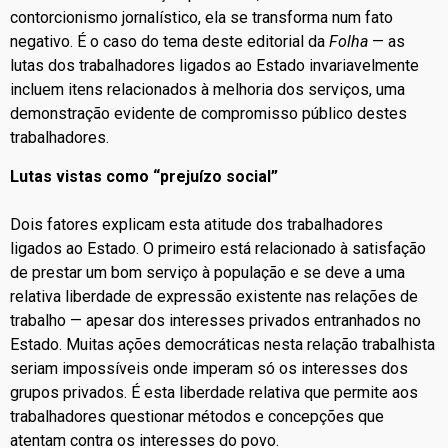
contorcionismo jornalístico, ela se transforma num fato
negativo. É o caso do tema deste editorial da
Folha
— as
lutas dos trabalhadores ligados ao Estado invariavelmente
incluem itens relacionados à melhoria dos serviços, uma
demonstração evidente de compromisso público destes
trabalhadores.
Lutas vistas como “prejuízo social”
Dois fatores explicam esta atitude dos trabalhadores
ligados ao Estado. O primeiro está relacionado à satisfação
de prestar um bom serviço à população e se deve a uma
relativa liberdade de expressão existente nas relações de
trabalho — apesar dos interesses privados entranhados no
Estado. Muitas ações democráticas nesta relação trabalhista
seriam impossíveis onde imperam só os interesses dos
grupos privados. É esta liberdade relativa que permite aos
trabalhadores questionar métodos e concepções que
atentam contra os interesses do povo.