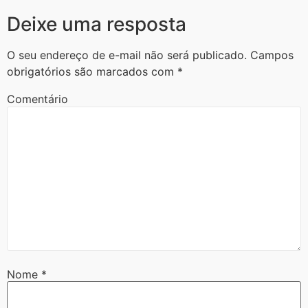
Deixe uma resposta
O seu endereço de e-mail não será publicado.
Campos
obrigatórios são marcados com
*
Comentário
Nome
*