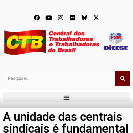
A unidade das centrais
sindicais é fundamental