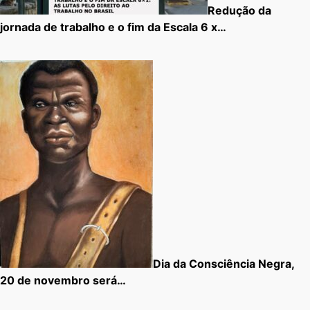
Redução da
jornada de trabalho e o fim da Escala 6 x…
Dia da Consciência Negra,
20 de novembro será…