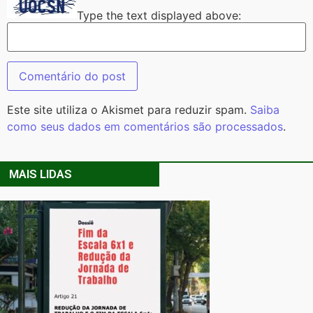
Type the text displayed above:
Este site utiliza o Akismet para reduzir spam.
Saiba
como seus dados em comentários são processados
.
MAIS LIDAS