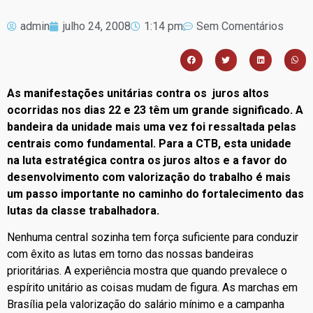
admin
julho 24, 2008
1:14 pm
Sem Comentários
As manifestações unitárias contra os juros altos
ocorridas nos dias 22 e 23 têm um grande significado. A
bandeira da unidade mais uma vez foi ressaltada pelas
centrais como fundamental. Para a CTB, esta unidade
na luta estratégica contra os juros altos e a favor do
desenvolvimento com valorização do trabalho é mais
um passo importante no caminho do fortalecimento das
lutas da classe trabalhadora.
Nenhuma central sozinha tem força suficiente para conduzir
com êxito as lutas em torno das nossas bandeiras
prioritárias. A experiência mostra que quando prevalece o
espírito unitário as coisas mudam de figura. As marchas em
Brasília pela valorização do salário mínimo e a campanha