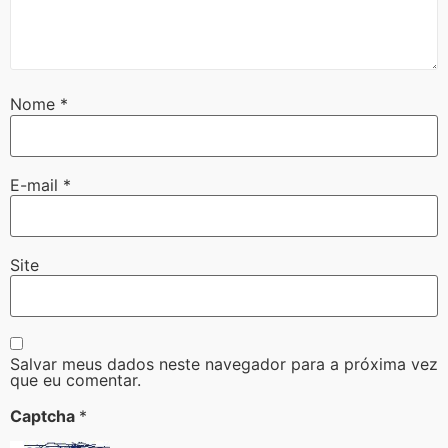
Nome
*
E-mail
*
Site
Salvar meus dados neste navegador para a próxima vez
que eu comentar.
Captcha
*