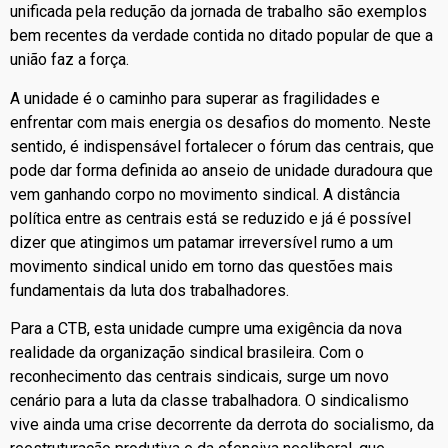
unificada pela redução da jornada de trabalho são exemplos
bem recentes da verdade contida no ditado popular de que a
união faz a força.
A unidade é o caminho para superar as fragilidades e
enfrentar com mais energia os desafios do momento. Neste
sentido, é indispensável fortalecer o fórum das centrais, que
pode dar forma definida ao anseio de unidade duradoura que
vem ganhando corpo no movimento sindical. A distância
política entre as centrais está se reduzido e já é possível
dizer que atingimos um patamar irreversível rumo a um
movimento sindical unido em torno das questões mais
fundamentais da luta dos trabalhadores.
Para a CTB, esta unidade cumpre uma exigência da nova
realidade da organização sindical brasileira. Com o
reconhecimento das centrais sindicais, surge um novo
cenário para a luta da classe trabalhadora. O sindicalismo
vive ainda uma crise decorrente da derrota do socialismo, da