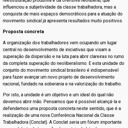
reestruturação produtiva e da ofensiva neoliberal, que
influenciou a subjetividade da classe trabalhadora, mas a
conquista de mais espaços democráticos para a atuação do
movimento sindical já apresenta resultados muito positivos.
Proposta concreta
A organização dos trabalhadores vem ocupando um lugar
central no desenvolvimento de iniciativas que visam a
superação da dispersão e na luta para abrir clareiras no rumo
da completa superação do neoliberalismo. E esta unidade do
conjunto do movimento sindical brasileiro é indispensável
para fazer avançar um novo projeto de desenvolvimento
nacional, fundado na soberania e na valorização do trabalho.
Por isto, a unidade é um objetivo e um ideal do qual não
devemos abrir mão. Pensamos que é possível alcançá-la e
defendemos uma proposta concreta neste sentido, que é a
realização de uma nova Conferência Nacional da Classe
Trabalhadora (Conclat). A Conclat seria um fórum importante