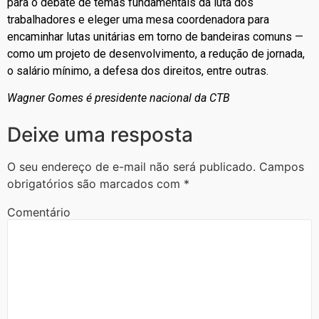
para o debate de temas fundamentais da luta dos
trabalhadores e eleger uma mesa coordenadora para
encaminhar lutas unitárias em torno de bandeiras comuns —
como um projeto de desenvolvimento, a redução de jornada,
o salário mínimo, a defesa dos direitos, entre outras.
Wagner Gomes é presidente nacional da CTB
Deixe uma resposta
O seu endereço de e-mail não será publicado.
Campos
obrigatórios são marcados com
*
Comentário